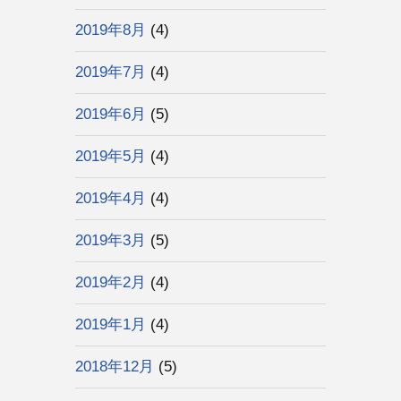
2019年8月
(4)
2019年7月
(4)
2019年6月
(5)
2019年5月
(4)
2019年4月
(4)
2019年3月
(5)
2019年2月
(4)
2019年1月
(4)
2018年12月
(5)