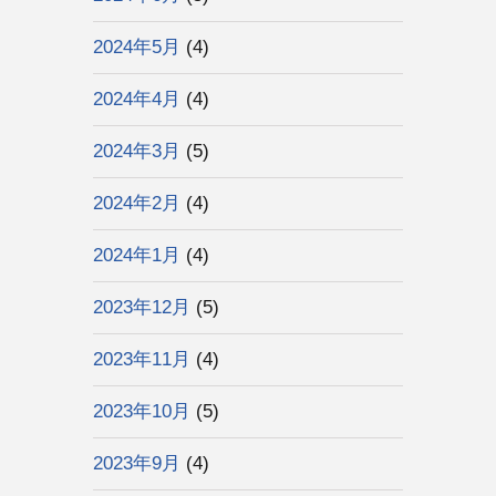
2024年5月
(4)
2024年4月
(4)
2024年3月
(5)
2024年2月
(4)
2024年1月
(4)
2023年12月
(5)
2023年11月
(4)
2023年10月
(5)
2023年9月
(4)