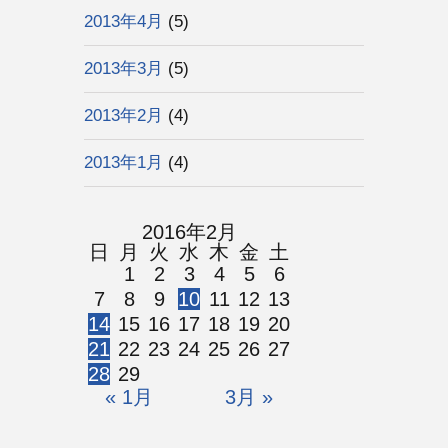
2013年4月
(5)
2013年3月
(5)
2013年2月
(4)
2013年1月
(4)
2016年2月
日
月
火
水
木
金
土
1
2
3
4
5
6
7
8
9
10
11
12
13
14
15
16
17
18
19
20
21
22
23
24
25
26
27
28
29
« 1月
3月 »