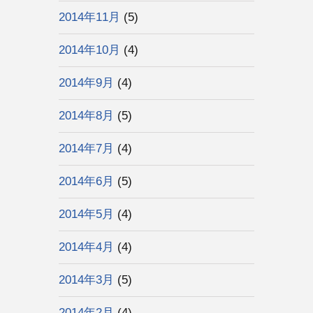
2014年11月
(5)
2014年10月
(4)
2014年9月
(4)
2014年8月
(5)
2014年7月
(4)
2014年6月
(5)
2014年5月
(4)
2014年4月
(4)
2014年3月
(5)
2014年2月
(4)