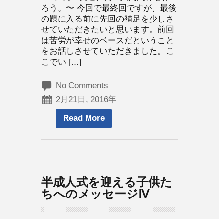
ろう。〜 今回で最終回ですが、最後
の題に入る前に先回の補足を少しさ
せていただきたいと思います。前回
は苦労が幸せのベースだということ
をお話しさせていただきました。こ
こでい […]
No Comments
2月21日, 2016年
Read More
半成人式を迎える子供た
ちへのメッセージⅣ