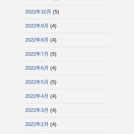
2022年10月
(5)
2022年9月
(4)
2022年8月
(4)
2022年7月
(5)
2022年6月
(4)
2022年5月
(5)
2022年4月
(4)
2022年3月
(4)
2022年2月
(4)