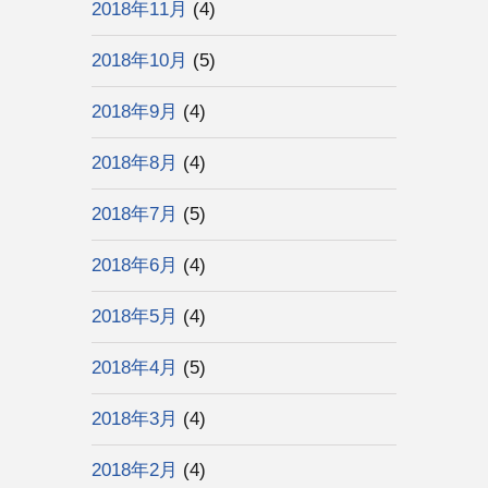
2018年11月
(4)
2018年10月
(5)
2018年9月
(4)
2018年8月
(4)
2018年7月
(5)
2018年6月
(4)
2018年5月
(4)
2018年4月
(5)
2018年3月
(4)
2018年2月
(4)