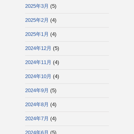
2025年3月
(5)
2025年2月
(4)
2025年1月
(4)
2024年12月
(5)
2024年11月
(4)
2024年10月
(4)
2024年9月
(5)
2024年8月
(4)
2024年7月
(4)
2024年6月
(5)