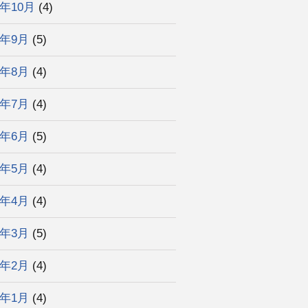
4年10月
(4)
4年9月
(5)
4年8月
(4)
4年7月
(4)
4年6月
(5)
4年5月
(4)
4年4月
(4)
4年3月
(5)
4年2月
(4)
4年1月
(4)