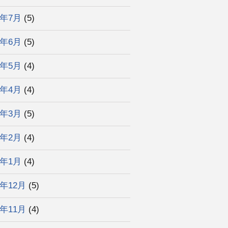
5年7月
(5)
5年6月
(5)
5年5月
(4)
5年4月
(4)
5年3月
(5)
5年2月
(4)
5年1月
(4)
4年12月
(5)
4年11月
(4)