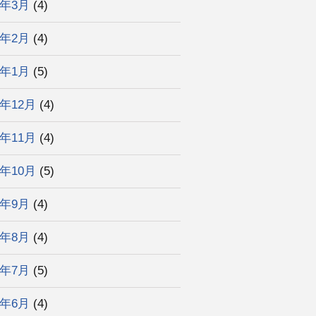
3年3月
(4)
3年2月
(4)
3年1月
(5)
2年12月
(4)
2年11月
(4)
2年10月
(5)
2年9月
(4)
2年8月
(4)
2年7月
(5)
2年6月
(4)