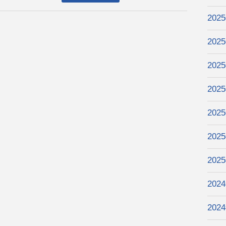
202
202
202
202
202
202
202
202
202