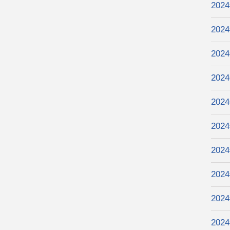
202
202
202
202
202
202
202
202
202
202