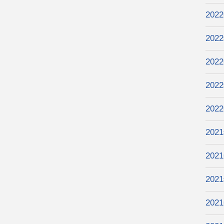
202
202
202
202
202
202
202
202
202