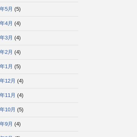
2年5月
(5)
2年4月
(4)
2年3月
(4)
2年2月
(4)
2年1月
(5)
1年12月
(4)
1年11月
(4)
1年10月
(5)
1年9月
(4)