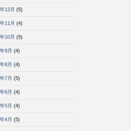
3年12月
(5)
3年11月
(4)
3年10月
(5)
3年9月
(4)
3年8月
(4)
3年7月
(5)
3年6月
(4)
3年5月
(4)
3年4月
(5)