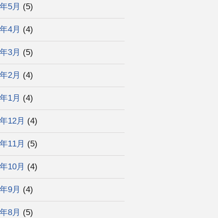
6年5月
(5)
6年4月
(4)
6年3月
(5)
6年2月
(4)
6年1月
(4)
5年12月
(4)
5年11月
(5)
5年10月
(4)
5年9月
(4)
5年8月
(5)