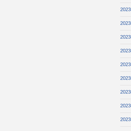
202
202
202
202
202
202
202
202
202