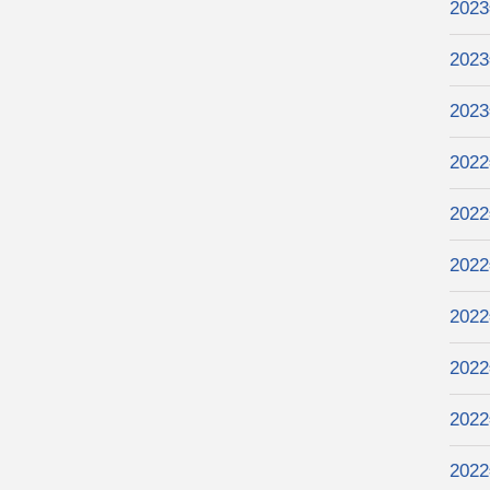
202
202
202
202
202
202
202
202
202
202