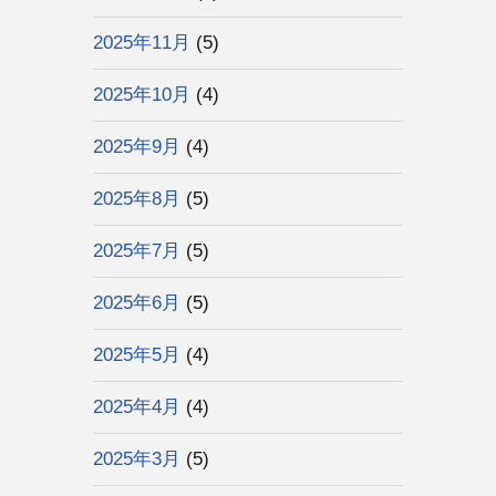
2025年11月
(5)
2025年10月
(4)
2025年9月
(4)
2025年8月
(5)
2025年7月
(5)
2025年6月
(5)
2025年5月
(4)
2025年4月
(4)
2025年3月
(5)