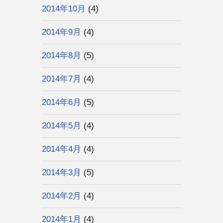
2014年10月
(4)
2014年9月
(4)
2014年8月
(5)
2014年7月
(4)
2014年6月
(5)
2014年5月
(4)
2014年4月
(4)
2014年3月
(5)
2014年2月
(4)
2014年1月
(4)