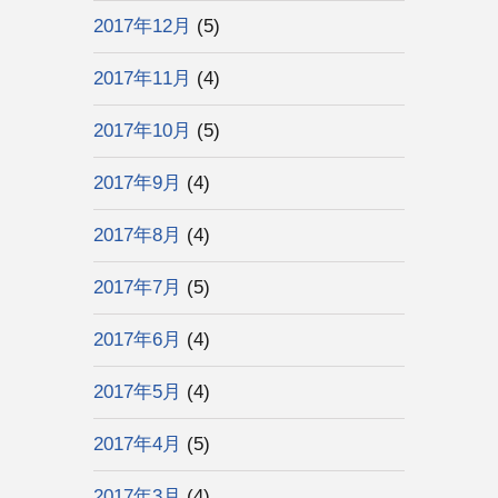
2017年12月
(5)
2017年11月
(4)
2017年10月
(5)
2017年9月
(4)
2017年8月
(4)
2017年7月
(5)
2017年6月
(4)
2017年5月
(4)
2017年4月
(5)
2017年3月
(4)