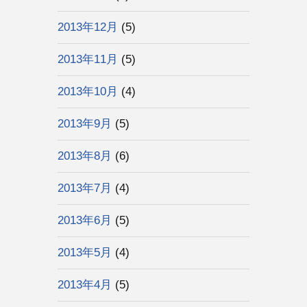
2013年12月
(5)
2013年11月
(5)
2013年10月
(4)
2013年9月
(5)
2013年8月
(6)
2013年7月
(4)
2013年6月
(5)
2013年5月
(4)
2013年4月
(5)