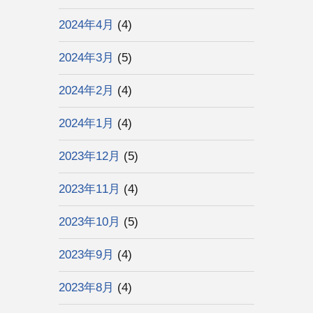
2024年4月
(4)
2024年3月
(5)
2024年2月
(4)
2024年1月
(4)
2023年12月
(5)
2023年11月
(4)
2023年10月
(5)
2023年9月
(4)
2023年8月
(4)