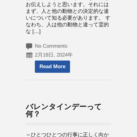
お伝えしようと思います。それには
まず、人と他の動物との決定的な違
いについて知る必要があります。 す
なわち、人は他の動物と違って霊的
な […]
No Comments
2月18日, 2024年
Read More
バレンタインデーって
何？
～ひとつひとつの行事に正しく向か