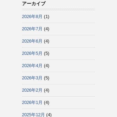
アーカイブ
2026年8月
(1)
2026年7月
(4)
2026年6月
(4)
2026年5月
(5)
2026年4月
(4)
2026年3月
(5)
2026年2月
(4)
2026年1月
(4)
2025年12月
(4)