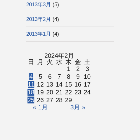
2013年3月
(5)
2013年2月
(4)
2013年1月
(4)
2024年2月
日
月
火
水
木
金
土
1
2
3
4
5
6
7
8
9
10
11
12
13
14
15
16
17
18
19
20
21
22
23
24
25
26
27
28
29
« 1月
3月 »