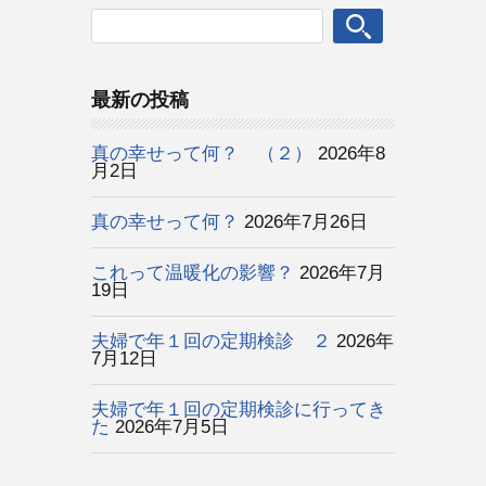
最新の投稿
真の幸せって何？ （２）
2026年8
月2日
真の幸せって何？
2026年7月26日
これって温暖化の影響？
2026年7月
19日
夫婦で年１回の定期検診 ２
2026年
7月12日
夫婦で年１回の定期検診に行ってき
た
2026年7月5日