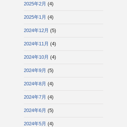
2025年2月
(4)
2025年1月
(4)
2024年12月
(5)
2024年11月
(4)
2024年10月
(4)
2024年9月
(5)
2024年8月
(4)
2024年7月
(4)
2024年6月
(5)
2024年5月
(4)