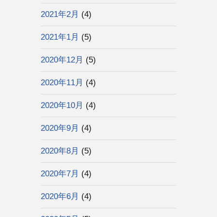
2021年2月
(4)
2021年1月
(5)
2020年12月
(5)
2020年11月
(4)
2020年10月
(4)
2020年9月
(4)
2020年8月
(5)
2020年7月
(4)
2020年6月
(4)