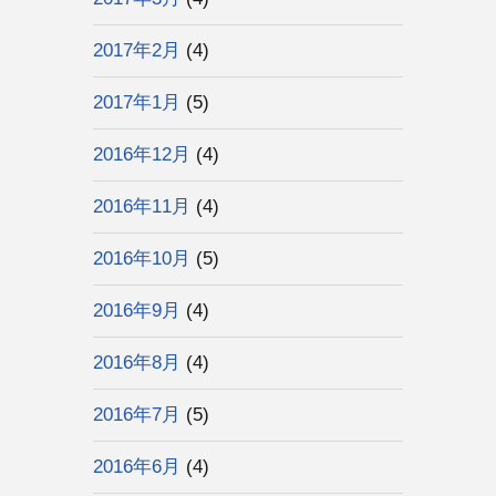
2017年2月
(4)
2017年1月
(5)
2016年12月
(4)
2016年11月
(4)
2016年10月
(5)
2016年9月
(4)
2016年8月
(4)
2016年7月
(5)
2016年6月
(4)