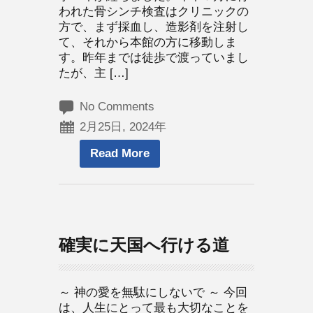
われた骨シンチ検査はクリニックの
方で、まず採血し、造影剤を注射し
て、それから本館の方に移動しま
す。昨年までは徒歩で渡っていまし
たが、主 […]
No Comments
2月25日, 2024年
Read More
確実に天国へ行ける道
～ 神の愛を無駄にしないで ～ 今回
は、人生にとって最も大切なことを