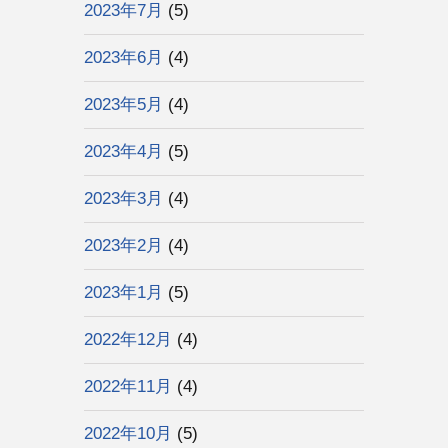
2023年7月
(5)
2023年6月
(4)
2023年5月
(4)
2023年4月
(5)
2023年3月
(4)
2023年2月
(4)
2023年1月
(5)
2022年12月
(4)
2022年11月
(4)
2022年10月
(5)