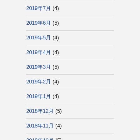
2019年7月
(4)
2019年6月
(5)
2019年5月
(4)
2019年4月
(4)
2019年3月
(5)
2019年2月
(4)
2019年1月
(4)
2018年12月
(5)
2018年11月
(4)