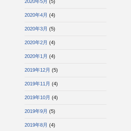
2020年5月
(5)
2020年4月
(4)
2020年3月
(5)
2020年2月
(4)
2020年1月
(4)
2019年12月
(5)
2019年11月
(4)
2019年10月
(4)
2019年9月
(5)
2019年8月
(4)