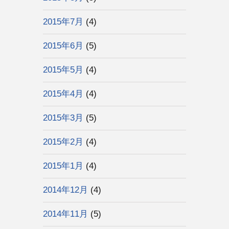
2015年7月
(4)
2015年6月
(5)
2015年5月
(4)
2015年4月
(4)
2015年3月
(5)
2015年2月
(4)
2015年1月
(4)
2014年12月
(4)
2014年11月
(5)