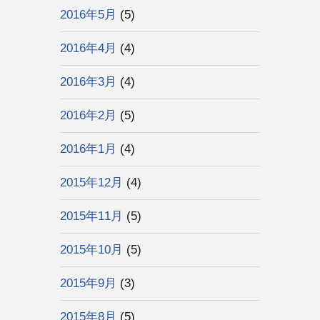
2016年5月
(5)
2016年4月
(4)
2016年3月
(4)
2016年2月
(5)
2016年1月
(4)
2015年12月
(4)
2015年11月
(5)
2015年10月
(5)
2015年9月
(3)
2015年8月
(5)