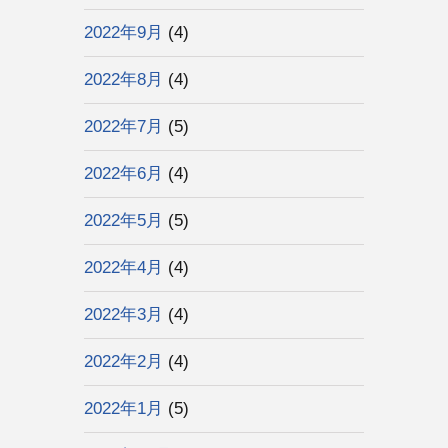
2022年9月
(4)
2022年8月
(4)
2022年7月
(5)
2022年6月
(4)
2022年5月
(5)
2022年4月
(4)
2022年3月
(4)
2022年2月
(4)
2022年1月
(5)