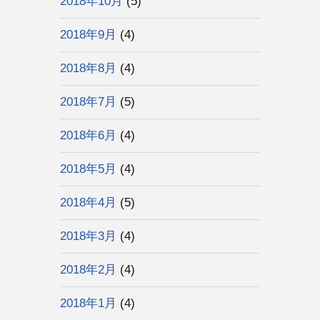
2018年10月
(5)
2018年9月
(4)
2018年8月
(4)
2018年7月
(5)
2018年6月
(4)
2018年5月
(4)
2018年4月
(5)
2018年3月
(4)
2018年2月
(4)
2018年1月
(4)