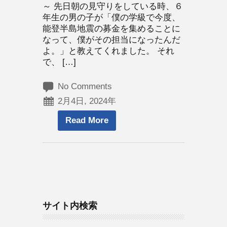
～ 先日朝の見守りをしている時、６
年生の男の子が「僕の学級で今度、
能登半島地震の募金を集めることに
なって、僕がその担当になったんだ
よ。」と教えてくれました。 それ
で、 […]
No Comments
2月4日, 2024年
Read More
サイト内検索