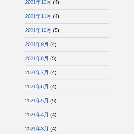
2021年12月
(4)
2021年11月
(4)
2021年10月
(5)
2021年9月
(4)
2021年8月
(5)
2021年7月
(4)
2021年6月
(4)
2021年5月
(5)
2021年4月
(4)
2021年3月
(4)