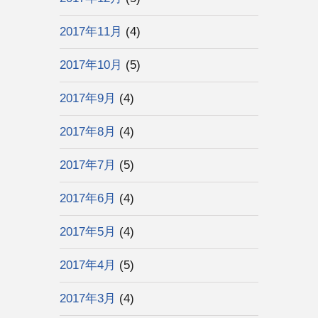
2017年11月
(4)
2017年10月
(5)
2017年9月
(4)
2017年8月
(4)
2017年7月
(5)
2017年6月
(4)
2017年5月
(4)
2017年4月
(5)
2017年3月
(4)