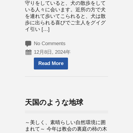
守りをしていると、犬の散歩をして
いる人々に会います。近所の方で犬
を連れて歩いてこられると、犬は散
歩に出られる喜びでご主人をグイグ
イ引い […]
No Comments
12月8日, 2024年
Read More
天国のような地球
～美しく、素晴らしい自然環境に囲
まれて～ 今年は教会の裏庭の柿の木