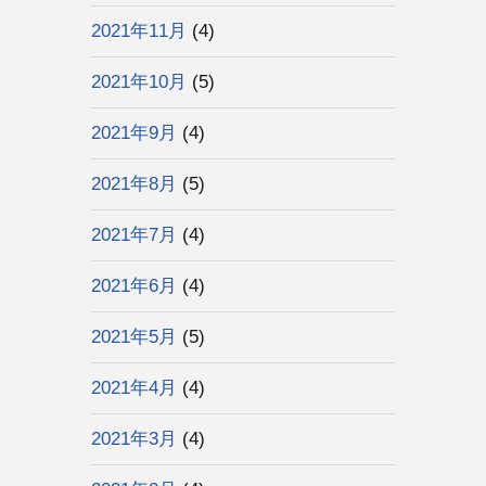
2021年11月
(4)
2021年10月
(5)
2021年9月
(4)
2021年8月
(5)
2021年7月
(4)
2021年6月
(4)
2021年5月
(5)
2021年4月
(4)
2021年3月
(4)