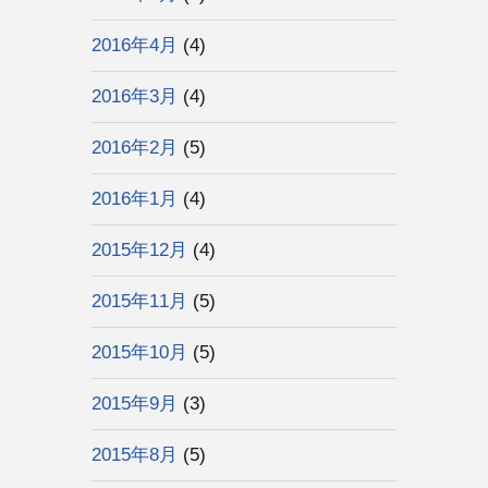
2016年4月
(4)
2016年3月
(4)
2016年2月
(5)
2016年1月
(4)
2015年12月
(4)
2015年11月
(5)
2015年10月
(5)
2015年9月
(3)
2015年8月
(5)