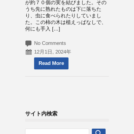
が約７０個の実を結びました。その
うち先に熟れたものは下に落ちた
り、虫に食べられたりしていまし
た。この柿の木は植えっぱなしで、
何にも手入 […]
No Comments
12月1日, 2024年
Read More
サイト内検索