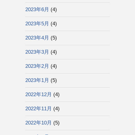
2023年6月
(4)
2023年5月
(4)
2023年4月
(5)
2023年3月
(4)
2023年2月
(4)
2023年1月
(5)
2022年12月
(4)
2022年11月
(4)
2022年10月
(5)