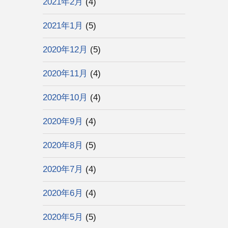
2021年2月
(4)
2021年1月
(5)
2020年12月
(5)
2020年11月
(4)
2020年10月
(4)
2020年9月
(4)
2020年8月
(5)
2020年7月
(4)
2020年6月
(4)
2020年5月
(5)