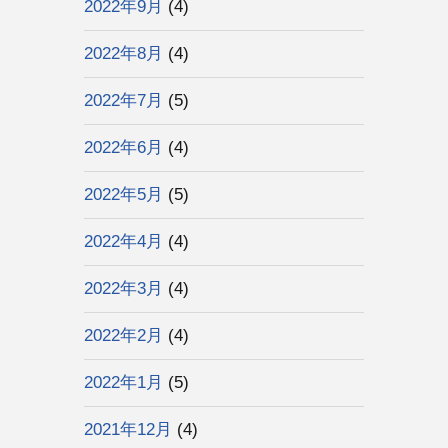
2022年9月
(4)
2022年8月
(4)
2022年7月
(5)
2022年6月
(4)
2022年5月
(5)
2022年4月
(4)
2022年3月
(4)
2022年2月
(4)
2022年1月
(5)
2021年12月
(4)