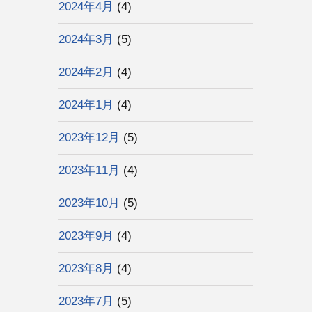
2024年4月
(4)
2024年3月
(5)
2024年2月
(4)
2024年1月
(4)
2023年12月
(5)
2023年11月
(4)
2023年10月
(5)
2023年9月
(4)
2023年8月
(4)
2023年7月
(5)