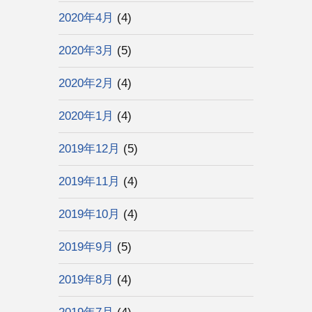
2020年4月
(4)
2020年3月
(5)
2020年2月
(4)
2020年1月
(4)
2019年12月
(5)
2019年11月
(4)
2019年10月
(4)
2019年9月
(5)
2019年8月
(4)