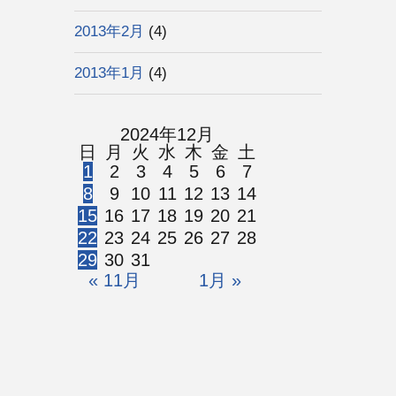
2013年2月
(4)
2013年1月
(4)
2024年12月
日
月
火
水
木
金
土
1
2
3
4
5
6
7
8
9
10
11
12
13
14
15
16
17
18
19
20
21
22
23
24
25
26
27
28
29
30
31
« 11月
1月 »