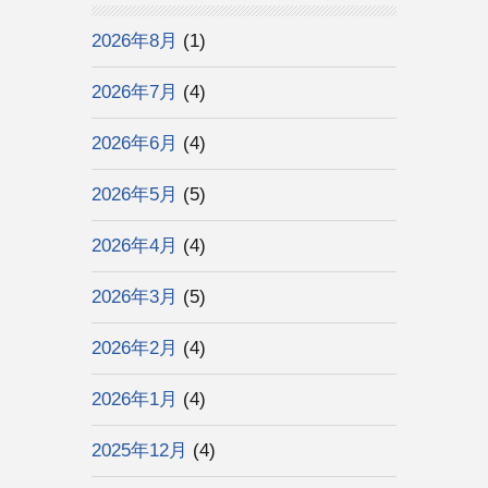
2026年8月
(1)
2026年7月
(4)
2026年6月
(4)
2026年5月
(5)
2026年4月
(4)
2026年3月
(5)
2026年2月
(4)
2026年1月
(4)
2025年12月
(4)