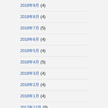
2018年9月
(4)
2018年8月
(4)
2018年7月
(5)
2018年6月
(4)
2018年5月
(4)
2018年4月
(5)
2018年3月
(4)
2018年2月
(4)
2018年1月
(4)
2017年12月
(5)