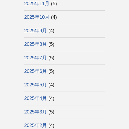
2025年11月
(5)
2025年10月
(4)
2025年9月
(4)
2025年8月
(5)
2025年7月
(5)
2025年6月
(5)
2025年5月
(4)
2025年4月
(4)
2025年3月
(5)
2025年2月
(4)