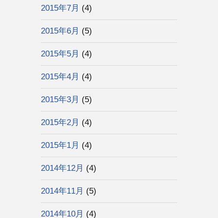
2015年7月
(4)
2015年6月
(5)
2015年5月
(4)
2015年4月
(4)
2015年3月
(5)
2015年2月
(4)
2015年1月
(4)
2014年12月
(4)
2014年11月
(5)
2014年10月
(4)