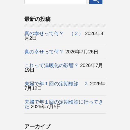
最新の投稿
真の幸せって何？ （２）
2026年8
月2日
真の幸せって何？
2026年7月26日
これって温暖化の影響？
2026年7月
19日
夫婦で年１回の定期検診 ２
2026年
7月12日
夫婦で年１回の定期検診に行ってき
た
2026年7月5日
アーカイブ