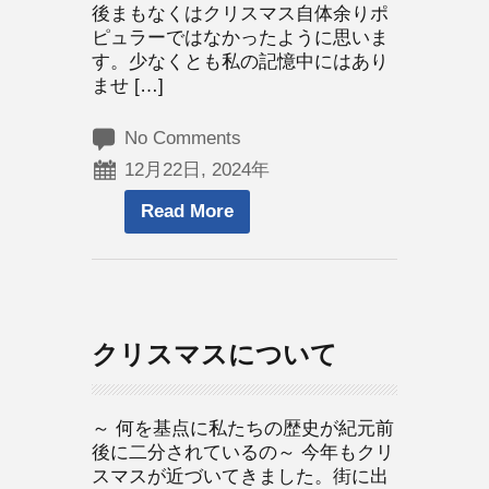
後まもなくはクリスマス自体余りポ
ピュラーではなかったように思いま
す。少なくとも私の記憶中にはあり
ませ […]
No Comments
12月22日, 2024年
Read More
クリスマスについて
～ 何を基点に私たちの歴史が紀元前
後に二分されているの～ 今年もクリ
スマスが近づいてきました。街に出