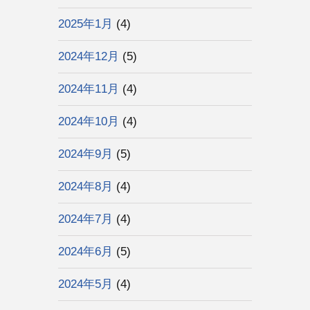
2025年1月
(4)
2024年12月
(5)
2024年11月
(4)
2024年10月
(4)
2024年9月
(5)
2024年8月
(4)
2024年7月
(4)
2024年6月
(5)
2024年5月
(4)