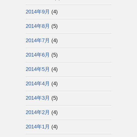
2014年9月
(4)
2014年8月
(5)
2014年7月
(4)
2014年6月
(5)
2014年5月
(4)
2014年4月
(4)
2014年3月
(5)
2014年2月
(4)
2014年1月
(4)