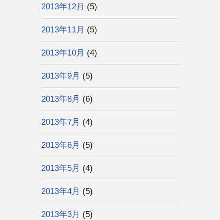
2013年12月
(5)
2013年11月
(5)
2013年10月
(4)
2013年9月
(5)
2013年8月
(6)
2013年7月
(4)
2013年6月
(5)
2013年5月
(4)
2013年4月
(5)
2013年3月
(5)