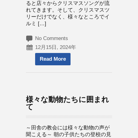
ると店々からクリスマスソングが流
れてきます。そして、クリスマスツ
リーだけでなく、様々なところでイ
ルミ […]
No Comments
12月15日, 2024年
Read More
様々な動物たちに囲まれ
て
～田舎の教会には様々な動物の声が
聞こえる～ 朝の子供たちの登校の見