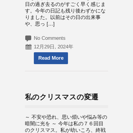
日の過ぎ去るのがすごく早く感じま
す。今年の日記も残り後わずかにな
りました。以前はその日の出来事
や、思っ […]
No Comments
12月29日, 2024年
Read More
私のクリスマスの変遷
～ 不安や恐れ、思い煩いや悩み等の
暗闇に光を ～ 今年は私の７６回目
のクリスマス。私が幼いころ、終戦