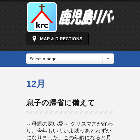
MAP & DIRECTIONS
Select a page
12月
息子の帰省に備えて
～母親の深い愛～ クリスマスが終わ
り、今年もいよいよ残りあとわずか
になりました。この年齢になると月