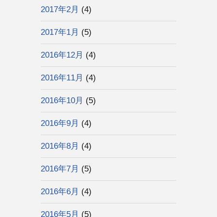
2017年2月
(4)
2017年1月
(5)
2016年12月
(4)
2016年11月
(4)
2016年10月
(5)
2016年9月
(4)
2016年8月
(4)
2016年7月
(5)
2016年6月
(4)
2016年5月
(5)