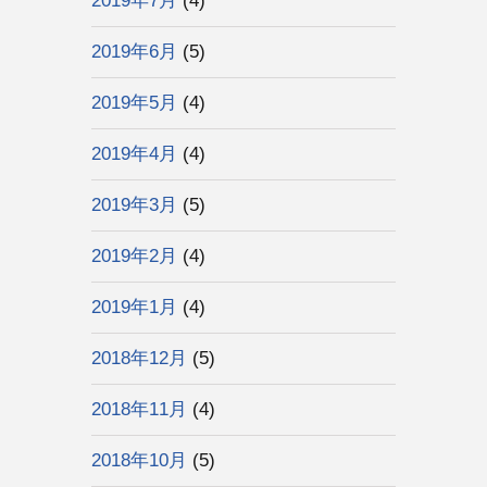
2019年7月
(4)
2019年6月
(5)
2019年5月
(4)
2019年4月
(4)
2019年3月
(5)
2019年2月
(4)
2019年1月
(4)
2018年12月
(5)
2018年11月
(4)
2018年10月
(5)