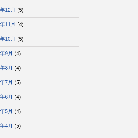
3年12月
(5)
3年11月
(4)
3年10月
(5)
3年9月
(4)
3年8月
(4)
3年7月
(5)
3年6月
(4)
3年5月
(4)
3年4月
(5)