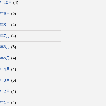
4年10月
(4)
4年9月
(5)
4年8月
(4)
4年7月
(4)
4年6月
(5)
4年5月
(4)
4年4月
(4)
4年3月
(5)
4年2月
(4)
4年1月
(4)