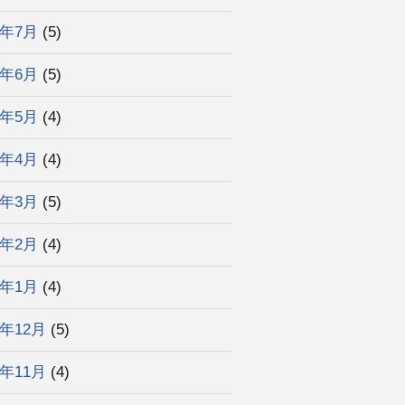
5年7月
(5)
5年6月
(5)
5年5月
(4)
5年4月
(4)
5年3月
(5)
5年2月
(4)
5年1月
(4)
4年12月
(5)
4年11月
(4)