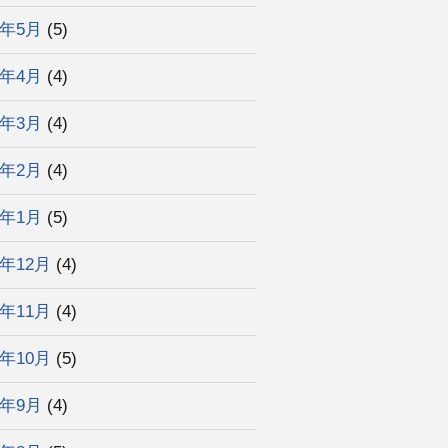
2年5月
(5)
2年4月
(4)
2年3月
(4)
2年2月
(4)
2年1月
(5)
1年12月
(4)
1年11月
(4)
1年10月
(5)
1年9月
(4)