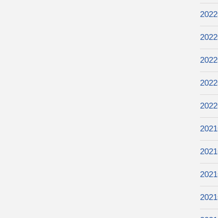
202
202
202
202
202
202
202
202
202