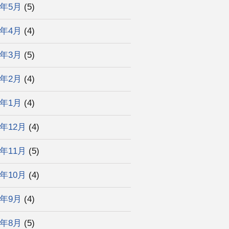
6年5月
(5)
6年4月
(4)
6年3月
(5)
6年2月
(4)
6年1月
(4)
5年12月
(4)
5年11月
(5)
5年10月
(4)
5年9月
(4)
5年8月
(5)