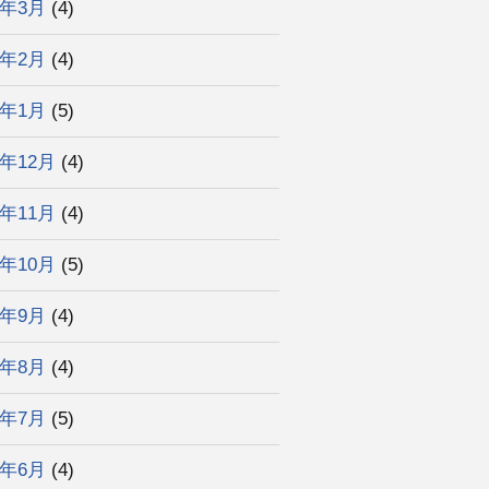
3年3月
(4)
3年2月
(4)
3年1月
(5)
2年12月
(4)
2年11月
(4)
2年10月
(5)
2年9月
(4)
2年8月
(4)
2年7月
(5)
2年6月
(4)