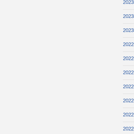
202
202
202
202
202
202
202
202
202
202