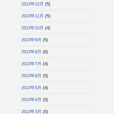
2013年12月
(5)
2013年11月
(5)
2013年10月
(4)
2013年9月
(5)
2013年8月
(6)
2013年7月
(4)
2013年6月
(5)
2013年5月
(4)
2013年4月
(5)
2013年3月
(5)