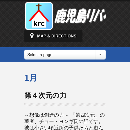
MAP & DIRECTIONS
Select a page
1月
第４次元の力
～想像は創造の力～ 「第四次元」の
著者、チョー・ヨンギ氏の話です。
彼は小さい頃近所の子供たちと遊ん