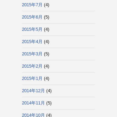
2015年7月
(4)
2015年6月
(5)
2015年5月
(4)
2015年4月
(4)
2015年3月
(5)
2015年2月
(4)
2015年1月
(4)
2014年12月
(4)
2014年11月
(5)
2014年10月
(4)