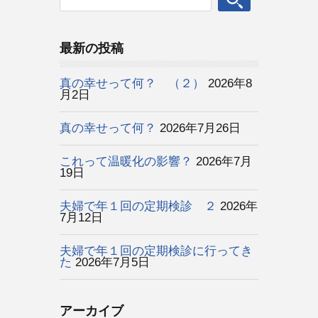
最新の投稿
真の幸せって何？ （２）
2026年8
月2日
真の幸せって何？
2026年7月26日
これって温暖化の影響？
2026年7月
19日
夫婦で年１回の定期検診 ２
2026年
7月12日
夫婦で年１回の定期検診に行ってき
た
2026年7月5日
アーカイブ