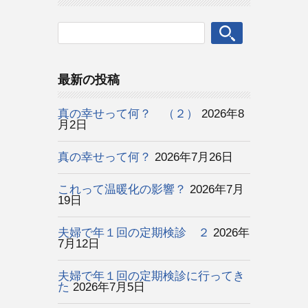
最新の投稿
真の幸せって何？ （２）
2026年8
月2日
真の幸せって何？
2026年7月26日
これって温暖化の影響？
2026年7月
19日
夫婦で年１回の定期検診 ２
2026年
7月12日
夫婦で年１回の定期検診に行ってき
た
2026年7月5日