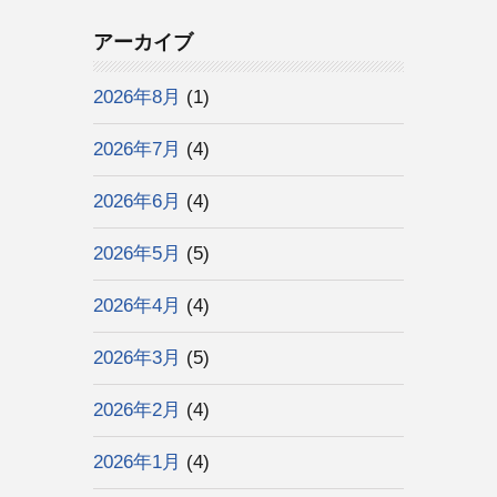
アーカイブ
2026年8月
(1)
2026年7月
(4)
2026年6月
(4)
2026年5月
(5)
2026年4月
(4)
2026年3月
(5)
2026年2月
(4)
2026年1月
(4)