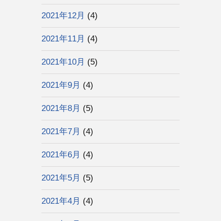
2021年12月
(4)
2021年11月
(4)
2021年10月
(5)
2021年9月
(4)
2021年8月
(5)
2021年7月
(4)
2021年6月
(4)
2021年5月
(5)
2021年4月
(4)