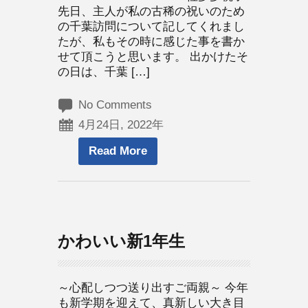
先日、主人が私の古稀の祝いのため
の千葉訪問について記してくれまし
たが、私もその時に感じた事を書か
せて頂こうと思います。 出かけたそ
の日は、千葉 […]
No Comments
4月24日, 2022年
Read More
かわいい新1年生
～心配しつつ送り出すご両親～ 今年
も新学期を迎えて、真新しい大き目