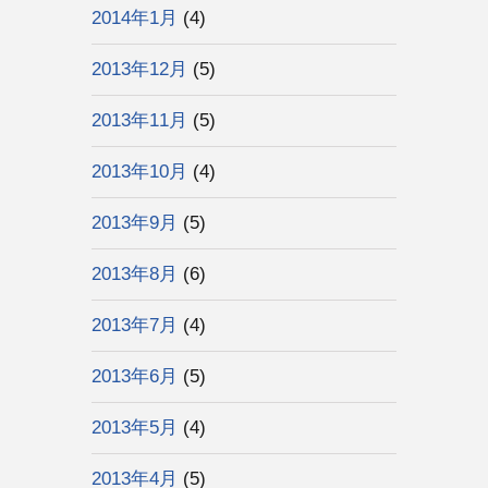
2014年1月
(4)
2013年12月
(5)
2013年11月
(5)
2013年10月
(4)
2013年9月
(5)
2013年8月
(6)
2013年7月
(4)
2013年6月
(5)
2013年5月
(4)
2013年4月
(5)