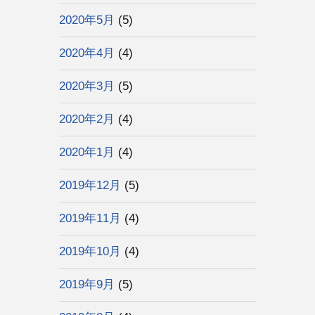
2020年5月
(5)
2020年4月
(4)
2020年3月
(5)
2020年2月
(4)
2020年1月
(4)
2019年12月
(5)
2019年11月
(4)
2019年10月
(4)
2019年9月
(5)