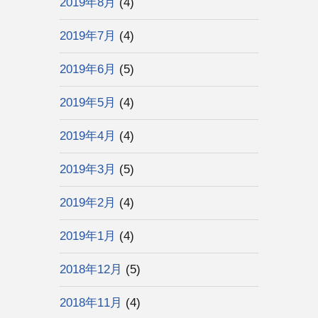
2019年8月
(4)
2019年7月
(4)
2019年6月
(5)
2019年5月
(4)
2019年4月
(4)
2019年3月
(5)
2019年2月
(4)
2019年1月
(4)
2018年12月
(5)
2018年11月
(4)