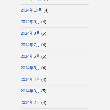
2014年10月
(4)
2014年9月
(4)
2014年8月
(5)
2014年7月
(4)
2014年6月
(5)
2014年5月
(4)
2014年4月
(4)
2014年3月
(5)
2014年2月
(4)