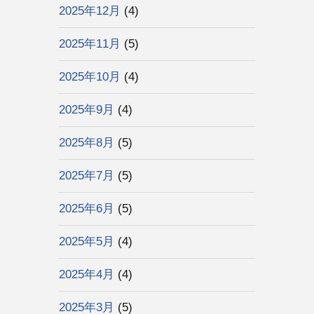
2025年12月
(4)
2025年11月
(5)
2025年10月
(4)
2025年9月
(4)
2025年8月
(5)
2025年7月
(5)
2025年6月
(5)
2025年5月
(4)
2025年4月
(4)
2025年3月
(5)