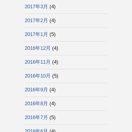
2017年3月
(4)
2017年2月
(4)
2017年1月
(5)
2016年12月
(4)
2016年11月
(4)
2016年10月
(5)
2016年9月
(4)
2016年8月
(4)
2016年7月
(5)
2016年6月
(4)