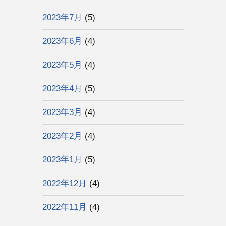
2023年7月
(5)
2023年6月
(4)
2023年5月
(4)
2023年4月
(5)
2023年3月
(4)
2023年2月
(4)
2023年1月
(5)
2022年12月
(4)
2022年11月
(4)