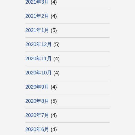
2021年3月
(4)
2021年2月
(4)
2021年1月
(5)
2020年12月
(5)
2020年11月
(4)
2020年10月
(4)
2020年9月
(4)
2020年8月
(5)
2020年7月
(4)
2020年6月
(4)