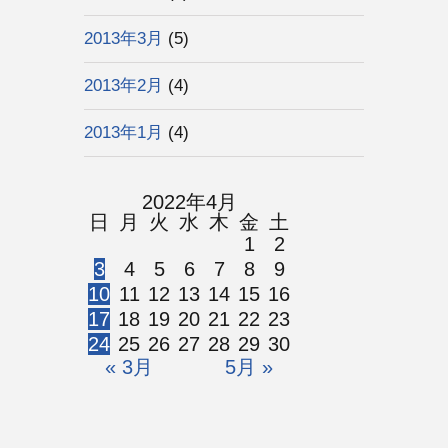
2013年3月
(5)
2013年2月
(4)
2013年1月
(4)
2022年4月
日
月
火
水
木
金
土
1
2
3
4
5
6
7
8
9
10
11
12
13
14
15
16
17
18
19
20
21
22
23
24
25
26
27
28
29
30
« 3月
5月 »