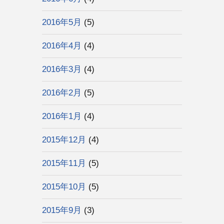
2016年5月
(5)
2016年4月
(4)
2016年3月
(4)
2016年2月
(5)
2016年1月
(4)
2015年12月
(4)
2015年11月
(5)
2015年10月
(5)
2015年9月
(3)