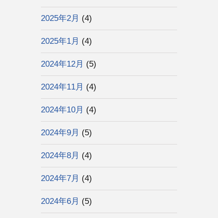
2025年2月
(4)
2025年1月
(4)
2024年12月
(5)
2024年11月
(4)
2024年10月
(4)
2024年9月
(5)
2024年8月
(4)
2024年7月
(4)
2024年6月
(5)