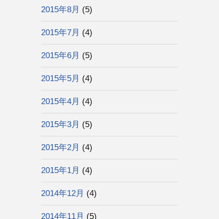
2015年8月
(5)
2015年7月
(4)
2015年6月
(5)
2015年5月
(4)
2015年4月
(4)
2015年3月
(5)
2015年2月
(4)
2015年1月
(4)
2014年12月
(4)
2014年11月
(5)