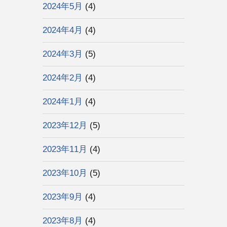
2024年5月
(4)
2024年4月
(4)
2024年3月
(5)
2024年2月
(4)
2024年1月
(4)
2023年12月
(5)
2023年11月
(4)
2023年10月
(5)
2023年9月
(4)
2023年8月
(4)