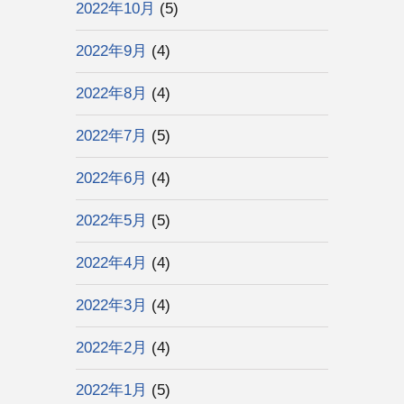
2022年10月
(5)
2022年9月
(4)
2022年8月
(4)
2022年7月
(5)
2022年6月
(4)
2022年5月
(5)
2022年4月
(4)
2022年3月
(4)
2022年2月
(4)
2022年1月
(5)