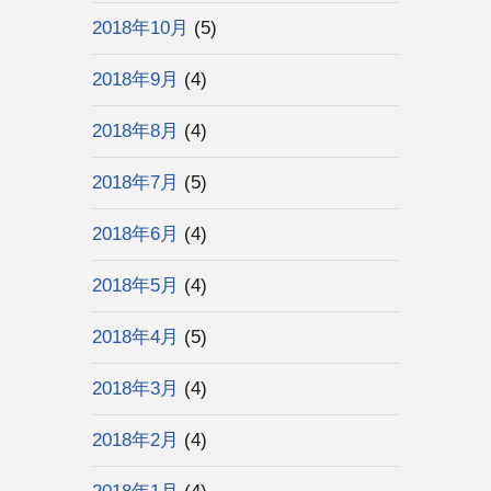
2018年10月
(5)
2018年9月
(4)
2018年8月
(4)
2018年7月
(5)
2018年6月
(4)
2018年5月
(4)
2018年4月
(5)
2018年3月
(4)
2018年2月
(4)