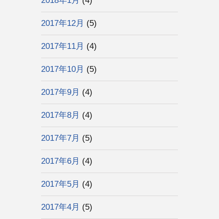
2018年1月
(4)
2017年12月
(5)
2017年11月
(4)
2017年10月
(5)
2017年9月
(4)
2017年8月
(4)
2017年7月
(5)
2017年6月
(4)
2017年5月
(4)
2017年4月
(5)