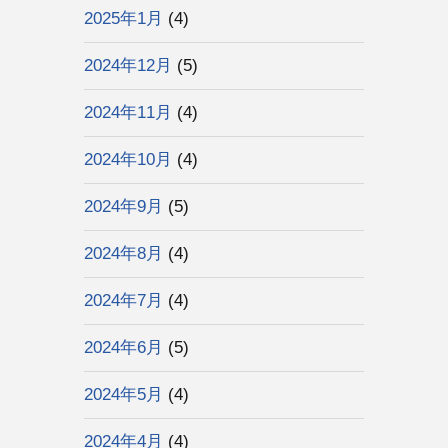
2025年1月
(4)
2024年12月
(5)
2024年11月
(4)
2024年10月
(4)
2024年9月
(5)
2024年8月
(4)
2024年7月
(4)
2024年6月
(5)
2024年5月
(4)
2024年4月
(4)