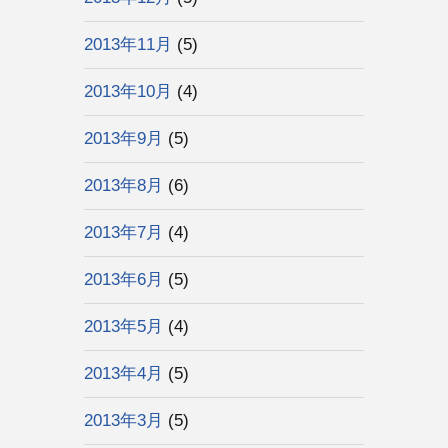
2013年11月
(5)
2013年10月
(4)
2013年9月
(5)
2013年8月
(6)
2013年7月
(4)
2013年6月
(5)
2013年5月
(4)
2013年4月
(5)
2013年3月
(5)