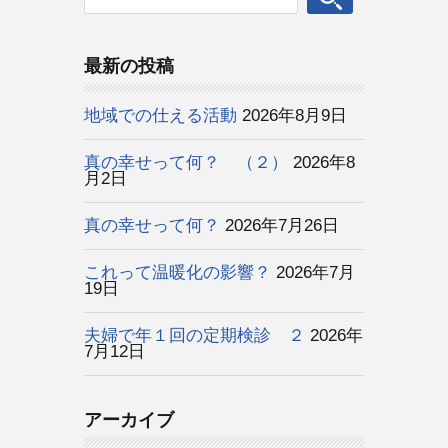
最新の投稿
地域での仕える活動
2026年8月9日
真の幸せって何？ （２）
2026年8
月2日
真の幸せって何？
2026年7月26日
これって温暖化の影響？
2026年7月
19日
夫婦で年１回の定期検診 ２
2026年
7月12日
アーカイブ