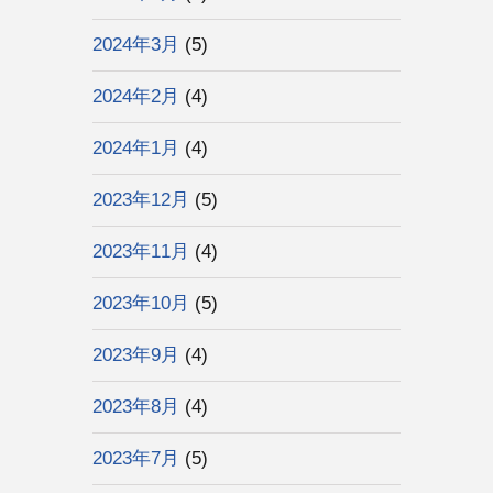
2024年3月
(5)
2024年2月
(4)
2024年1月
(4)
2023年12月
(5)
2023年11月
(4)
2023年10月
(5)
2023年9月
(4)
2023年8月
(4)
2023年7月
(5)