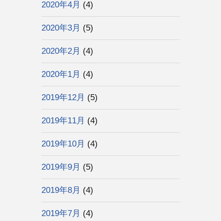
2020年4月
(4)
2020年3月
(5)
2020年2月
(4)
2020年1月
(4)
2019年12月
(5)
2019年11月
(4)
2019年10月
(4)
2019年9月
(5)
2019年8月
(4)
2019年7月
(4)