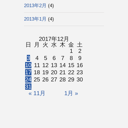
2013年2月
(4)
2013年1月
(4)
2017年12月
日
月
火
水
木
金
土
1
2
3
4
5
6
7
8
9
10
11
12
13
14
15
16
17
18
19
20
21
22
23
24
25
26
27
28
29
30
31
« 11月
1月 »