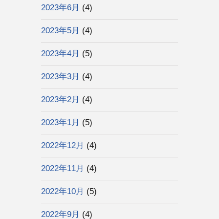
2023年6月
(4)
2023年5月
(4)
2023年4月
(5)
2023年3月
(4)
2023年2月
(4)
2023年1月
(5)
2022年12月
(4)
2022年11月
(4)
2022年10月
(5)
2022年9月
(4)