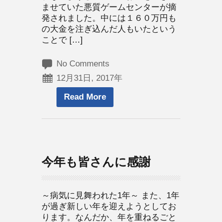
ませていた悪質ゲームセンターが摘
発されました。中には１６０万円も
の大金を注ぎ込んだ人もいたという
ことで […]
No Comments
12月31日, 2017年
Read More
今年も皆さんに感謝
～病気に見舞われた1年～ また、1年
が過ぎ新しい年を迎えようとしてお
ります。なんだか、年を重ねるごと