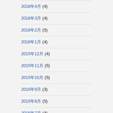
2016年4月
(4)
2016年3月
(4)
2016年2月
(5)
2016年1月
(4)
2015年12月
(4)
2015年11月
(5)
2015年10月
(5)
2015年9月
(3)
2015年8月
(5)