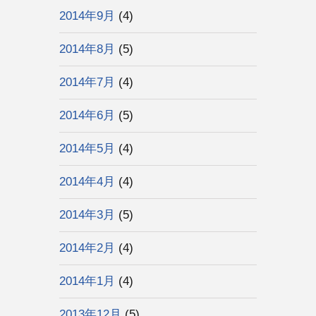
2014年9月
(4)
2014年8月
(5)
2014年7月
(4)
2014年6月
(5)
2014年5月
(4)
2014年4月
(4)
2014年3月
(5)
2014年2月
(4)
2014年1月
(4)
2013年12月
(5)