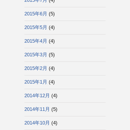
2015年7月
(4)
2015年6月
(5)
2015年5月
(4)
2015年4月
(4)
2015年3月
(5)
2015年2月
(4)
2015年1月
(4)
2014年12月
(4)
2014年11月
(5)
2014年10月
(4)