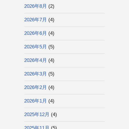
2026年8月
(2)
2026年7月
(4)
2026年6月
(4)
2026年5月
(5)
2026年4月
(4)
2026年3月
(5)
2026年2月
(4)
2026年1月
(4)
2025年12月
(4)
2025年11月
(5)