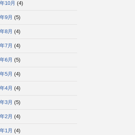
4年10月
(4)
4年9月
(5)
4年8月
(4)
4年7月
(4)
4年6月
(5)
4年5月
(4)
4年4月
(4)
4年3月
(5)
4年2月
(4)
4年1月
(4)