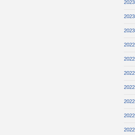
202
202
202
202
202
202
202
202
202
202