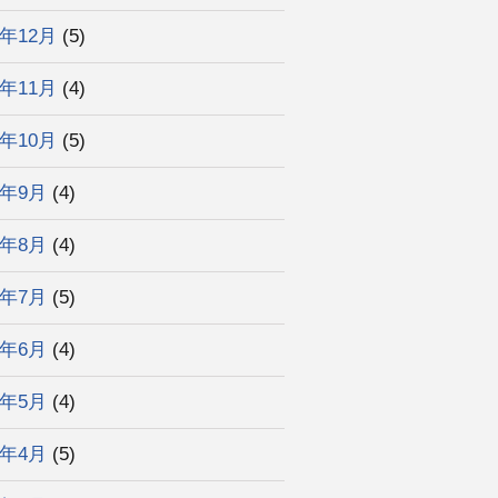
3年12月
(5)
3年11月
(4)
3年10月
(5)
3年9月
(4)
3年8月
(4)
3年7月
(5)
3年6月
(4)
3年5月
(4)
3年4月
(5)