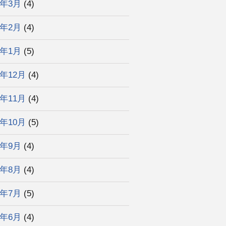
3年3月
(4)
3年2月
(4)
3年1月
(5)
2年12月
(4)
2年11月
(4)
2年10月
(5)
2年9月
(4)
2年8月
(4)
2年7月
(5)
2年6月
(4)