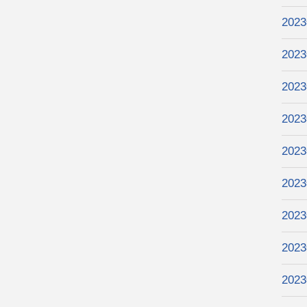
202
202
202
202
202
202
202
202
202