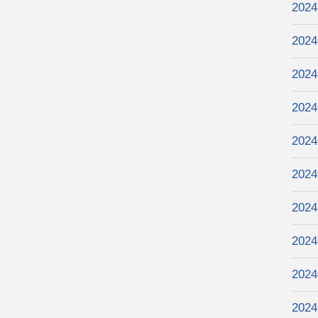
202
202
202
202
202
202
202
202
202
202