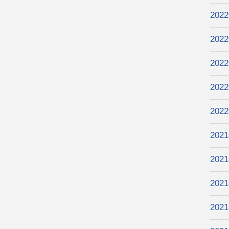
202
202
202
202
202
202
202
202
202