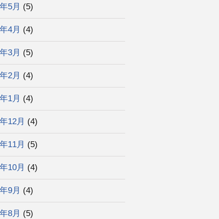
6年5月
(5)
6年4月
(4)
6年3月
(5)
6年2月
(4)
6年1月
(4)
5年12月
(4)
5年11月
(5)
5年10月
(4)
5年9月
(4)
5年8月
(5)