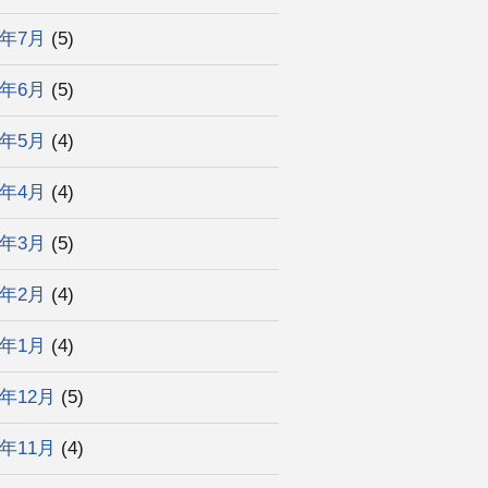
5年7月
(5)
5年6月
(5)
5年5月
(4)
5年4月
(4)
5年3月
(5)
5年2月
(4)
5年1月
(4)
4年12月
(5)
4年11月
(4)