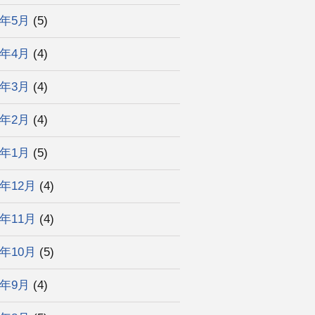
2年5月
(5)
2年4月
(4)
2年3月
(4)
2年2月
(4)
2年1月
(5)
1年12月
(4)
1年11月
(4)
1年10月
(5)
1年9月
(4)