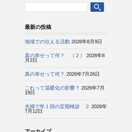
最新の投稿
地域での仕える活動
2026年8月9日
真の幸せって何？ （２）
2026年8
月2日
真の幸せって何？
2026年7月26日
これって温暖化の影響？
2026年7月
19日
夫婦で年１回の定期検診 ２
2026年
7月12日
アーカイブ