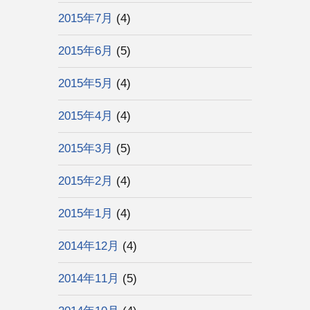
2015年7月
(4)
2015年6月
(5)
2015年5月
(4)
2015年4月
(4)
2015年3月
(5)
2015年2月
(4)
2015年1月
(4)
2014年12月
(4)
2014年11月
(5)