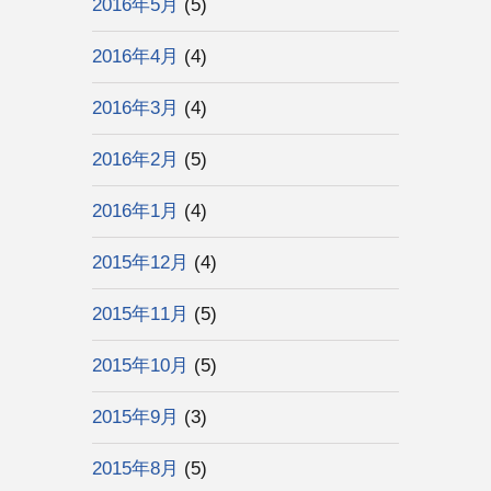
2016年5月
(5)
2016年4月
(4)
2016年3月
(4)
2016年2月
(5)
2016年1月
(4)
2015年12月
(4)
2015年11月
(5)
2015年10月
(5)
2015年9月
(3)
2015年8月
(5)