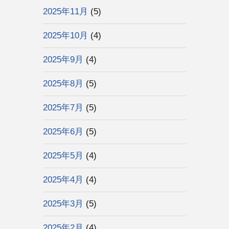
2025年11月
(5)
2025年10月
(4)
2025年9月
(4)
2025年8月
(5)
2025年7月
(5)
2025年6月
(5)
2025年5月
(4)
2025年4月
(4)
2025年3月
(5)
2025年2月
(4)