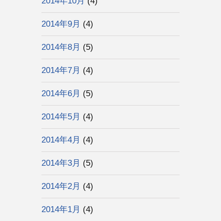
2014年10月
(4)
2014年9月
(4)
2014年8月
(5)
2014年7月
(4)
2014年6月
(5)
2014年5月
(4)
2014年4月
(4)
2014年3月
(5)
2014年2月
(4)
2014年1月
(4)