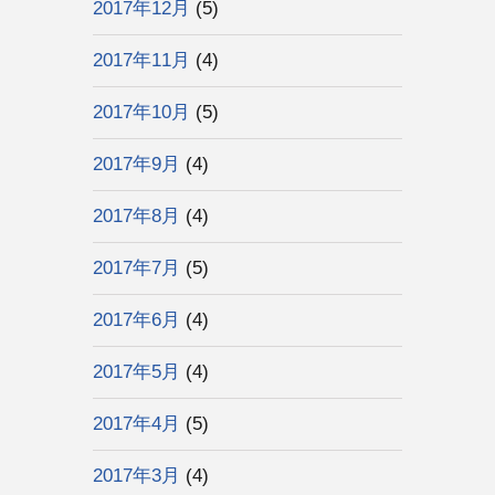
2017年12月
(5)
2017年11月
(4)
2017年10月
(5)
2017年9月
(4)
2017年8月
(4)
2017年7月
(5)
2017年6月
(4)
2017年5月
(4)
2017年4月
(5)
2017年3月
(4)