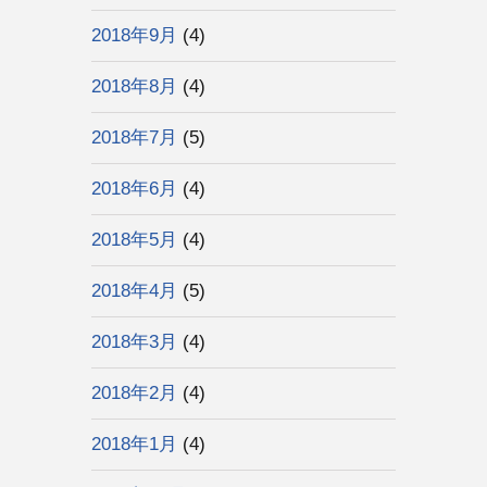
2018年9月
(4)
2018年8月
(4)
2018年7月
(5)
2018年6月
(4)
2018年5月
(4)
2018年4月
(5)
2018年3月
(4)
2018年2月
(4)
2018年1月
(4)