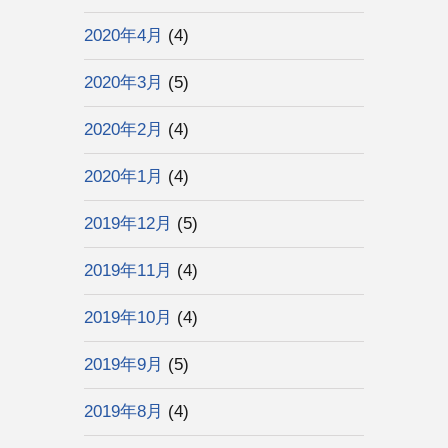
2020年4月
(4)
2020年3月
(5)
2020年2月
(4)
2020年1月
(4)
2019年12月
(5)
2019年11月
(4)
2019年10月
(4)
2019年9月
(5)
2019年8月
(4)