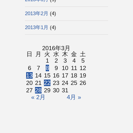
2013年2月
(4)
2013年1月
(4)
2016年3月
日
月
火
水
木
金
土
1
2
3
4
5
6
7
8
9
10
11
12
13
14
15
16
17
18
19
20
21
22
23
24
25
26
27
28
29
30
31
« 2月
4月 »