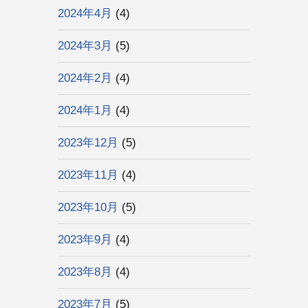
2024年4月
(4)
2024年3月
(5)
2024年2月
(4)
2024年1月
(4)
2023年12月
(5)
2023年11月
(4)
2023年10月
(5)
2023年9月
(4)
2023年8月
(4)
2023年7月
(5)