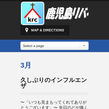
MAP & DIRECTIONS
Select a page
3月
久しぶりのインフルエン
ザ
〜「いつも見まもってくれてありが
とうございます」〜 先日のどが痛く