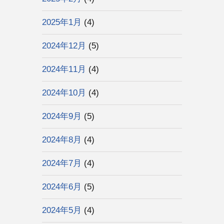
2025年1月
(4)
2024年12月
(5)
2024年11月
(4)
2024年10月
(4)
2024年9月
(5)
2024年8月
(4)
2024年7月
(4)
2024年6月
(5)
2024年5月
(4)