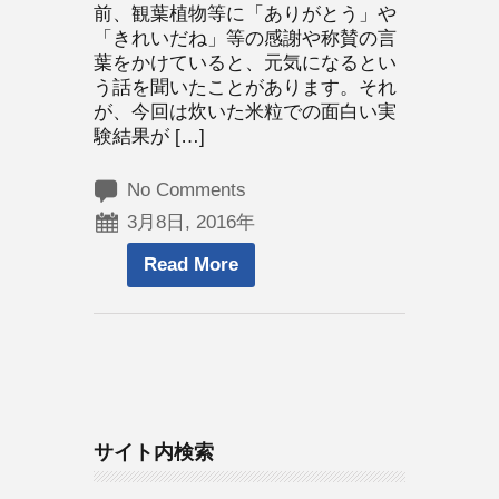
前、観葉植物等に「ありがとう」や
「きれいだね」等の感謝や称賛の言
葉をかけていると、元気になるとい
う話を聞いたことがあります。それ
が、今回は炊いた米粒での面白い実
験結果が […]
No Comments
3月8日, 2016年
Read More
サイト内検索