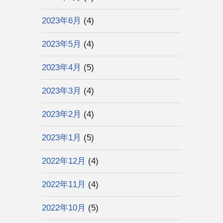
2023年6月
(4)
2023年5月
(4)
2023年4月
(5)
2023年3月
(4)
2023年2月
(4)
2023年1月
(5)
2022年12月
(4)
2022年11月
(4)
2022年10月
(5)