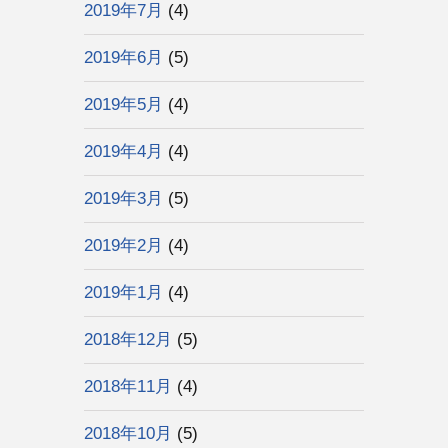
2019年7月
(4)
2019年6月
(5)
2019年5月
(4)
2019年4月
(4)
2019年3月
(5)
2019年2月
(4)
2019年1月
(4)
2018年12月
(5)
2018年11月
(4)
2018年10月
(5)