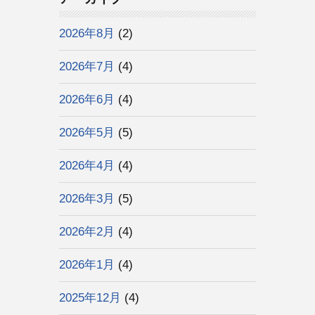
2026年8月
(2)
2026年7月
(4)
2026年6月
(4)
2026年5月
(5)
2026年4月
(4)
2026年3月
(5)
2026年2月
(4)
2026年1月
(4)
2025年12月
(4)