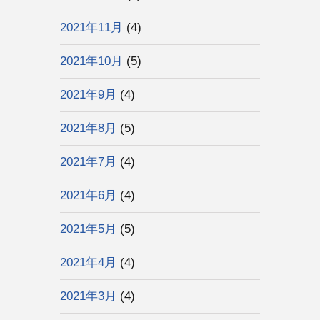
2021年11月
(4)
2021年10月
(5)
2021年9月
(4)
2021年8月
(5)
2021年7月
(4)
2021年6月
(4)
2021年5月
(5)
2021年4月
(4)
2021年3月
(4)