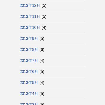
2013年12月
(5)
2013年11月
(5)
2013年10月
(4)
2013年9月
(5)
2013年8月
(6)
2013年7月
(4)
2013年6月
(5)
2013年5月
(4)
2013年4月
(5)
2013年3月
(5)