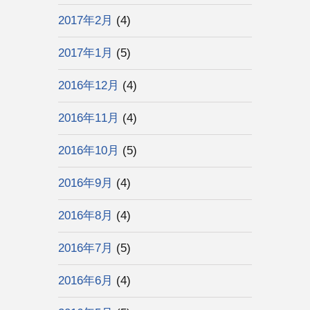
2017年2月
(4)
2017年1月
(5)
2016年12月
(4)
2016年11月
(4)
2016年10月
(5)
2016年9月
(4)
2016年8月
(4)
2016年7月
(5)
2016年6月
(4)