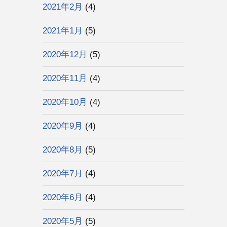
2021年2月
(4)
2021年1月
(5)
2020年12月
(5)
2020年11月
(4)
2020年10月
(4)
2020年9月
(4)
2020年8月
(5)
2020年7月
(4)
2020年6月
(4)
2020年5月
(5)