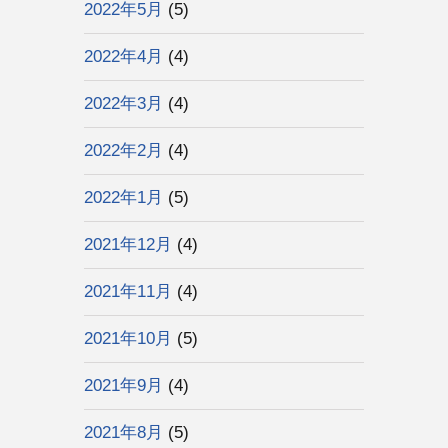
2022年5月
(5)
2022年4月
(4)
2022年3月
(4)
2022年2月
(4)
2022年1月
(5)
2021年12月
(4)
2021年11月
(4)
2021年10月
(5)
2021年9月
(4)
2021年8月
(5)