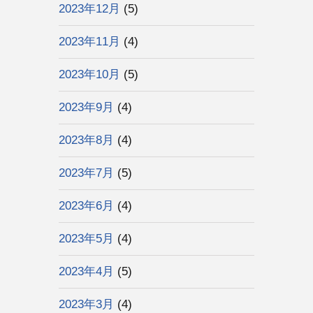
2023年12月
(5)
2023年11月
(4)
2023年10月
(5)
2023年9月
(4)
2023年8月
(4)
2023年7月
(5)
2023年6月
(4)
2023年5月
(4)
2023年4月
(5)
2023年3月
(4)