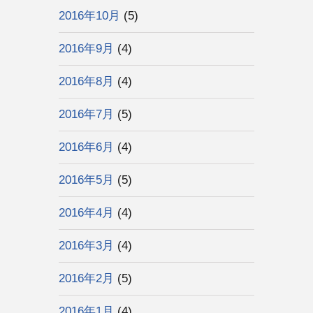
2016年10月
(5)
2016年9月
(4)
2016年8月
(4)
2016年7月
(5)
2016年6月
(4)
2016年5月
(5)
2016年4月
(4)
2016年3月
(4)
2016年2月
(5)
2016年1月
(4)