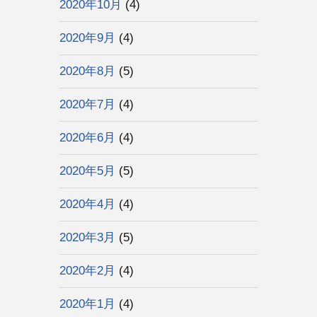
2020年10月
(4)
2020年9月
(4)
2020年8月
(5)
2020年7月
(4)
2020年6月
(4)
2020年5月
(5)
2020年4月
(4)
2020年3月
(5)
2020年2月
(4)
2020年1月
(4)