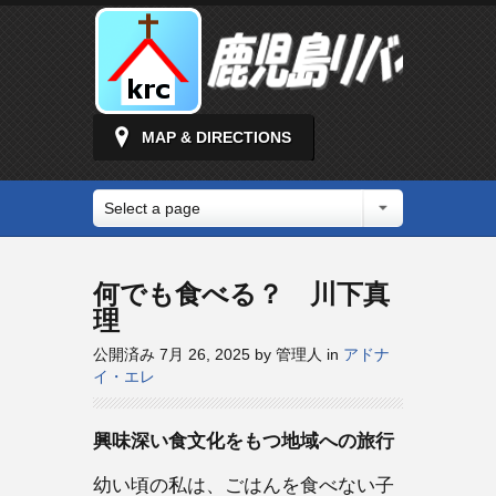
MAP & DIRECTIONS
Select a page
何でも食べる？ 川下真
理
公開済み 7月 26, 2025 by 管理人 in
アドナ
イ・エレ
興味深い食文化をもつ地域への旅行
幼い頃の私は、ごはんを食べない子