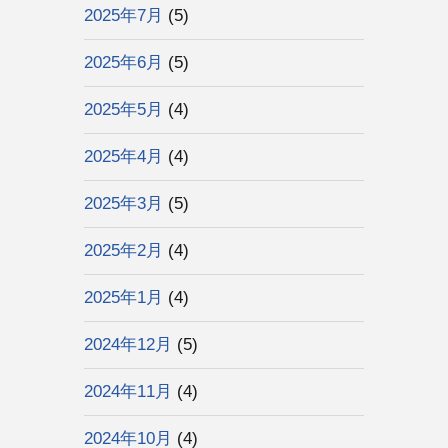
2025年7月
(5)
2025年6月
(5)
2025年5月
(4)
2025年4月
(4)
2025年3月
(5)
2025年2月
(4)
2025年1月
(4)
2024年12月
(5)
2024年11月
(4)
2024年10月
(4)