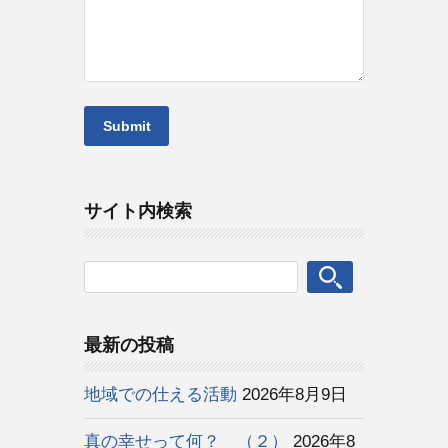
サイト内検索
最新の投稿
地域での仕える活動
2026年8月9日
真の幸せって何？ （２）
2026年8