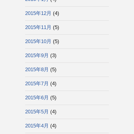
2015年12月
(4)
2015年11月
(5)
2015年10月
(5)
2015年9月
(3)
2015年8月
(5)
2015年7月
(4)
2015年6月
(5)
2015年5月
(4)
2015年4月
(4)