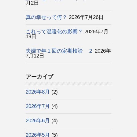
月2日
真の幸せって何？
2026年7月26日
これって温暖化の影響？
2026年7月
19日
夫婦で年１回の定期検診 ２
2026年
7月12日
アーカイブ
2026年8月
(2)
2026年7月
(4)
2026年6月
(4)
2026年5月
(5)