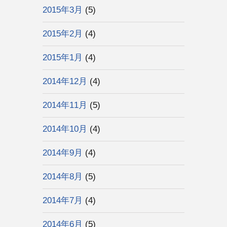
2015年3月
(5)
2015年2月
(4)
2015年1月
(4)
2014年12月
(4)
2014年11月
(5)
2014年10月
(4)
2014年9月
(4)
2014年8月
(5)
2014年7月
(4)
2014年6月
(5)