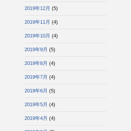
2019年12月
(5)
2019年11月
(4)
2019年10月
(4)
2019年9月
(5)
2019年8月
(4)
2019年7月
(4)
2019年6月
(5)
2019年5月
(4)
2019年4月
(4)