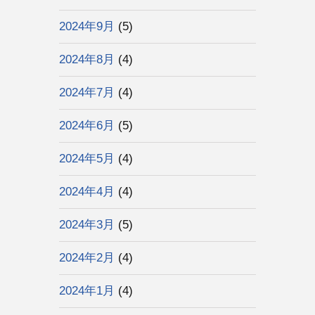
2024年9月
(5)
2024年8月
(4)
2024年7月
(4)
2024年6月
(5)
2024年5月
(4)
2024年4月
(4)
2024年3月
(5)
2024年2月
(4)
2024年1月
(4)