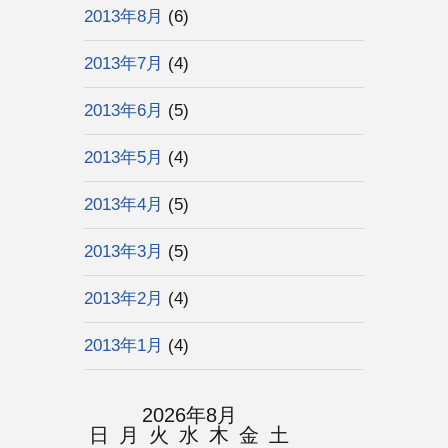
2013年8月
(6)
2013年7月
(4)
2013年6月
(5)
2013年5月
(4)
2013年4月
(5)
2013年3月
(5)
2013年2月
(4)
2013年1月
(4)
2026年8月
日
月
火
水
木
金
土