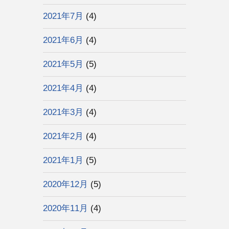
2021年7月
(4)
2021年6月
(4)
2021年5月
(5)
2021年4月
(4)
2021年3月
(4)
2021年2月
(4)
2021年1月
(5)
2020年12月
(5)
2020年11月
(4)