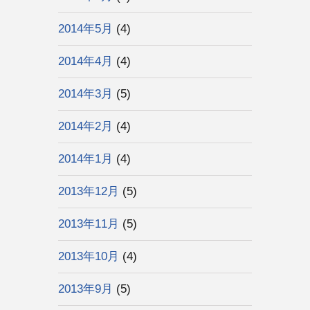
2014年5月
(4)
2014年4月
(4)
2014年3月
(5)
2014年2月
(4)
2014年1月
(4)
2013年12月
(5)
2013年11月
(5)
2013年10月
(4)
2013年9月
(5)