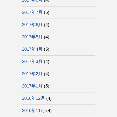
2017年8月
(4)
2017年7月
(5)
2017年6月
(4)
2017年5月
(4)
2017年4月
(5)
2017年3月
(4)
2017年2月
(4)
2017年1月
(5)
2016年12月
(4)
2016年11月
(4)