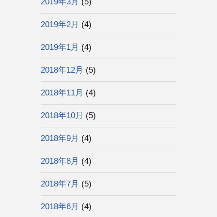
2019年3月
(5)
2019年2月
(4)
2019年1月
(4)
2018年12月
(5)
2018年11月
(4)
2018年10月
(5)
2018年9月
(4)
2018年8月
(4)
2018年7月
(5)
2018年6月
(4)