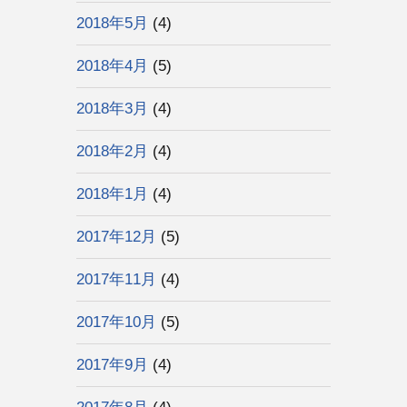
2018年5月
(4)
2018年4月
(5)
2018年3月
(4)
2018年2月
(4)
2018年1月
(4)
2017年12月
(5)
2017年11月
(4)
2017年10月
(5)
2017年9月
(4)