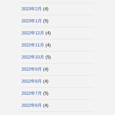
2023年2月
(4)
2023年1月
(5)
2022年12月
(4)
2022年11月
(4)
2022年10月
(5)
2022年9月
(4)
2022年8月
(4)
2022年7月
(5)
2022年6月
(4)