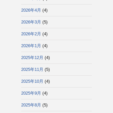
2026年4月
(4)
2026年3月
(5)
2026年2月
(4)
2026年1月
(4)
2025年12月
(4)
2025年11月
(5)
2025年10月
(4)
2025年9月
(4)
2025年8月
(5)