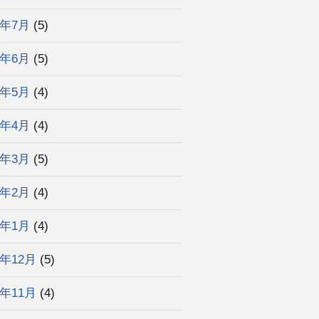
5年7月
(5)
5年6月
(5)
5年5月
(4)
5年4月
(4)
5年3月
(5)
5年2月
(4)
5年1月
(4)
4年12月
(5)
4年11月
(4)