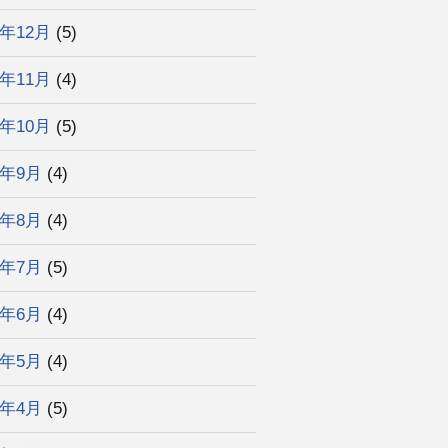
3年12月
(5)
3年11月
(4)
3年10月
(5)
3年9月
(4)
3年8月
(4)
3年7月
(5)
3年6月
(4)
3年5月
(4)
3年4月
(5)