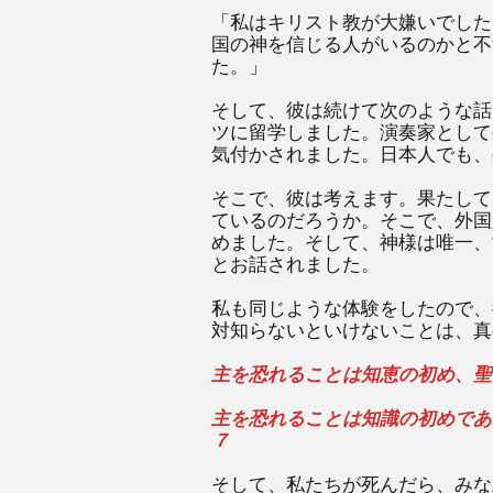
「私はキリスト教が大嫌いでした
国の神を信じる人がいるのかと不
た。」
そして、彼は続けて次のような話
ツに留学しました。演奏家として
気付かされました。日本人でも、
そこで、彼は考えます。果たして
ているのだろうか。そこで、外国
めました。そして、神様は唯一、
とお話されました。
私も同じような体験をしたので、
対知らないといけないことは、真
主を恐れることは知恵の初め、聖
主を恐れることは知識の初めであ
７
そして、私たちが死んだら、みな