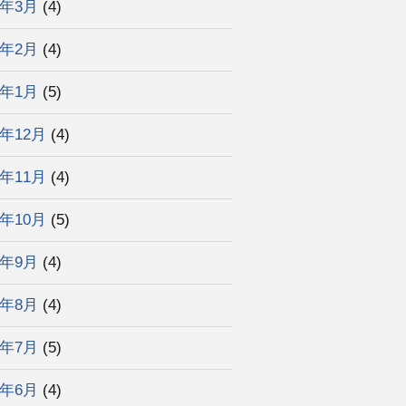
3年3月
(4)
3年2月
(4)
3年1月
(5)
2年12月
(4)
2年11月
(4)
2年10月
(5)
2年9月
(4)
2年8月
(4)
2年7月
(5)
2年6月
(4)