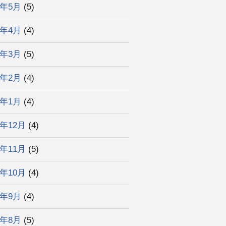
6年5月
(5)
6年4月
(4)
6年3月
(5)
6年2月
(4)
6年1月
(4)
5年12月
(4)
5年11月
(5)
5年10月
(4)
5年9月
(4)
5年8月
(5)