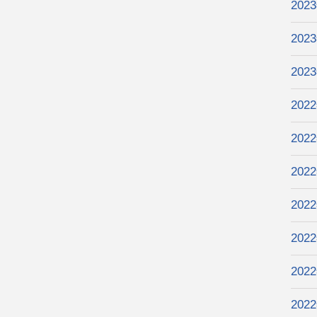
202
202
202
202
202
202
202
202
202
202