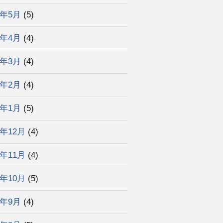
2年5月
(5)
2年4月
(4)
2年3月
(4)
2年2月
(4)
2年1月
(5)
1年12月
(4)
1年11月
(4)
1年10月
(5)
1年9月
(4)