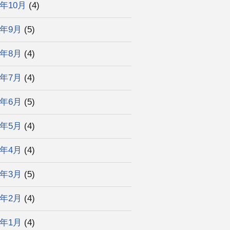
4年10月
(4)
4年9月
(5)
4年8月
(4)
4年7月
(4)
4年6月
(5)
4年5月
(4)
4年4月
(4)
4年3月
(5)
4年2月
(4)
4年1月
(4)