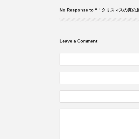
No Response to “「クリスマス
Leave a Comment