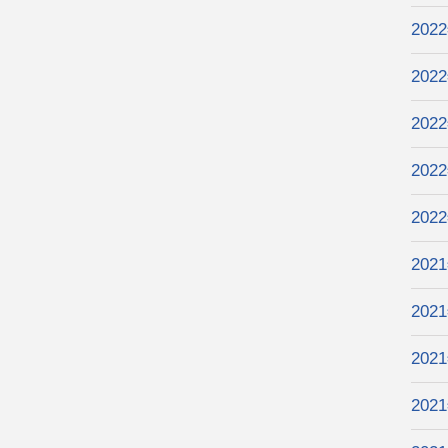
202
202
202
202
202
202
202
202
202