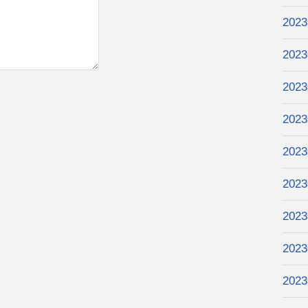
202
202
202
202
202
202
202
202
202