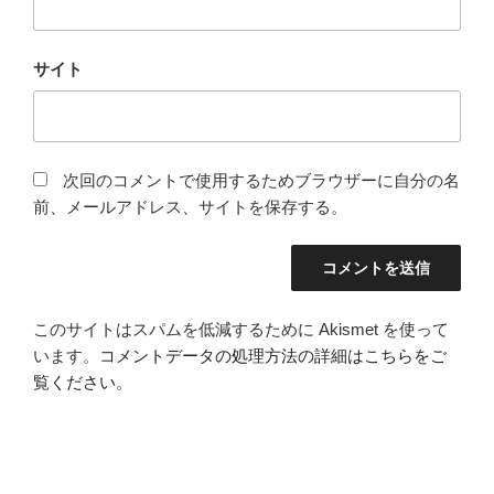
サイト
次回のコメントで使用するためブラウザーに自分の名
前、メールアドレス、サイトを保存する。
このサイトはスパムを低減するために Akismet を使って
います。
コメントデータの処理方法の詳細はこちらをご
覧ください
。
投