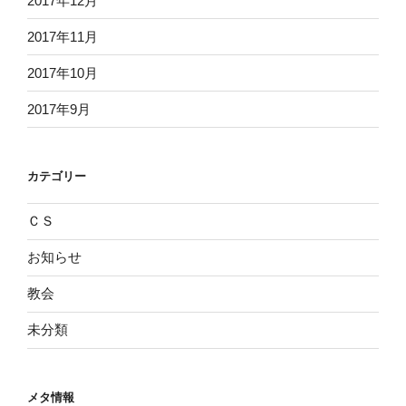
2017年12月
2017年11月
2017年10月
2017年9月
カテゴリー
ＣＳ
お知らせ
教会
未分類
メタ情報