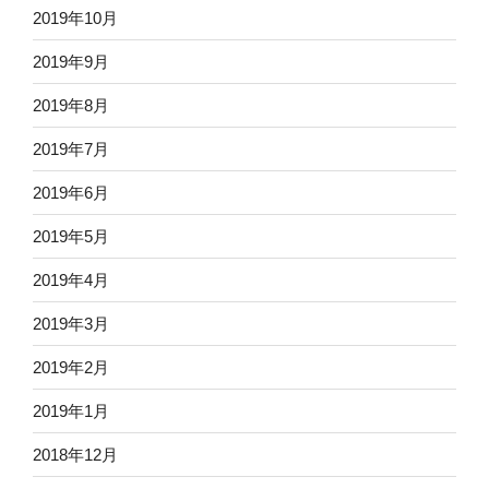
2019年10月
2019年9月
2019年8月
2019年7月
2019年6月
2019年5月
2019年4月
2019年3月
2019年2月
2019年1月
2018年12月