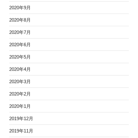
2020年9月
2020年8月
2020年7月
2020年6月
2020年5月
2020年4月
2020年3月
2020年2月
2020年1月
2019年12月
2019年11月