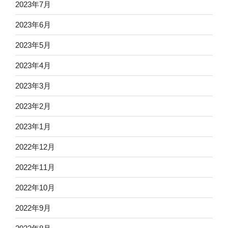
2023年7月
2023年6月
2023年5月
2023年4月
2023年3月
2023年2月
2023年1月
2022年12月
2022年11月
2022年10月
2022年9月