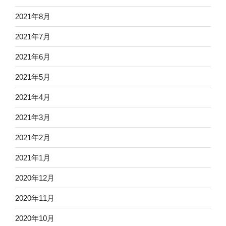
2021年8月
2021年7月
2021年6月
2021年5月
2021年4月
2021年3月
2021年2月
2021年1月
2020年12月
2020年11月
2020年10月