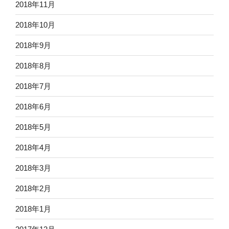
2018年11月
2018年10月
2018年9月
2018年8月
2018年7月
2018年6月
2018年5月
2018年4月
2018年3月
2018年2月
2018年1月