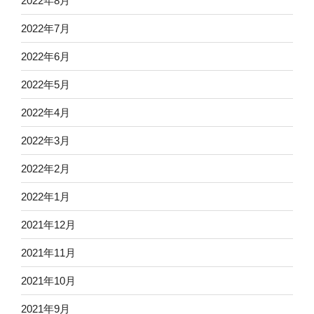
2022年8月
2022年7月
2022年6月
2022年5月
2022年4月
2022年3月
2022年2月
2022年1月
2021年12月
2021年11月
2021年10月
2021年9月