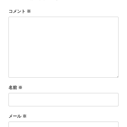
コメント
※
名前
※
メール
※