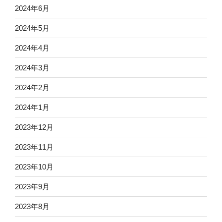
2024年6月
2024年5月
2024年4月
2024年3月
2024年2月
2024年1月
2023年12月
2023年11月
2023年10月
2023年9月
2023年8月