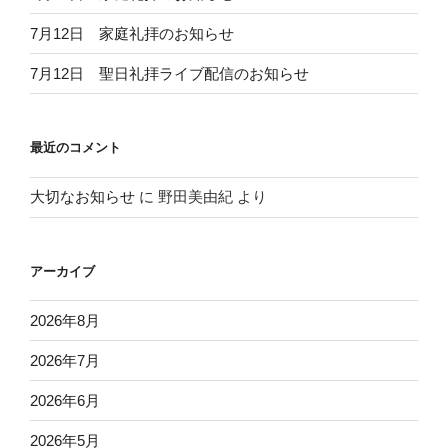
7月12日 家庭礼拝のお知らせ
7月12日 聖日礼拝ライブ配信のお知らせ
最近のコメント
大切なお知らせ
に
野田美由紀
より
アーカイブ
2026年8月
2026年7月
2026年6月
2026年5月