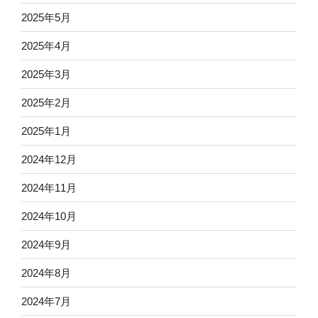
2025年5月
2025年4月
2025年3月
2025年2月
2025年1月
2024年12月
2024年11月
2024年10月
2024年9月
2024年8月
2024年7月