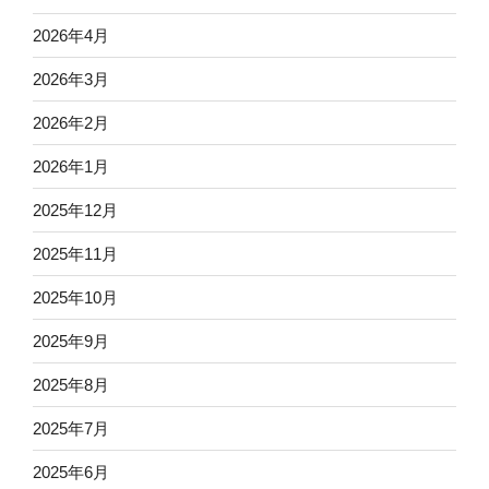
2026年4月
2026年3月
2026年2月
2026年1月
2025年12月
2025年11月
2025年10月
2025年9月
2025年8月
2025年7月
2025年6月