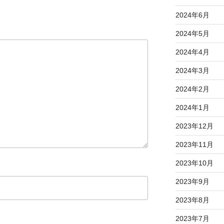
2024年6月
2024年5月
2024年4月
2024年3月
2024年2月
2024年1月
2023年12月
2023年11月
2023年10月
2023年9月
2023年8月
2023年7月