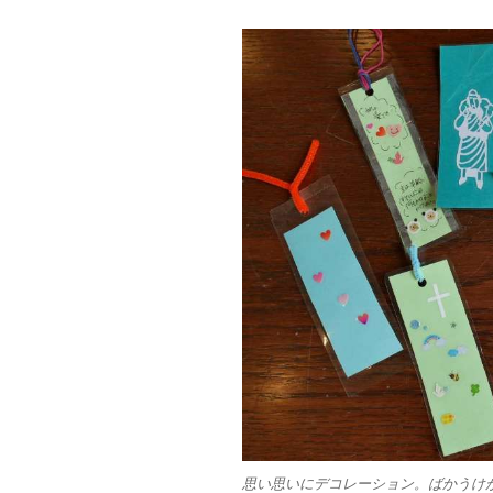
思い思いにデコレーション。ばかうけ