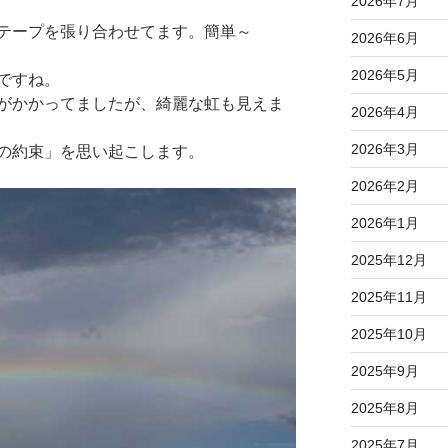
2026年7月
テープを張り合わせてます。簡単～
2026年6月
2026年5月
ですね。
がかかってましたが、綺麗な虹も見えま
2026年4月
2026年3月
の約束」を思い起こします。
2026年2月
2026年1月
2025年12月
2025年11月
2025年10月
2025年9月
2025年8月
2025年7月