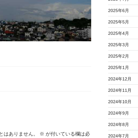
2025年6月
2025年5月
2025年4月
2025年3月
2025年2月
2025年1月
2024年12月
2024年11月
2024年10月
2024年9月
2024年8月
とはありません。
※
が付いている欄は必
2024年7月