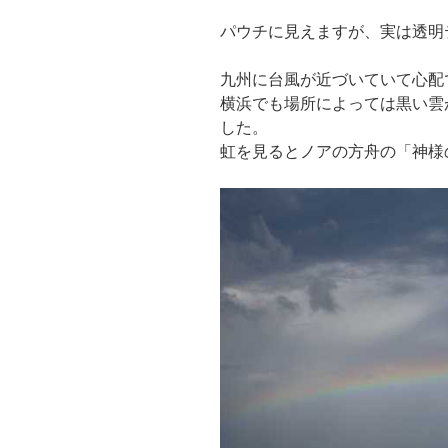
パウチに見えますが、実は透明
九州に台風が近づいていて心配
横浜でも場所によっては黒い雲
した。
虹を見るとノアの方舟の「神様