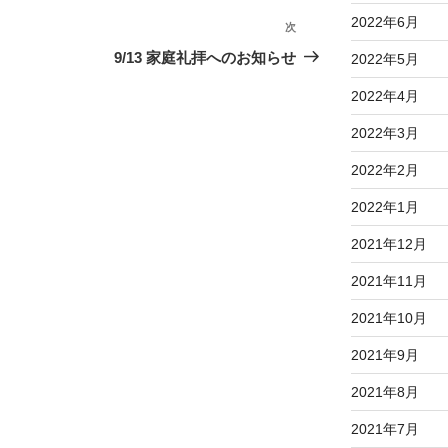
2022年6月
次
次
の
9/13 家庭礼拝へのお知らせ
2022年5月
投
2022年4月
稿
2022年3月
2022年2月
2022年1月
2021年12月
2021年11月
2021年10月
2021年9月
2021年8月
2021年7月