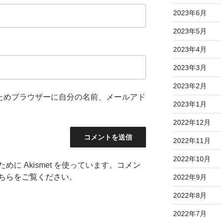
2023年6月
2023年5月
2023年4月
2023年3月
2023年2月
ためブラウザーに自分の名前、メールアド
2023年1月
2022年12月
2022年11月
2022年10月
に Akismet を使っています。
コメン
ちらをご覧ください
。
2022年9月
2022年8月
2022年7月