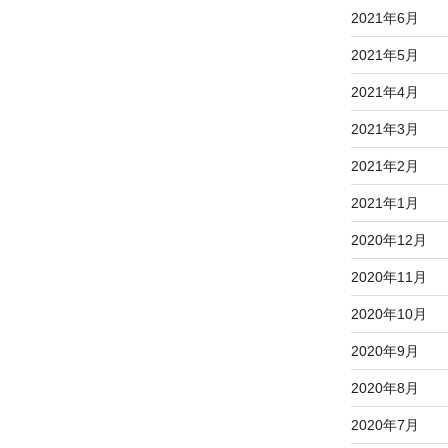
2021年6月
2021年5月
2021年4月
2021年3月
2021年2月
2021年1月
2020年12月
2020年11月
2020年10月
2020年9月
2020年8月
2020年7月