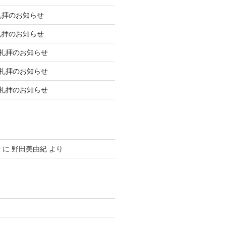
礼拝のお知らせ
礼拝のお知らせ
庭礼拝のお知らせ
庭礼拝のお知らせ
庭礼拝のお知らせ
せ
に
野田美由紀
より