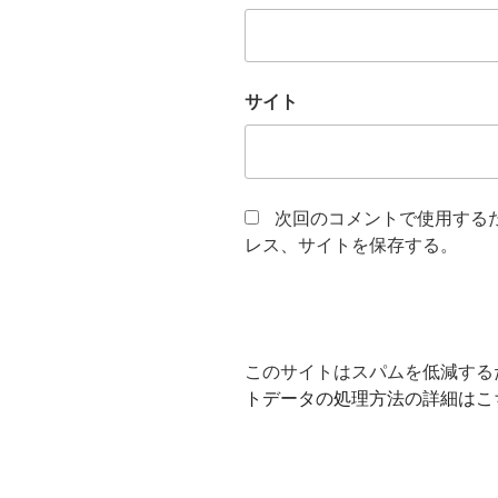
サイト
次回のコメントで使用する
レス、サイトを保存する。
このサイトはスパムを低減するため
トデータの処理方法の詳細はこ