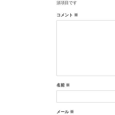
須項目です
コメント
※
名前
※
メール
※