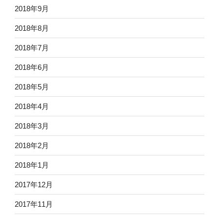
2018年9月
2018年8月
2018年7月
2018年6月
2018年5月
2018年4月
2018年3月
2018年2月
2018年1月
2017年12月
2017年11月