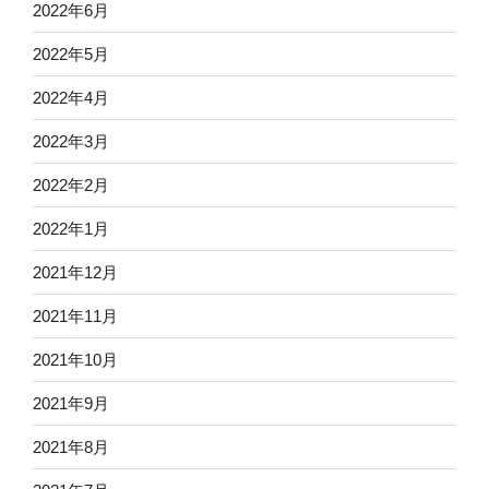
2022年6月
2022年5月
2022年4月
2022年3月
2022年2月
2022年1月
2021年12月
2021年11月
2021年10月
2021年9月
2021年8月