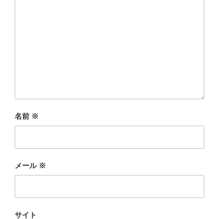
名前
※
メール
※
サイト