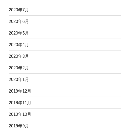
2020年7月
2020年6月
2020年5月
2020年4月
2020年3月
2020年2月
2020年1月
2019年12月
2019年11月
2019年10月
2019年9月