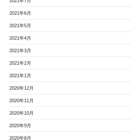
2021年7月
2021年6月
2021年5月
2021年4月
2021年3月
2021年2月
2021年1月
2020年12月
2020年11月
2020年10月
2020年9月
2020年8月