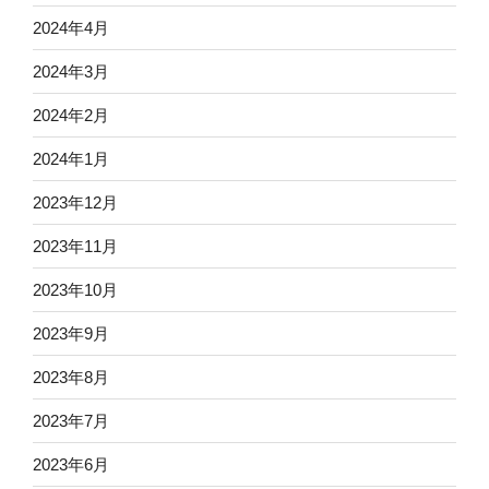
2024年4月
2024年3月
2024年2月
2024年1月
2023年12月
2023年11月
2023年10月
2023年9月
2023年8月
2023年7月
2023年6月