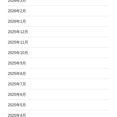
2026年3月
2026年2月
2026年1月
2025年12月
2025年11月
2025年10月
2025年9月
2025年8月
2025年7月
2025年6月
2025年5月
2025年4月