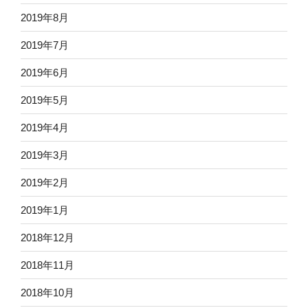
2019年8月
2019年7月
2019年6月
2019年5月
2019年4月
2019年3月
2019年2月
2019年1月
2018年12月
2018年11月
2018年10月