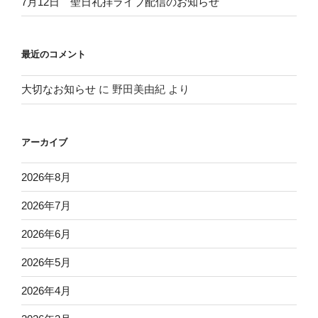
7月12日 聖日礼拝ライブ配信のお知らせ
最近のコメント
大切なお知らせ
に
野田美由紀
より
アーカイブ
2026年8月
2026年7月
2026年6月
2026年5月
2026年4月