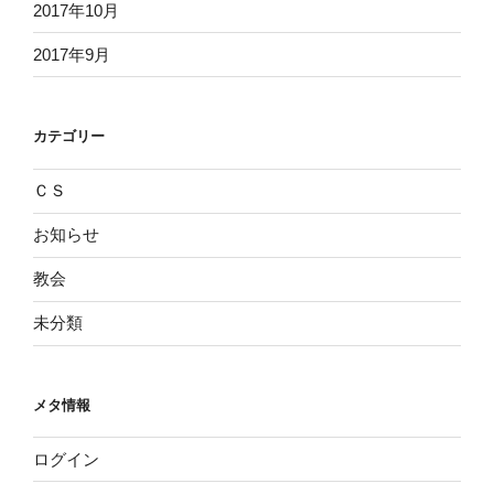
2017年10月
2017年9月
カテゴリー
ＣＳ
お知らせ
教会
未分類
メタ情報
ログイン