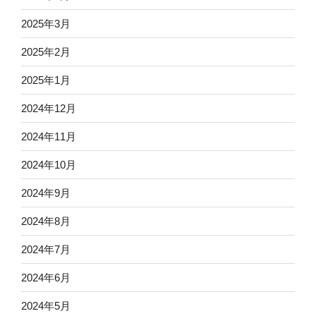
2025年3月
2025年2月
2025年1月
2024年12月
2024年11月
2024年10月
2024年9月
2024年8月
2024年7月
2024年6月
2024年5月