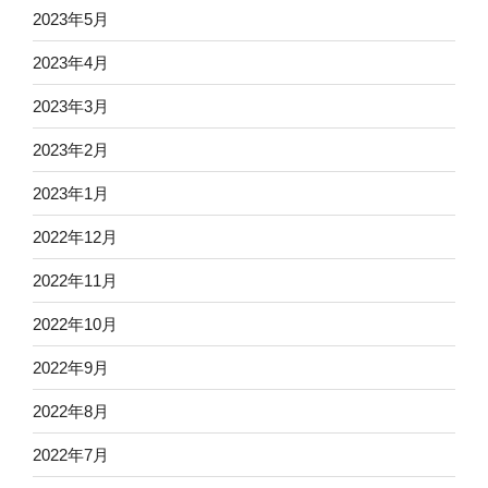
2023年5月
2023年4月
2023年3月
2023年2月
2023年1月
2022年12月
2022年11月
2022年10月
2022年9月
2022年8月
2022年7月