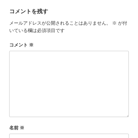
リ
ー
コメントを残す
メールアドレスが公開されることはありません。
※
が付
いている欄は必須項目です
コメント
※
名前
※