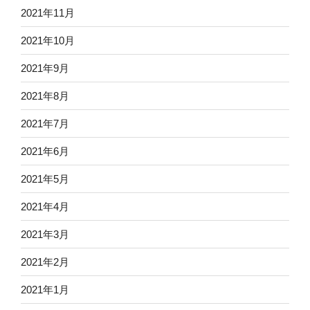
2021年11月
2021年10月
2021年9月
2021年8月
2021年7月
2021年6月
2021年5月
2021年4月
2021年3月
2021年2月
2021年1月