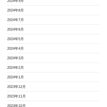
2024年9月
2024年8月
2024年7月
2024年6月
2024年5月
2024年4月
2024年3月
2024年2月
2024年1月
2023年12月
2023年11月
2023年10月