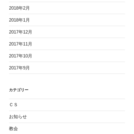
2018年2月
2018年1月
2017年12月
2017年11月
2017年10月
2017年9月
カテゴリー
ＣＳ
お知らせ
教会