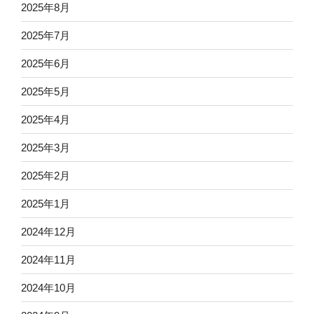
2025年8月
2025年7月
2025年6月
2025年5月
2025年4月
2025年3月
2025年2月
2025年1月
2024年12月
2024年11月
2024年10月