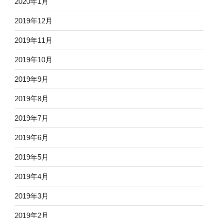
2020年1月
2019年12月
2019年11月
2019年10月
2019年9月
2019年8月
2019年7月
2019年6月
2019年5月
2019年4月
2019年3月
2019年2月