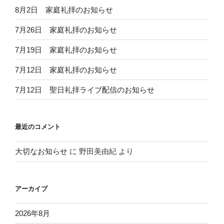
8月2日 家庭礼拝のお知らせ
7月26日 家庭礼拝のお知らせ
7月19日 家庭礼拝のお知らせ
7月12日 家庭礼拝のお知らせ
7月12日 聖日礼拝ライブ配信のお知らせ
最近のコメント
大切なお知らせ
に
野田美由紀
より
アーカイブ
2026年8月