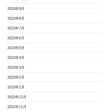
2023年9月
2023年8月
2023年7月
2023年6月
2023年5月
2023年4月
2023年3月
2023年2月
2023年1月
2022年12月
2022年11月