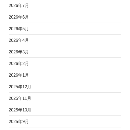
2026年7月
2026年6月
2026年5月
2026年4月
2026年3月
2026年2月
2026年1月
2025年12月
2025年11月
2025年10月
2025年9月