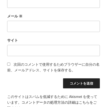
メール
※
サイト
次回のコメントで使用するためブラウザーに自分の名
前、メールアドレス、サイトを保存する。
このサイトはスパムを低減するために Akismet を使って
います。
コメントデータの処理方法の詳細はこちらをご