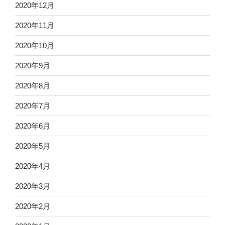
2020年12月
2020年11月
2020年10月
2020年9月
2020年8月
2020年7月
2020年6月
2020年5月
2020年4月
2020年3月
2020年2月