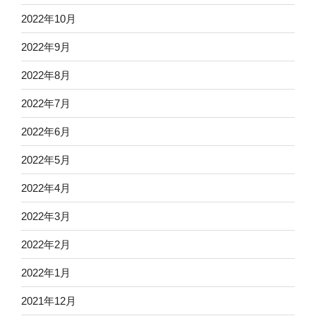
2022年10月
2022年9月
2022年8月
2022年7月
2022年6月
2022年5月
2022年4月
2022年3月
2022年2月
2022年1月
2021年12月