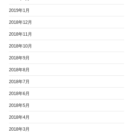
2019年1月
2018年12月
2018年11月
2018年10月
2018年9月
2018年8月
2018年7月
2018年6月
2018年5月
2018年4月
2018年3月