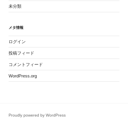
未分類
メタ情報
ログイン
投稿フィード
コメントフィード
WordPress.org
Proudly powered by WordPress