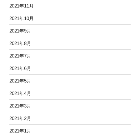
2021年11月
2021年10月
2021年9月
2021年8月
2021年7月
2021年6月
2021年5月
2021年4月
2021年3月
2021年2月
2021年1月