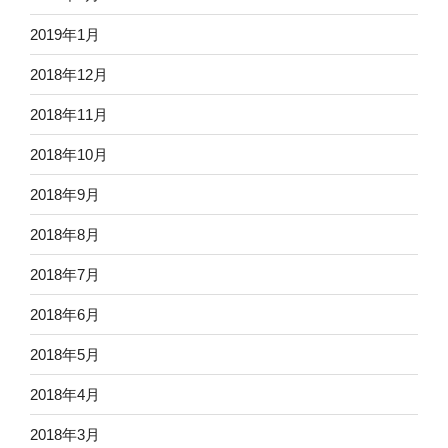
2019年1月
2018年12月
2018年11月
2018年10月
2018年9月
2018年8月
2018年7月
2018年6月
2018年5月
2018年4月
2018年3月