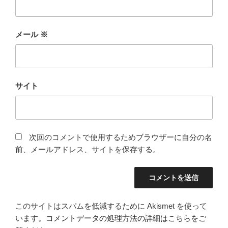
メール
※
サイト
次回のコメントで使用するためブラウザーに自分の名
前、メールアドレス、サイトを保存する。
このサイトはスパムを低減するために Akismet を使って
います。
コメントデータの処理方法の詳細はこちらをご