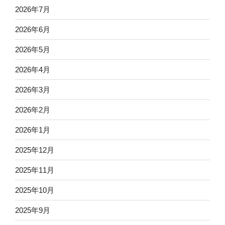
2026年7月
2026年6月
2026年5月
2026年4月
2026年3月
2026年2月
2026年1月
2025年12月
2025年11月
2025年10月
2025年9月