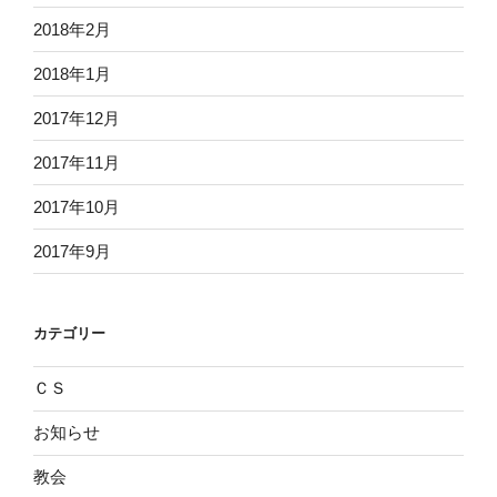
2018年2月
2018年1月
2017年12月
2017年11月
2017年10月
2017年9月
カテゴリー
ＣＳ
お知らせ
教会