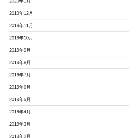
2020年1月
2019年12月
2019年11月
2019年10月
2019年9月
2019年8月
2019年7月
2019年6月
2019年5月
2019年4月
2019年3月
2019年2月