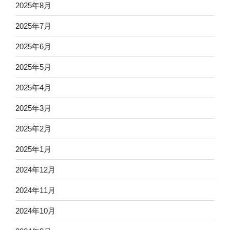
2025年8月
2025年7月
2025年6月
2025年5月
2025年4月
2025年3月
2025年2月
2025年1月
2024年12月
2024年11月
2024年10月