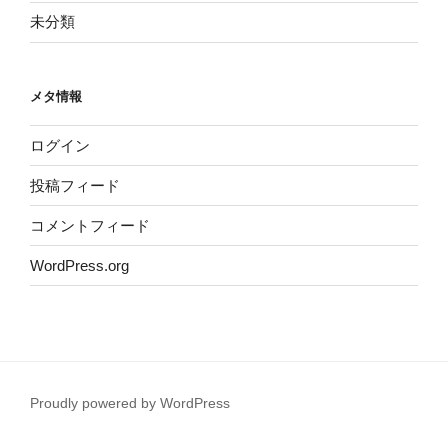
未分類
メタ情報
ログイン
投稿フィード
コメントフィード
WordPress.org
Proudly powered by WordPress