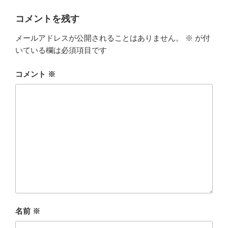
リ
ー
コメントを残す
メールアドレスが公開されることはありません。
※
が付
いている欄は必須項目です
コメント
※
名前
※