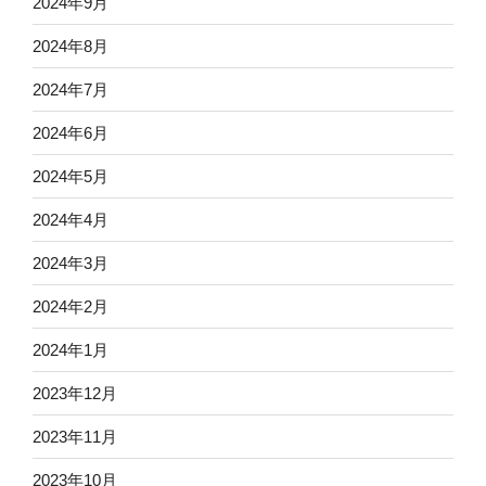
2024年9月
2024年8月
2024年7月
2024年6月
2024年5月
2024年4月
2024年3月
2024年2月
2024年1月
2023年12月
2023年11月
2023年10月