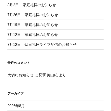
8月2日 家庭礼拝のお知らせ
7月26日 家庭礼拝のお知らせ
7月19日 家庭礼拝のお知らせ
7月12日 家庭礼拝のお知らせ
7月12日 聖日礼拝ライブ配信のお知らせ
最近のコメント
大切なお知らせ
に
野田美由紀
より
アーカイブ
2026年8月