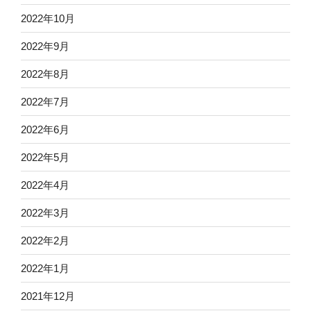
2022年10月
2022年9月
2022年8月
2022年7月
2022年6月
2022年5月
2022年4月
2022年3月
2022年2月
2022年1月
2021年12月