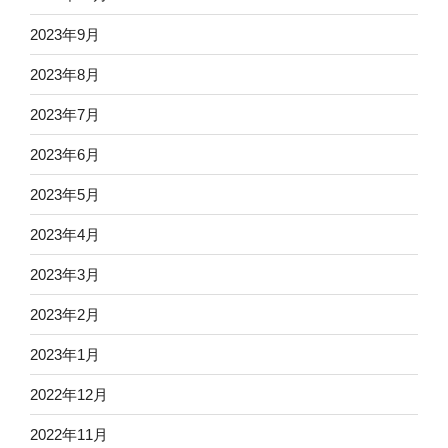
2023年9月
2023年8月
2023年7月
2023年6月
2023年5月
2023年4月
2023年3月
2023年2月
2023年1月
2022年12月
2022年11月