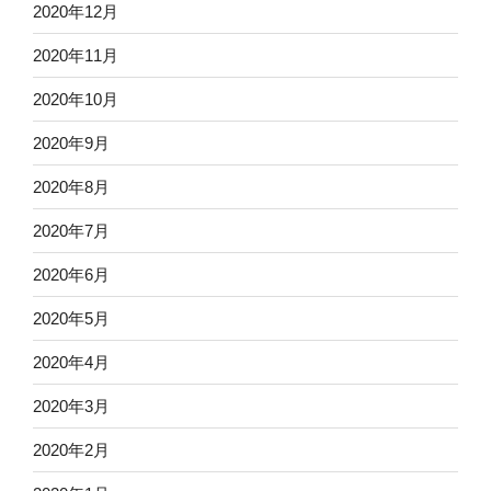
2020年12月
2020年11月
2020年10月
2020年9月
2020年8月
2020年7月
2020年6月
2020年5月
2020年4月
2020年3月
2020年2月