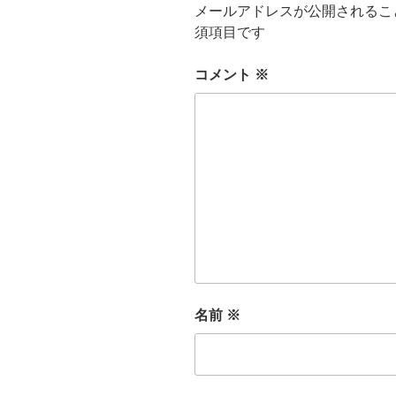
メールアドレスが公開されるこ
須項目です
コメント
※
名前
※