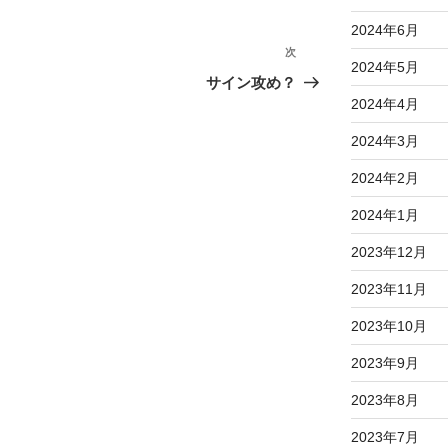
2024年6月
次
次
2024年5月
の
サイン攻め？
投
2024年4月
稿
2024年3月
2024年2月
2024年1月
2023年12月
2023年11月
2023年10月
2023年9月
2023年8月
2023年7月