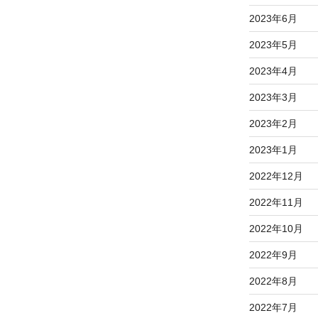
2023年6月
2023年5月
2023年4月
2023年3月
2023年2月
2023年1月
2022年12月
2022年11月
2022年10月
2022年9月
2022年8月
2022年7月