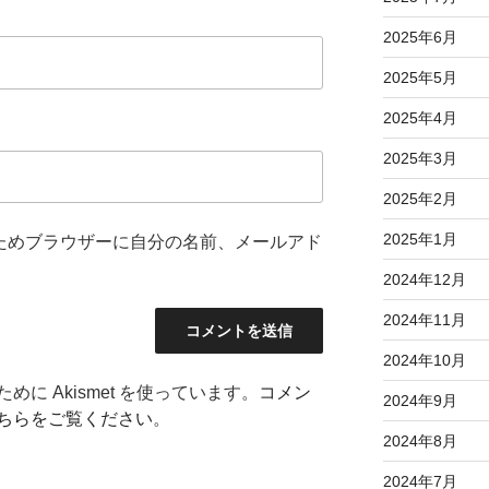
2025年6月
2025年5月
2025年4月
2025年3月
2025年2月
2025年1月
ためブラウザーに自分の名前、メールアド
2024年12月
2024年11月
2024年10月
に Akismet を使っています。
コメン
2024年9月
ちらをご覧ください
。
2024年8月
2024年7月