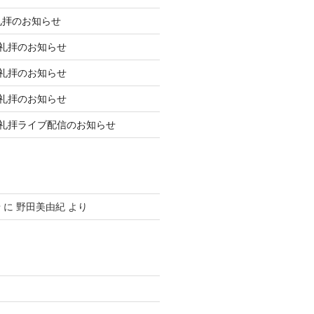
礼拝のお知らせ
庭礼拝のお知らせ
庭礼拝のお知らせ
庭礼拝のお知らせ
日礼拝ライブ配信のお知らせ
せ
に
野田美由紀
より