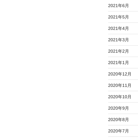
2021年6月
2021年5月
2021年4月
2021年3月
2021年2月
2021年1月
2020年12月
2020年11月
2020年10月
2020年9月
2020年8月
2020年7月