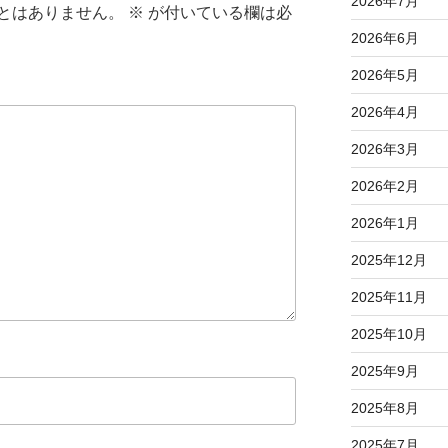
2026年7月
とはありません。
※
が付いている欄は必
2026年6月
2026年5月
2026年4月
2026年3月
2026年2月
2026年1月
2025年12月
2025年11月
2025年10月
2025年9月
2025年8月
2025年7月