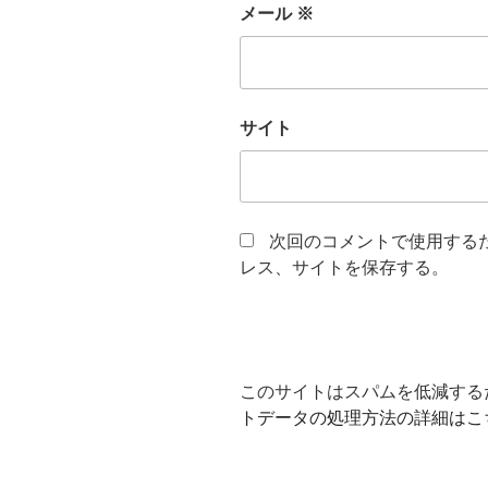
メール
※
サイト
次回のコメントで使用する
レス、サイトを保存する。
このサイトはスパムを低減するため
トデータの処理方法の詳細はこ