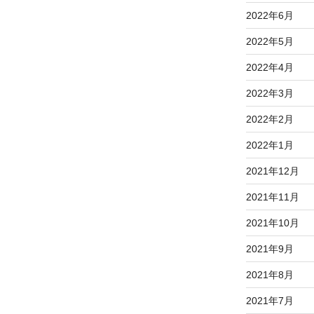
2022年6月
2022年5月
2022年4月
2022年3月
2022年2月
2022年1月
2021年12月
2021年11月
2021年10月
2021年9月
2021年8月
2021年7月