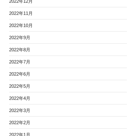
2022年12月
2022年11月
2022年10月
2022年9月
2022年8月
2022年7月
2022年6月
2022年5月
2022年4月
2022年3月
2022年2月
2022年1月