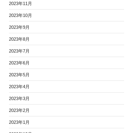
2023年11月
2023年10月
2023年9月
2023年8月
2023年7月
2023年6月
2023年5月
2023年4月
2023年3月
2023年2月
2023年1月