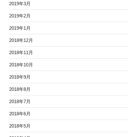
2019年3月
2019年2月
2019年1月
2018年12月
2018年11月
2018年10月
2018年9月
2018年8月
2018年7月
2018年6月
2018年5月