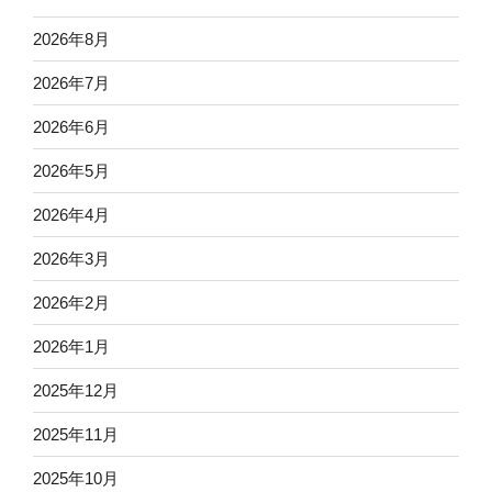
2026年8月
2026年7月
2026年6月
2026年5月
2026年4月
2026年3月
2026年2月
2026年1月
2025年12月
2025年11月
2025年10月