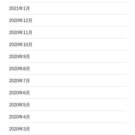
2021年1月
2020年12月
2020年11月
2020年10月
2020年9月
2020年8月
2020年7月
2020年6月
2020年5月
2020年4月
2020年3月