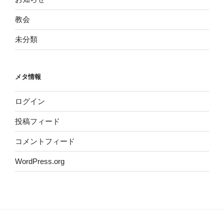
教会
未分類
メタ情報
ログイン
投稿フィード
コメントフィード
WordPress.org