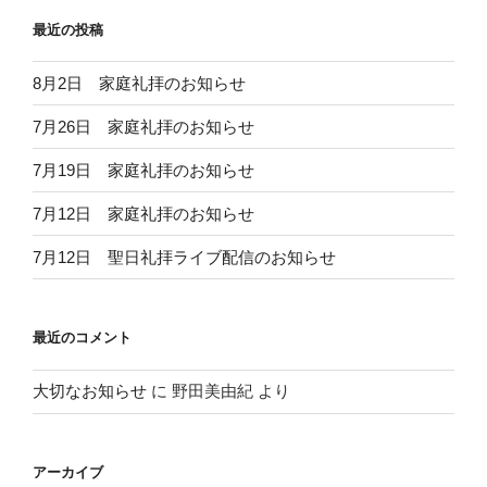
最近の投稿
8月2日 家庭礼拝のお知らせ
7月26日 家庭礼拝のお知らせ
7月19日 家庭礼拝のお知らせ
7月12日 家庭礼拝のお知らせ
7月12日 聖日礼拝ライブ配信のお知らせ
最近のコメント
大切なお知らせ
に
野田美由紀
より
アーカイブ