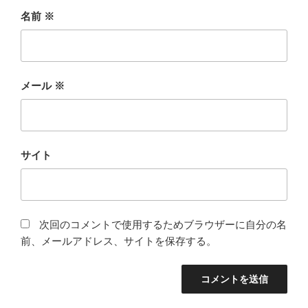
名前
※
メール
※
サイト
次回のコメントで使用するためブラウザーに自分の名
前、メールアドレス、サイトを保存する。