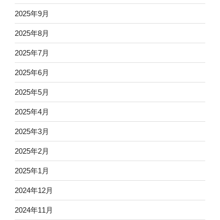
2025年9月
2025年8月
2025年7月
2025年6月
2025年5月
2025年4月
2025年3月
2025年2月
2025年1月
2024年12月
2024年11月