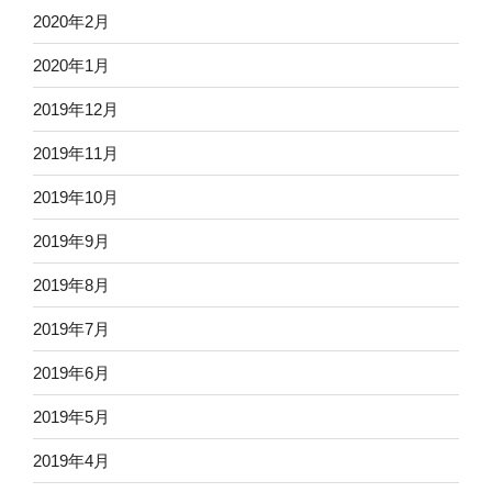
2020年2月
2020年1月
2019年12月
2019年11月
2019年10月
2019年9月
2019年8月
2019年7月
2019年6月
2019年5月
2019年4月