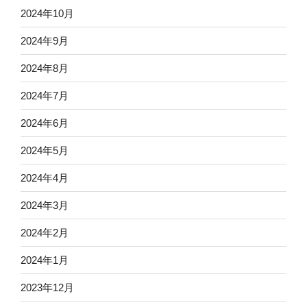
2024年10月
2024年9月
2024年8月
2024年7月
2024年6月
2024年5月
2024年4月
2024年3月
2024年2月
2024年1月
2023年12月