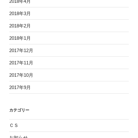
2018年4月
2018年3月
2018年2月
2018年1月
2017年12月
2017年11月
2017年10月
2017年9月
カテゴリー
ＣＳ
お知らせ