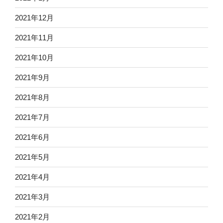
2021年12月
2021年11月
2021年10月
2021年9月
2021年8月
2021年7月
2021年6月
2021年5月
2021年4月
2021年3月
2021年2月