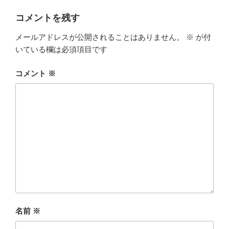
リ
ー
コメントを残す
メールアドレスが公開されることはありません。
※
が付
いている欄は必須項目です
コメント
※
名前
※