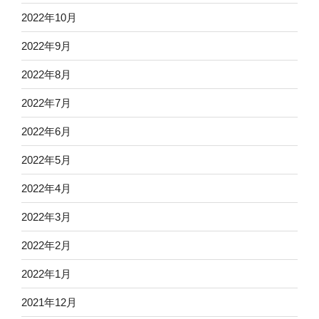
2022年10月
2022年9月
2022年8月
2022年7月
2022年6月
2022年5月
2022年4月
2022年3月
2022年2月
2022年1月
2021年12月