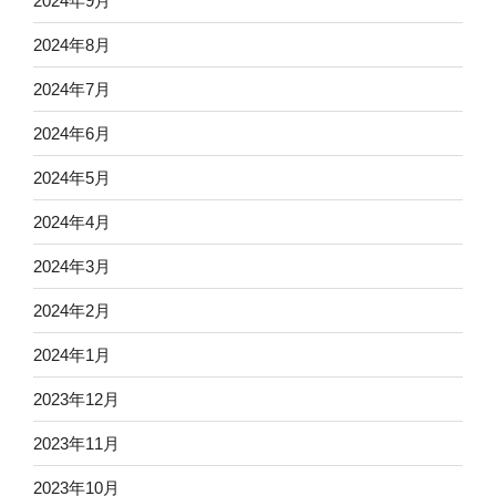
2024年9月
2024年8月
2024年7月
2024年6月
2024年5月
2024年4月
2024年3月
2024年2月
2024年1月
2023年12月
2023年11月
2023年10月