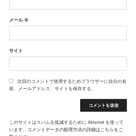
メール
※
サイト
次回のコメントで使用するためブラウザーに自分の名
前、メールアドレス、サイトを保存する。
このサイトはスパムを低減するために Akismet を使って
います。
コメントデータの処理方法の詳細はこちらをご