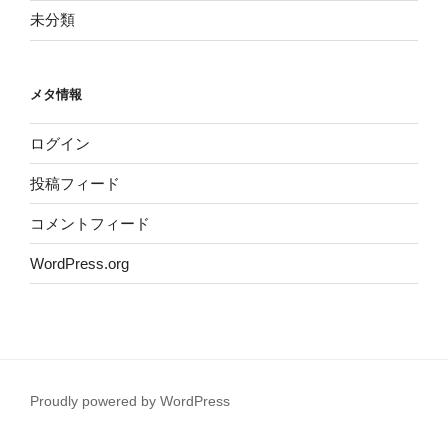
未分類
メタ情報
ログイン
投稿フィード
コメントフィード
WordPress.org
Proudly powered by WordPress