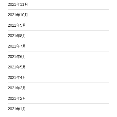
2021年11月
2021年10月
2021年9月
2021年8月
2021年7月
2021年6月
2021年5月
2021年4月
2021年3月
2021年2月
2021年1月