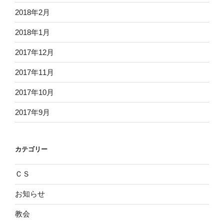
2018年2月
2018年1月
2017年12月
2017年11月
2017年10月
2017年9月
カテゴリー
ＣＳ
お知らせ
教会