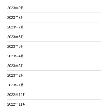
2023年9月
2023年8月
2023年7月
2023年6月
2023年5月
2023年4月
2023年3月
2023年2月
2023年1月
2022年12月
2022年11月