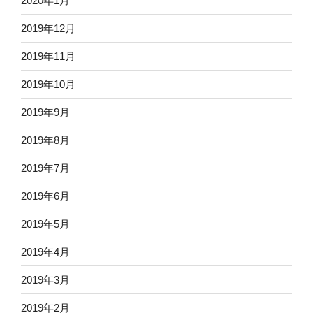
2020年1月
2019年12月
2019年11月
2019年10月
2019年9月
2019年8月
2019年7月
2019年6月
2019年5月
2019年4月
2019年3月
2019年2月