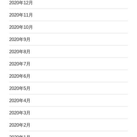
2020年12月
2020年11月
2020年10月
2020年9月
2020年8月
2020年7月
2020年6月
2020年5月
2020年4月
2020年3月
2020年2月