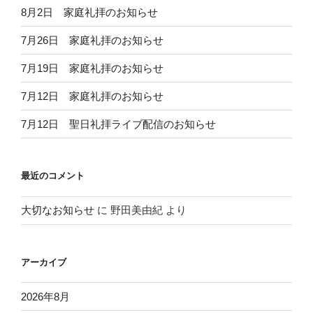
8月2日 家庭礼拝のお知らせ
7月26日 家庭礼拝のお知らせ
7月19日 家庭礼拝のお知らせ
7月12日 家庭礼拝のお知らせ
7月12日 聖日礼拝ライブ配信のお知らせ
最近のコメント
大切なお知らせ
に
野田美由紀
より
アーカイブ
2026年8月