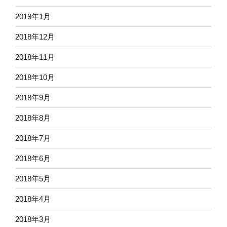
2019年1月
2018年12月
2018年11月
2018年10月
2018年9月
2018年8月
2018年7月
2018年6月
2018年5月
2018年4月
2018年3月