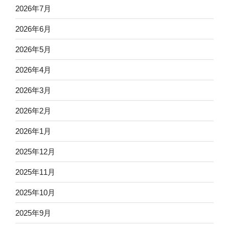
2026年7月
2026年6月
2026年5月
2026年4月
2026年3月
2026年2月
2026年1月
2025年12月
2025年11月
2025年10月
2025年9月