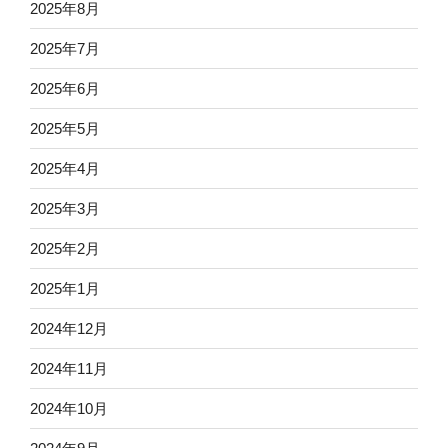
2025年8月
2025年7月
2025年6月
2025年5月
2025年4月
2025年3月
2025年2月
2025年1月
2024年12月
2024年11月
2024年10月