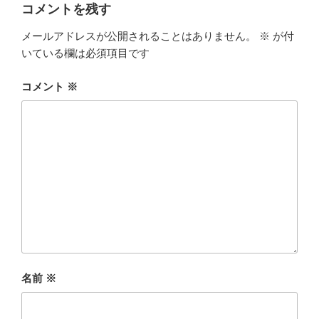
ー
コメントを残す
メールアドレスが公開されることはありません。
※
が付
いている欄は必須項目です
コメント
※
名前
※