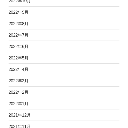
2022年10月
2022年9月
2022年8月
2022年7月
2022年6月
2022年5月
2022年4月
2022年3月
2022年2月
2022年1月
2021年12月
2021年11月