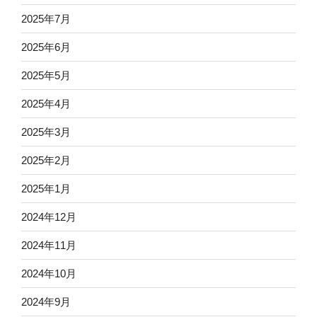
2025年7月
2025年6月
2025年5月
2025年4月
2025年3月
2025年2月
2025年1月
2024年12月
2024年11月
2024年10月
2024年9月