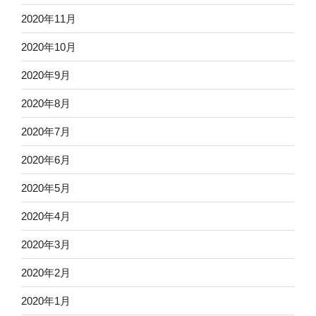
2020年11月
2020年10月
2020年9月
2020年8月
2020年7月
2020年6月
2020年5月
2020年4月
2020年3月
2020年2月
2020年1月