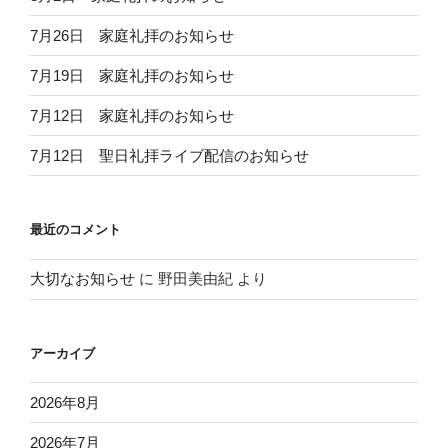
7月26日 家庭礼拝のお知らせ
7月19日 家庭礼拝のお知らせ
7月12日 家庭礼拝のお知らせ
7月12日 聖日礼拝ライブ配信のお知らせ
最近のコメント
大切なお知らせ
に
野田美由紀
より
アーカイブ
2026年8月
2026年7月