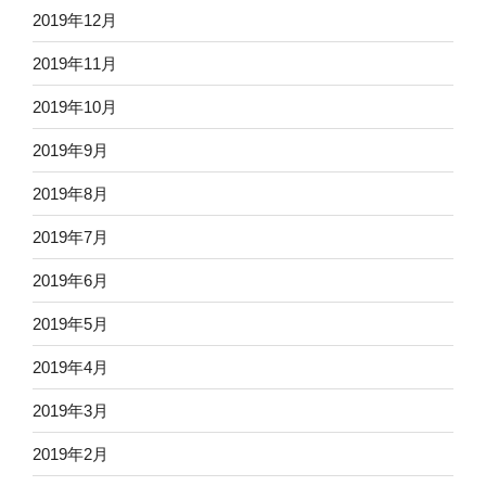
2019年12月
2019年11月
2019年10月
2019年9月
2019年8月
2019年7月
2019年6月
2019年5月
2019年4月
2019年3月
2019年2月