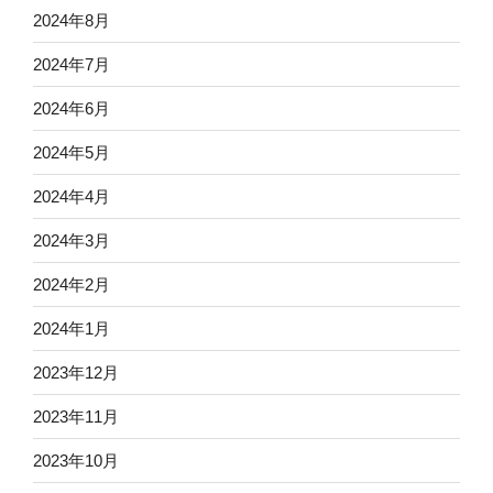
2024年8月
2024年7月
2024年6月
2024年5月
2024年4月
2024年3月
2024年2月
2024年1月
2023年12月
2023年11月
2023年10月