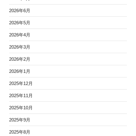
2026年6月
2026年5月
2026年4月
2026年3月
2026年2月
2026年1月
2025年12月
2025年11月
2025年10月
2025年9月
2025年8月