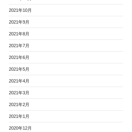
2021年10月
2021年9月
2021年8月
2021年7月
2021年6月
2021年5月
2021年4月
2021年3月
2021年2月
2021年1月
2020年12月