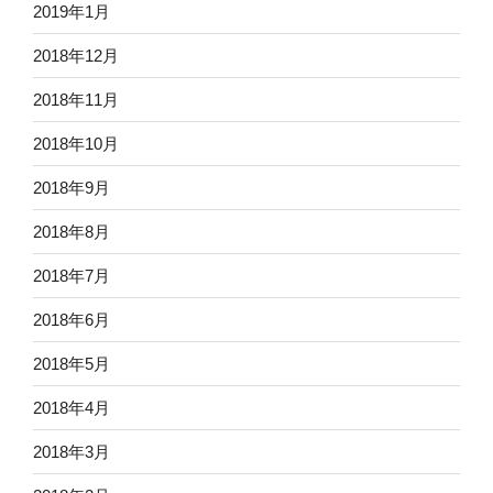
2019年1月
2018年12月
2018年11月
2018年10月
2018年9月
2018年8月
2018年7月
2018年6月
2018年5月
2018年4月
2018年3月