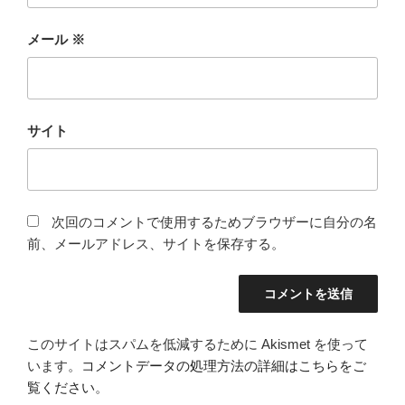
メール
※
サイト
次回のコメントで使用するためブラウザーに自分の名
前、メールアドレス、サイトを保存する。
このサイトはスパムを低減するために Akismet を使って
います。
コメントデータの処理方法の詳細はこちらをご
覧ください
。