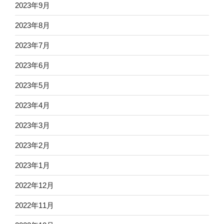
2023年9月
2023年8月
2023年7月
2023年6月
2023年5月
2023年4月
2023年3月
2023年2月
2023年1月
2022年12月
2022年11月