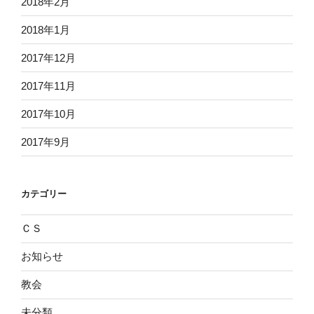
2018年2月
2018年1月
2017年12月
2017年11月
2017年10月
2017年9月
カテゴリー
ＣＳ
お知らせ
教会
未分類