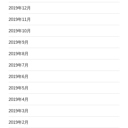
2019年12月
2019年11月
2019年10月
2019年9月
2019年8月
2019年7月
2019年6月
2019年5月
2019年4月
2019年3月
2019年2月