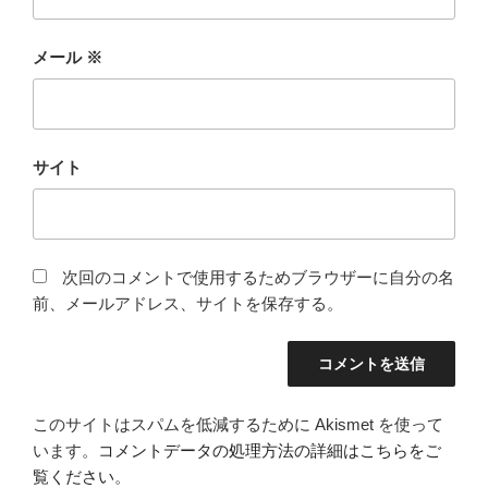
メール
※
サイト
次回のコメントで使用するためブラウザーに自分の名
前、メールアドレス、サイトを保存する。
このサイトはスパムを低減するために Akismet を使って
います。
コメントデータの処理方法の詳細はこちらをご
覧ください
。