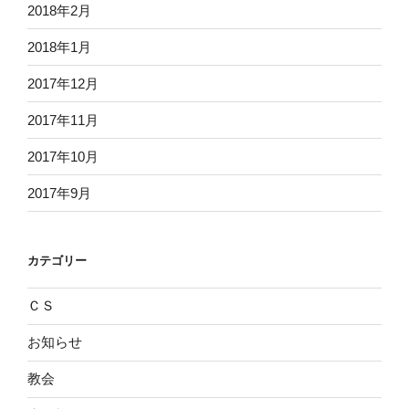
2018年2月
2018年1月
2017年12月
2017年11月
2017年10月
2017年9月
カテゴリー
ＣＳ
お知らせ
教会