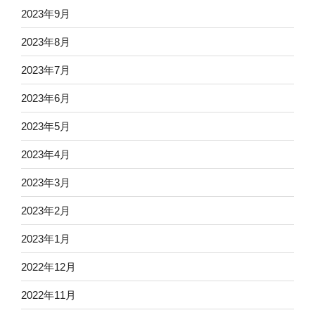
2023年9月
2023年8月
2023年7月
2023年6月
2023年5月
2023年4月
2023年3月
2023年2月
2023年1月
2022年12月
2022年11月