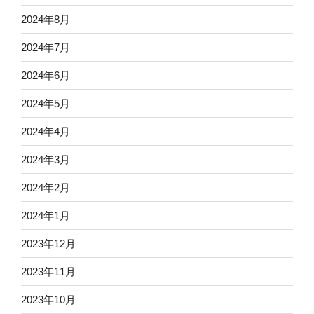
2024年8月
2024年7月
2024年6月
2024年5月
2024年4月
2024年3月
2024年2月
2024年1月
2023年12月
2023年11月
2023年10月