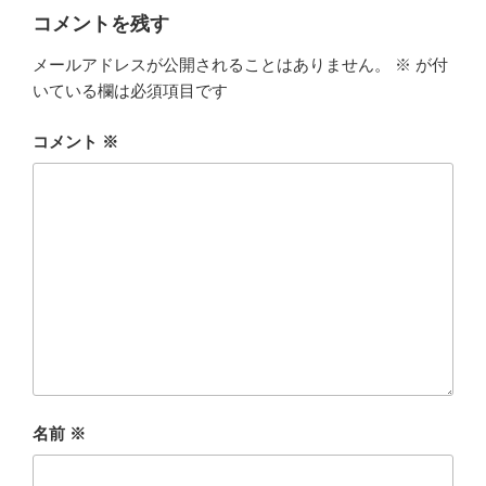
ー
コメントを残す
メールアドレスが公開されることはありません。
※
が付
いている欄は必須項目です
コメント
※
名前
※