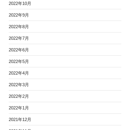
2022年10月
2022年9月
2022年8月
2022年7月
2022年6月
2022年5月
2022年4月
2022年3月
2022年2月
2022年1月
2021年12月