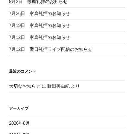
8月2日 家庭礼拝のお知らせ
7月26日 家庭礼拝のお知らせ
7月19日 家庭礼拝のお知らせ
7月12日 家庭礼拝のお知らせ
7月12日 聖日礼拝ライブ配信のお知らせ
最近のコメント
大切なお知らせ
に
野田美由紀
より
アーカイブ
2026年8月