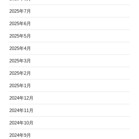
2025年7月
2025年6月
2025年5月
2025年4月
2025年3月
2025年2月
2025年1月
2024年12月
2024年11月
2024年10月
2024年9月