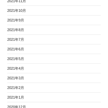
2021年11月
2021年10月
2021年9月
2021年8月
2021年7月
2021年6月
2021年5月
2021年4月
2021年3月
2021年2月
2021年1月
2020年12月