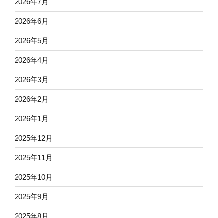
2026年7月
2026年6月
2026年5月
2026年4月
2026年3月
2026年2月
2026年1月
2025年12月
2025年11月
2025年10月
2025年9月
2025年8月