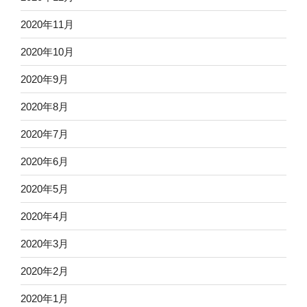
2020年11月
2020年10月
2020年9月
2020年8月
2020年7月
2020年6月
2020年5月
2020年4月
2020年3月
2020年2月
2020年1月