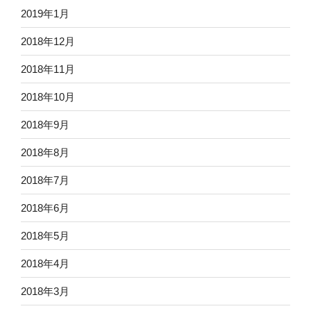
2019年1月
2018年12月
2018年11月
2018年10月
2018年9月
2018年8月
2018年7月
2018年6月
2018年5月
2018年4月
2018年3月