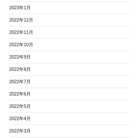
2023年1月
2022年12月
2022年11月
2022年10月
2022年9月
2022年8月
2022年7月
2022年6月
2022年5月
2022年4月
2022年3月