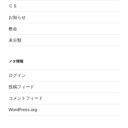
ＣＳ
お知らせ
教会
未分類
メタ情報
ログイン
投稿フィード
コメントフィード
WordPress.org