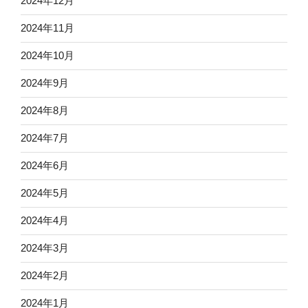
2024年12月
2024年11月
2024年10月
2024年9月
2024年8月
2024年7月
2024年6月
2024年5月
2024年4月
2024年3月
2024年2月
2024年1月