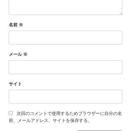
名前
※
メール
※
サイト
次回のコメントで使用するためブラウザーに自分の名
前、メールアドレス、サイトを保存する。