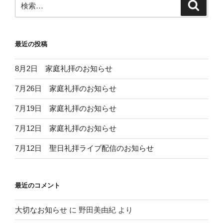
検
索
索:
最近の投稿
8月2日 家庭礼拝のお知らせ
7月26日 家庭礼拝のお知らせ
7月19日 家庭礼拝のお知らせ
7月12日 家庭礼拝のお知らせ
7月12日 聖日礼拝ライブ配信のお知らせ
最近のコメント
大切なお知らせ
に
野田美由紀
より