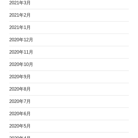
2021年3月
2021年2月
2021年1月
2020年12月
2020年11月
2020年10月
2020年9月
2020年8月
2020年7月
2020年6月
2020年5月