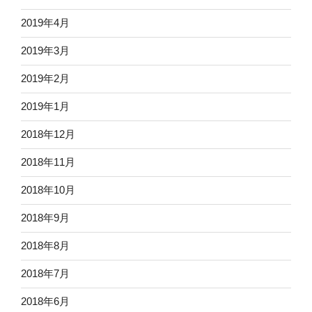
2019年4月
2019年3月
2019年2月
2019年1月
2018年12月
2018年11月
2018年10月
2018年9月
2018年8月
2018年7月
2018年6月