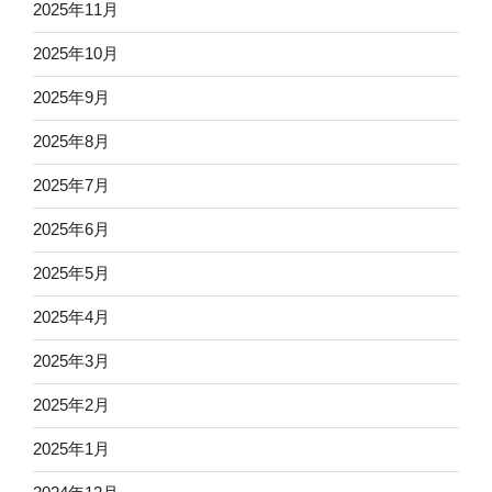
2025年11月
2025年10月
2025年9月
2025年8月
2025年7月
2025年6月
2025年5月
2025年4月
2025年3月
2025年2月
2025年1月