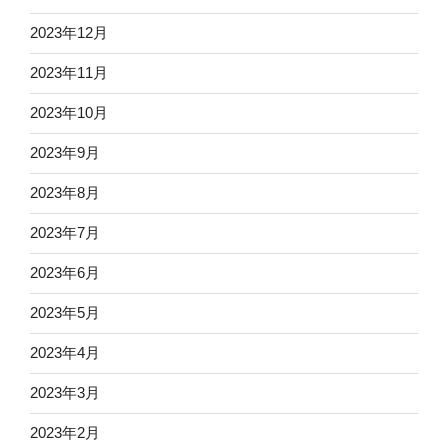
2023年12月
2023年11月
2023年10月
2023年9月
2023年8月
2023年7月
2023年6月
2023年5月
2023年4月
2023年3月
2023年2月