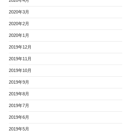
2020年4月
2020年3月
2020年2月
2020年1月
2019年12月
2019年11月
2019年10月
2019年9月
2019年8月
2019年7月
2019年6月
2019年5月