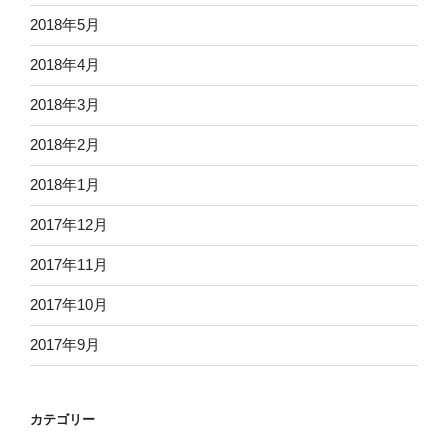
2018年5月
2018年4月
2018年3月
2018年2月
2018年1月
2017年12月
2017年11月
2017年10月
2017年9月
カテゴリー