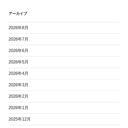
アーカイブ
2026年8月
2026年7月
2026年6月
2026年5月
2026年4月
2026年3月
2026年2月
2026年1月
2025年12月