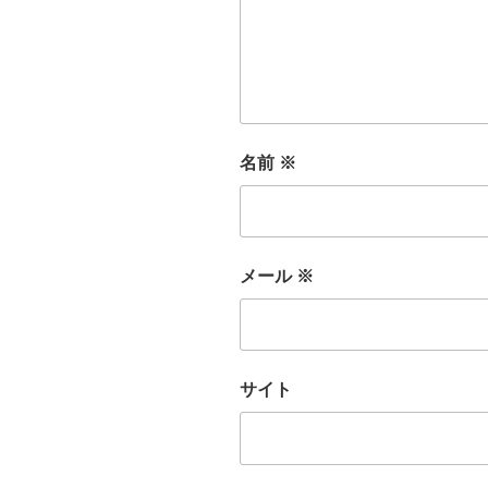
名前
※
メール
※
サイト