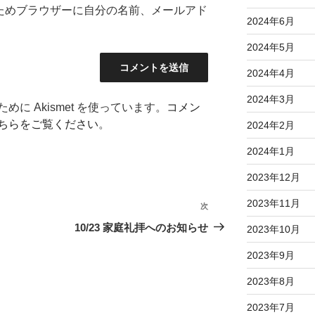
ためブラウザーに自分の名前、メールアド
2024年6月
2024年5月
2024年4月
2024年3月
に Akismet を使っています。
コメン
ちらをご覧ください
。
2024年2月
2024年1月
2023年12月
2023年11月
次
次
の
10/23 家庭礼拝へのお知らせ
2023年10月
投
2023年9月
稿
2023年8月
2023年7月