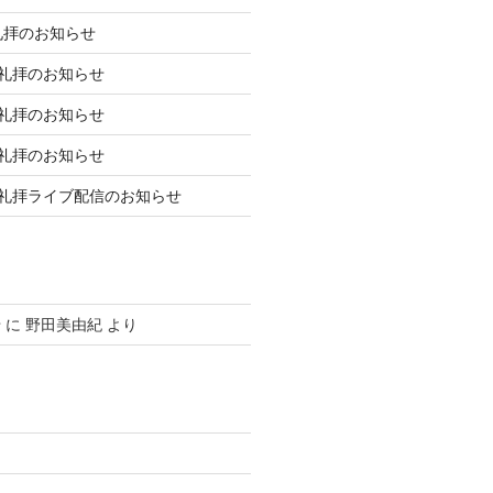
礼拝のお知らせ
庭礼拝のお知らせ
庭礼拝のお知らせ
庭礼拝のお知らせ
日礼拝ライブ配信のお知らせ
せ
に
野田美由紀
より