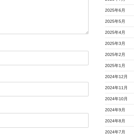
2025年6月
2025年5月
2025年4月
2025年3月
2025年2月
2025年1月
2024年12月
2024年11月
2024年10月
2024年9月
2024年8月
2024年7月