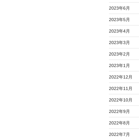
2023年6月
2023年5月
2023年4月
2023年3月
2023年2月
2023年1月
2022年12月
2022年11月
2022年10月
2022年9月
2022年8月
2022年7月