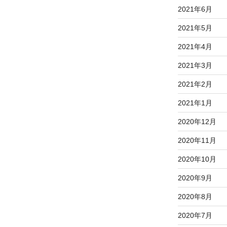
2021年6月
2021年5月
2021年4月
2021年3月
2021年2月
2021年1月
2020年12月
2020年11月
2020年10月
2020年9月
2020年8月
2020年7月