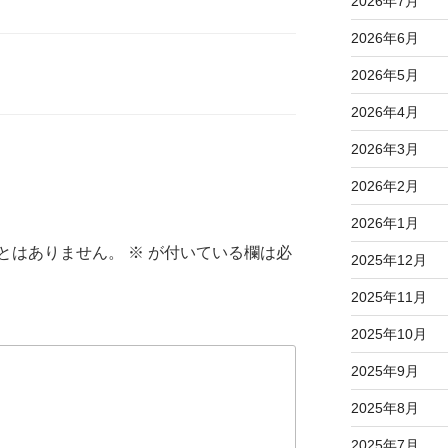
2026年7月
2026年6月
2026年5月
2026年4月
2026年3月
2026年2月
2026年1月
とはありません。
※
が付いている欄は必
2025年12月
2025年11月
2025年10月
2025年9月
2025年8月
2025年7月