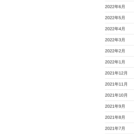
2022年6月
2022年5月
2022年4月
2022年3月
2022年2月
2022年1月
2021年12月
2021年11月
2021年10月
2021年9月
2021年8月
2021年7月