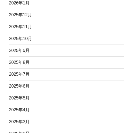
2026年1月
2025年12月
2025年11月
2025年10月
2025年9月
2025年8月
2025年7月
2025年6月
2025年5月
2025年4月
2025年3月