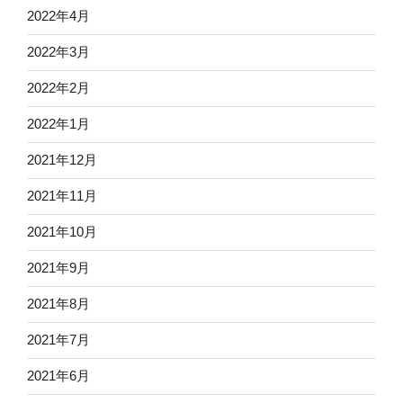
2022年4月
2022年3月
2022年2月
2022年1月
2021年12月
2021年11月
2021年10月
2021年9月
2021年8月
2021年7月
2021年6月