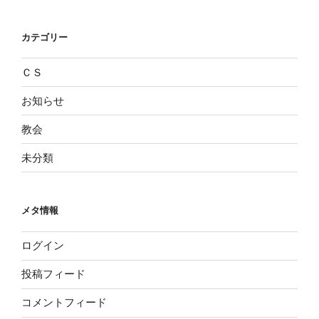
カテゴリー
ＣＳ
お知らせ
教会
未分類
メタ情報
ログイン
投稿フィード
コメントフィード