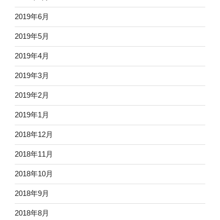
2019年6月
2019年5月
2019年4月
2019年3月
2019年2月
2019年1月
2018年12月
2018年11月
2018年10月
2018年9月
2018年8月