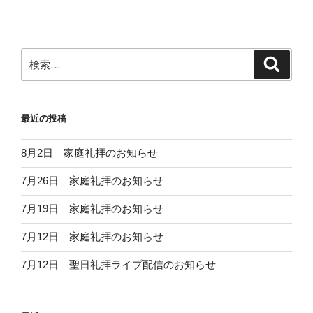
稿
シ
ョ
ン
検
検
索
索:
最近の投稿
8月2日 家庭礼拝のお知らせ
7月26日 家庭礼拝のお知らせ
7月19日 家庭礼拝のお知らせ
7月12日 家庭礼拝のお知らせ
7月12日 聖日礼拝ライブ配信のお知らせ