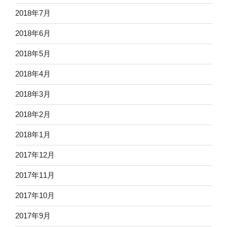
2018年7月
2018年6月
2018年5月
2018年4月
2018年3月
2018年2月
2018年1月
2017年12月
2017年11月
2017年10月
2017年9月