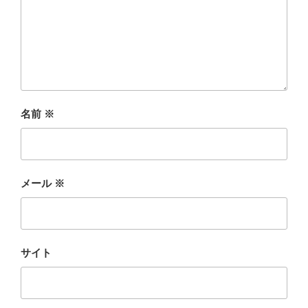
名前
※
メール
※
サイト