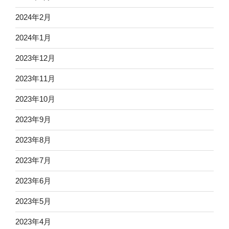
2024年2月
2024年1月
2023年12月
2023年11月
2023年10月
2023年9月
2023年8月
2023年7月
2023年6月
2023年5月
2023年4月