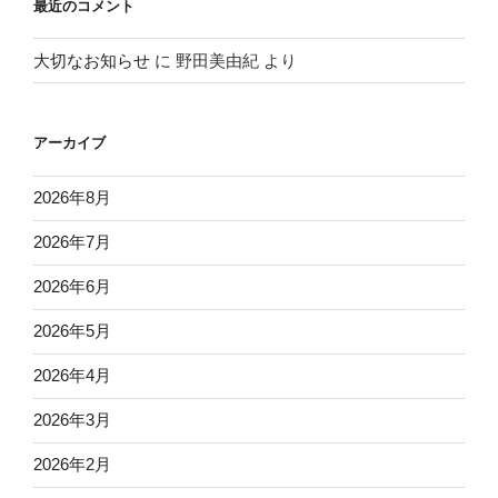
最近のコメント
大切なお知らせ
に
野田美由紀
より
アーカイブ
2026年8月
2026年7月
2026年6月
2026年5月
2026年4月
2026年3月
2026年2月