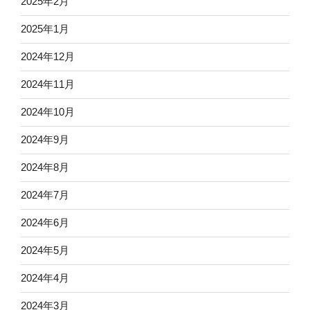
2025年2月
2025年1月
2024年12月
2024年11月
2024年10月
2024年9月
2024年8月
2024年7月
2024年6月
2024年5月
2024年4月
2024年3月