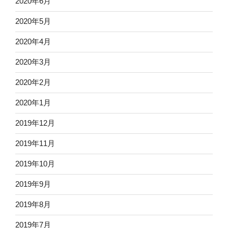
2020年6月
2020年5月
2020年4月
2020年3月
2020年2月
2020年1月
2019年12月
2019年11月
2019年10月
2019年9月
2019年8月
2019年7月