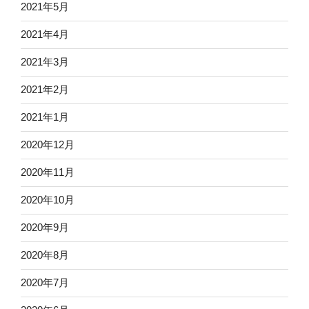
2021年5月
2021年4月
2021年3月
2021年2月
2021年1月
2020年12月
2020年11月
2020年10月
2020年9月
2020年8月
2020年7月