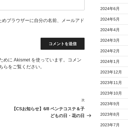
2024年6月
2024年5月
ためブラウザーに自分の名前、メールアド
2024年4月
2024年3月
2024年2月
に Akismet を使っています。
コメン
2024年1月
ちらをご覧ください
。
2023年12月
2023年11月
2023年10月
次
次
2023年9月
の
【CSお知らせ】6/8 ペンテコステ＆子
投
2023年8月
どもの日・花の日
稿
2023年7月