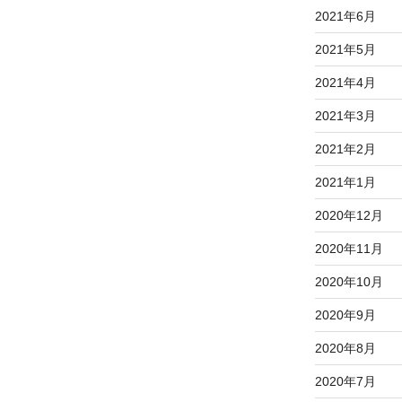
2021年6月
2021年5月
2021年4月
2021年3月
2021年2月
2021年1月
2020年12月
2020年11月
2020年10月
2020年9月
2020年8月
2020年7月