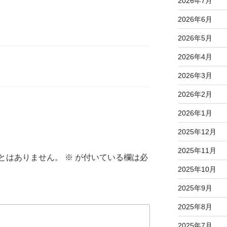
2026年7月
2026年6月
2026年5月
2026年4月
2026年3月
2026年2月
2026年1月
2025年12月
2025年11月
とはありません。
※
が付いている欄は必
2025年10月
2025年9月
2025年8月
2025年7月