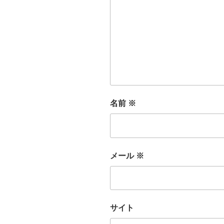
名前
※
メール
※
サイト