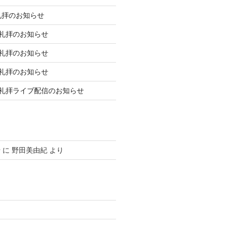
礼拝のお知らせ
庭礼拝のお知らせ
庭礼拝のお知らせ
庭礼拝のお知らせ
日礼拝ライブ配信のお知らせ
せ
に
野田美由紀
より