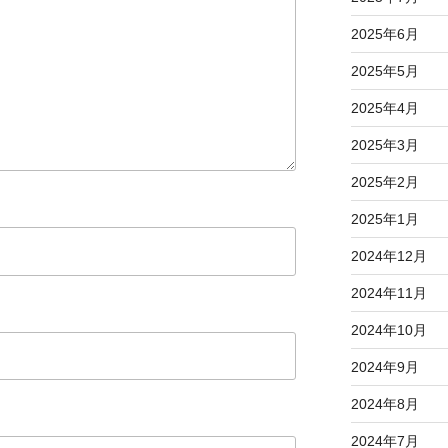
2025年6月
2025年5月
2025年4月
2025年3月
2025年2月
2025年1月
2024年12月
2024年11月
2024年10月
2024年9月
2024年8月
2024年7月