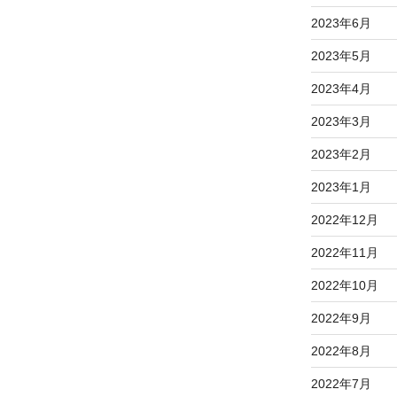
2023年6月
2023年5月
2023年4月
2023年3月
2023年2月
2023年1月
2022年12月
2022年11月
2022年10月
2022年9月
2022年8月
2022年7月