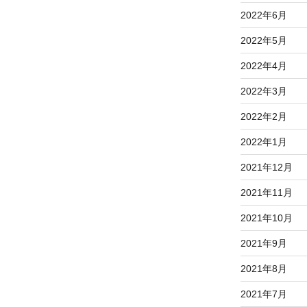
2022年6月
2022年5月
2022年4月
2022年3月
2022年2月
2022年1月
2021年12月
2021年11月
2021年10月
2021年9月
2021年8月
2021年7月