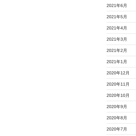
2021年6月
2021年5月
2021年4月
2021年3月
2021年2月
2021年1月
2020年12月
2020年11月
2020年10月
2020年9月
2020年8月
2020年7月