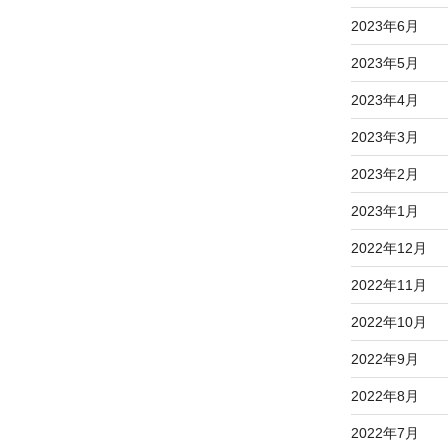
2023年6月
2023年5月
2023年4月
2023年3月
2023年2月
2023年1月
2022年12月
2022年11月
2022年10月
2022年9月
2022年8月
2022年7月