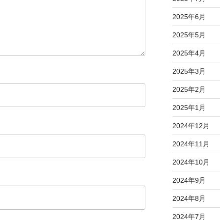
2025年6月
2025年5月
2025年4月
2025年3月
2025年2月
2025年1月
2024年12月
2024年11月
2024年10月
2024年9月
2024年8月
2024年7月