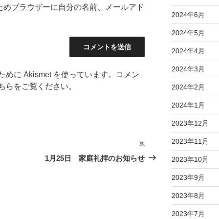
ためブラウザーに自分の名前、メールアド
2024年6月
2024年5月
2024年4月
2024年3月
に Akismet を使っています。
コメン
ちらをご覧ください
。
2024年2月
2024年1月
2023年12月
2023年11月
次
次
の
1月25日 家庭礼拝のお知らせ
2023年10月
投
2023年9月
稿
2023年8月
2023年7月