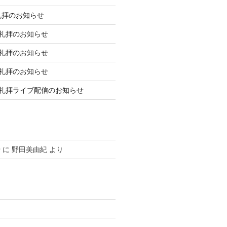
礼拝のお知らせ
庭礼拝のお知らせ
庭礼拝のお知らせ
庭礼拝のお知らせ
日礼拝ライブ配信のお知らせ
せ
に
野田美由紀
より