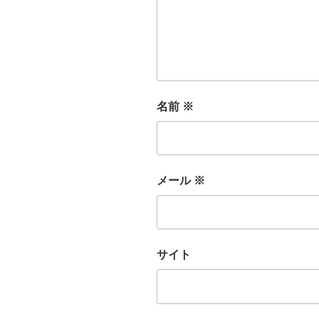
名前
※
メール
※
サイト