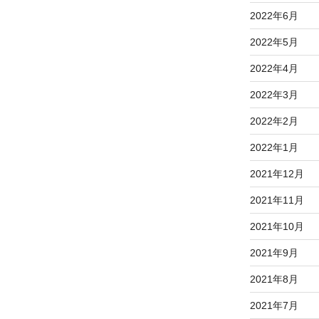
2022年6月
2022年5月
2022年4月
2022年3月
2022年2月
2022年1月
2021年12月
2021年11月
2021年10月
2021年9月
2021年8月
2021年7月