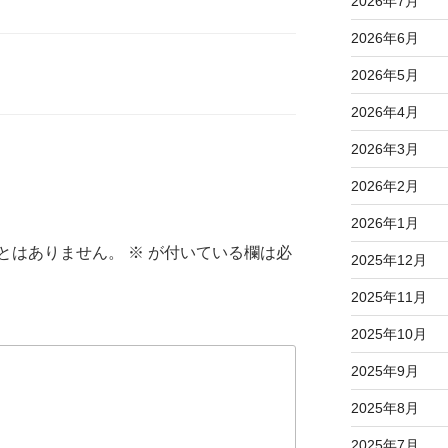
2026年7月
2026年6月
2026年5月
2026年4月
2026年3月
2026年2月
2026年1月
とはありません。
※
が付いている欄は必
2025年12月
2025年11月
2025年10月
2025年9月
2025年8月
2025年7月