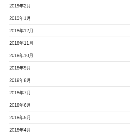
2019年2月
2019年1月
2018年12月
2018年11月
2018年10月
2018年9月
2018年8月
2018年7月
2018年6月
2018年5月
2018年4月