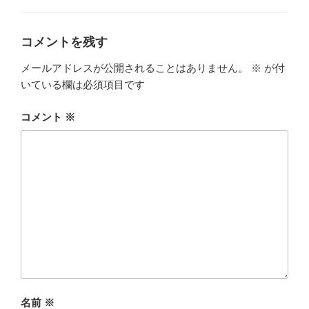
ゴ
リ
ー
コメントを残す
メールアドレスが公開されることはありません。
※
が付
いている欄は必須項目です
コメント
※
名前
※