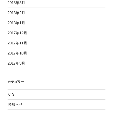
2018年3月
2018年2月
2018年1月
2017年12月
2017年11月
2017年10月
2017年9月
カテゴリー
ＣＳ
お知らせ