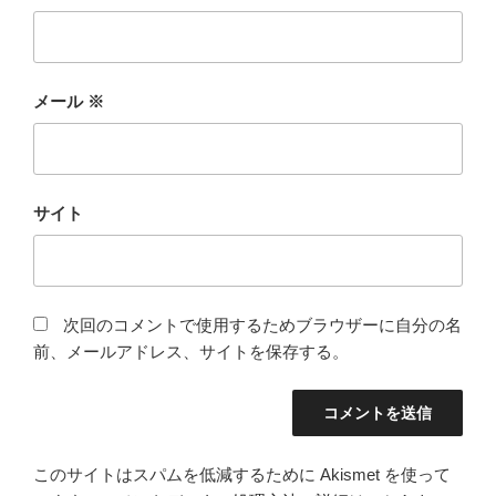
メール
※
サイト
次回のコメントで使用するためブラウザーに自分の名
前、メールアドレス、サイトを保存する。
このサイトはスパムを低減するために Akismet を使って