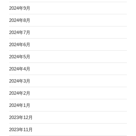
2024年9月
2024年8月
2024年7月
2024年6月
2024年5月
2024年4月
2024年3月
2024年2月
2024年1月
2023年12月
2023年11月