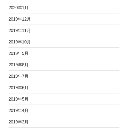
2020年1月
2019年12月
2019年11月
2019年10月
2019年9月
2019年8月
2019年7月
2019年6月
2019年5月
2019年4月
2019年3月