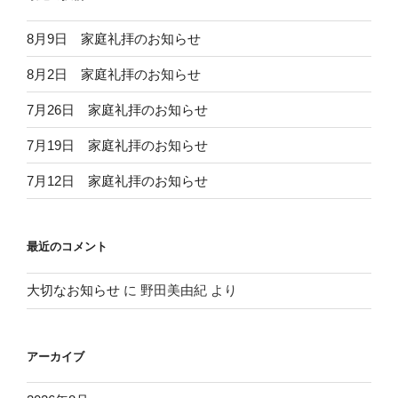
8月9日 家庭礼拝のお知らせ
8月2日 家庭礼拝のお知らせ
7月26日 家庭礼拝のお知らせ
7月19日 家庭礼拝のお知らせ
7月12日 家庭礼拝のお知らせ
最近のコメント
大切なお知らせ
に
野田美由紀
より
アーカイブ