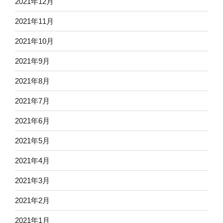
2021年12月
2021年11月
2021年10月
2021年9月
2021年8月
2021年7月
2021年6月
2021年5月
2021年4月
2021年3月
2021年2月
2021年1月