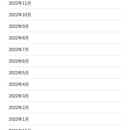
2022年11月
2022年10月
2022年9月
2022年8月
2022年7月
2022年6月
2022年5月
2022年4月
2022年3月
2022年2月
2022年1月