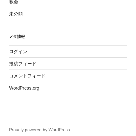
教会
未分類
メタ情報
ログイン
投稿フィード
コメントフィード
WordPress.org
Proudly powered by WordPress