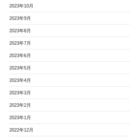
2023年10月
2023年9月
2023年8月
2023年7月
2023年6月
2023年5月
2023年4月
2023年3月
2023年2月
2023年1月
2022年12月