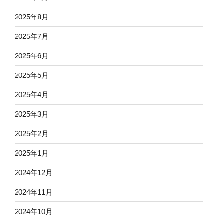
2025年8月
2025年7月
2025年6月
2025年5月
2025年4月
2025年3月
2025年2月
2025年1月
2024年12月
2024年11月
2024年10月