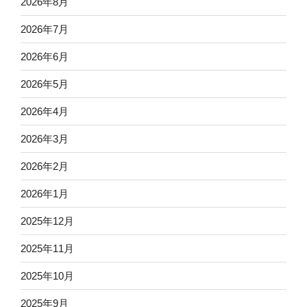
2026年8月
2026年7月
2026年6月
2026年5月
2026年4月
2026年3月
2026年2月
2026年1月
2025年12月
2025年11月
2025年10月
2025年9月