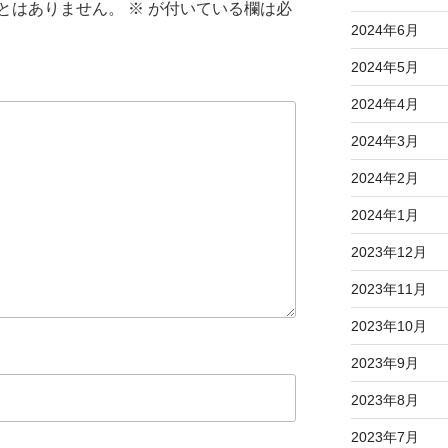
とはありません。
※
が付いている欄は必
2024年6月
2024年5月
2024年4月
2024年3月
2024年2月
2024年1月
2023年12月
2023年11月
2023年10月
2023年9月
2023年8月
2023年7月