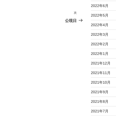
2022年6月
次
次
2022年5月
の
公現日
2022年4月
投
稿
2022年3月
2022年2月
2022年1月
2021年12月
2021年11月
2021年10月
2021年9月
2021年8月
2021年7月