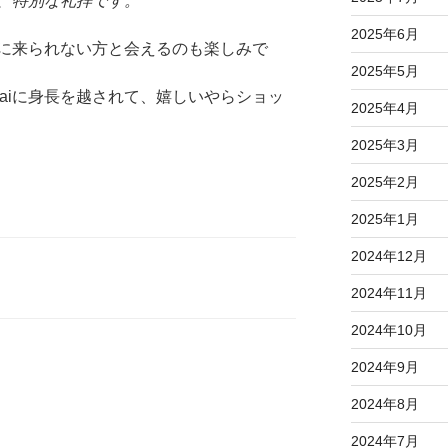
、特別な礼拝です。
2025年6月
に来られない方と会えるのも楽しみで
2025年5月
daiに身長を越されて、嬉しいやらショッ
2025年4月
2025年3月
2025年2月
2025年1月
2024年12月
2024年11月
2024年10月
2024年9月
2024年8月
2024年7月