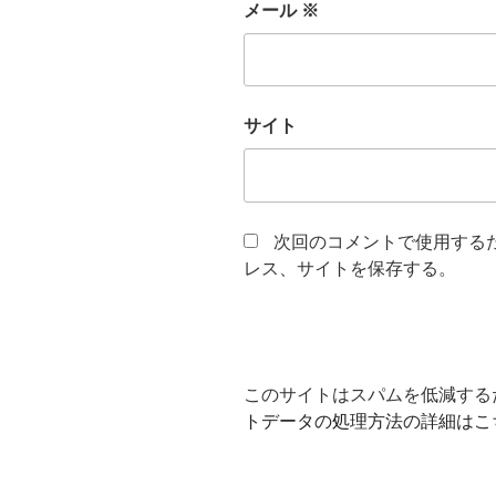
メール
※
サイト
次回のコメントで使用する
レス、サイトを保存する。
このサイトはスパムを低減するため
トデータの処理方法の詳細はこ