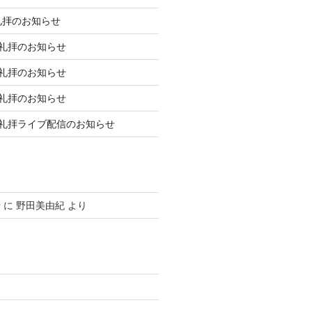
礼拝のお知らせ
庭礼拝のお知らせ
庭礼拝のお知らせ
庭礼拝のお知らせ
日礼拝ライブ配信のお知らせ
せ
に
野田美由紀
より