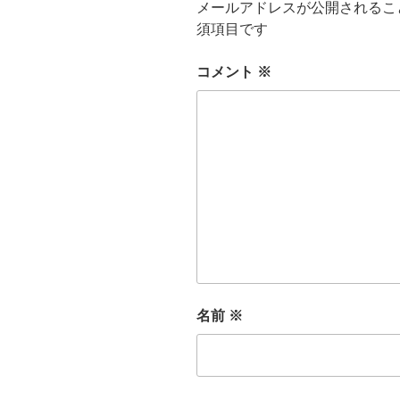
メールアドレスが公開されるこ
須項目です
コメント
※
名前
※