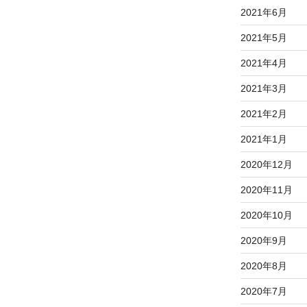
2021年6月
2021年5月
2021年4月
2021年3月
2021年2月
2021年1月
2020年12月
2020年11月
2020年10月
2020年9月
2020年8月
2020年7月