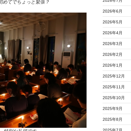
2026年7月
。初めてでちょっと緊張？
2026年6月
2026年5月
2026年4月
2026年3月
2026年2月
2026年1月
2025年12月
2025年11月
2025年10月
2025年9月
2025年8月
2025年7月