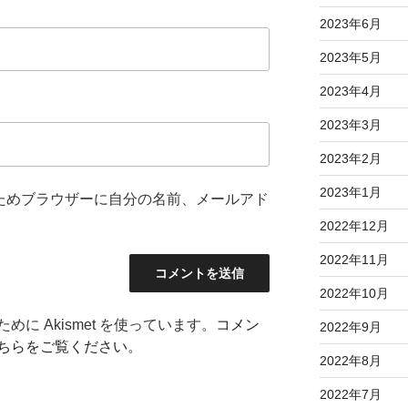
2023年6月
2023年5月
2023年4月
2023年3月
2023年2月
2023年1月
ためブラウザーに自分の名前、メールアド
2022年12月
2022年11月
2022年10月
に Akismet を使っています。
コメン
2022年9月
ちらをご覧ください
。
2022年8月
2022年7月