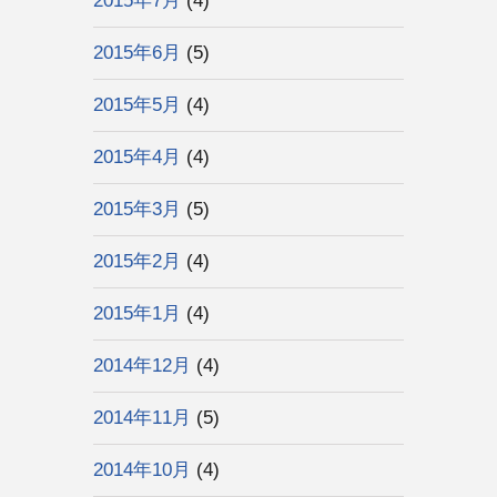
2015年7月
(4)
2015年6月
(5)
2015年5月
(4)
2015年4月
(4)
2015年3月
(5)
2015年2月
(4)
2015年1月
(4)
2014年12月
(4)
2014年11月
(5)
2014年10月
(4)