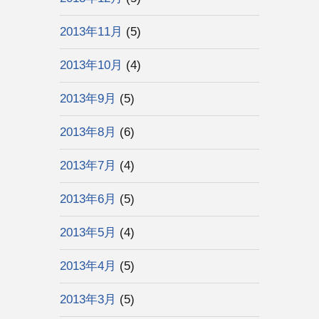
2013年11月
(5)
2013年10月
(4)
2013年9月
(5)
2013年8月
(6)
2013年7月
(4)
2013年6月
(5)
2013年5月
(4)
2013年4月
(5)
2013年3月
(5)