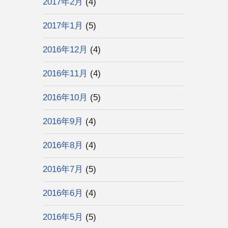
2017年2月
(4)
2017年1月
(5)
2016年12月
(4)
2016年11月
(4)
2016年10月
(5)
2016年9月
(4)
2016年8月
(4)
2016年7月
(5)
2016年6月
(4)
2016年5月
(5)