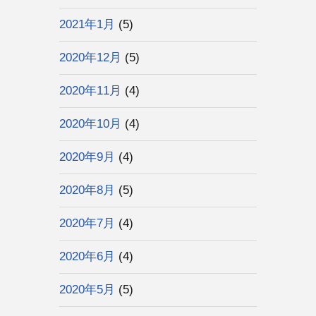
2021年1月
(5)
2020年12月
(5)
2020年11月
(4)
2020年10月
(4)
2020年9月
(4)
2020年8月
(5)
2020年7月
(4)
2020年6月
(4)
2020年5月
(5)