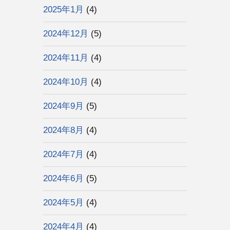
2025年1月
(4)
2024年12月
(5)
2024年11月
(4)
2024年10月
(4)
2024年9月
(5)
2024年8月
(4)
2024年7月
(4)
2024年6月
(5)
2024年5月
(4)
2024年4月
(4)