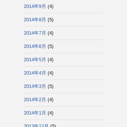
2014年9月
(4)
2014年8月
(5)
2014年7月
(4)
2014年6月
(5)
2014年5月
(4)
2014年4月
(4)
2014年3月
(5)
2014年2月
(4)
2014年1月
(4)
2013年12月
(5)