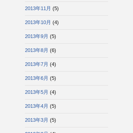
2013年11月
(5)
2013年10月
(4)
2013年9月
(5)
2013年8月
(6)
2013年7月
(4)
2013年6月
(5)
2013年5月
(4)
2013年4月
(5)
2013年3月
(5)