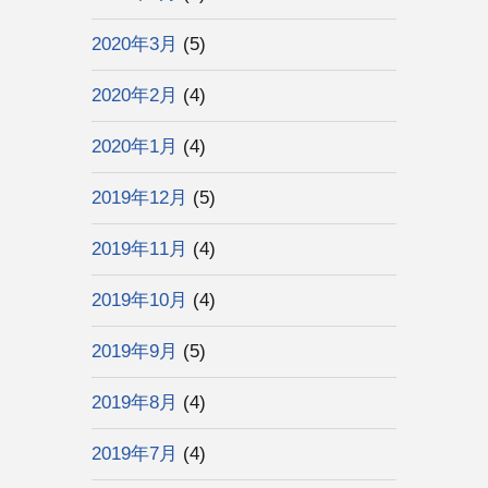
2020年3月
(5)
2020年2月
(4)
2020年1月
(4)
2019年12月
(5)
2019年11月
(4)
2019年10月
(4)
2019年9月
(5)
2019年8月
(4)
2019年7月
(4)