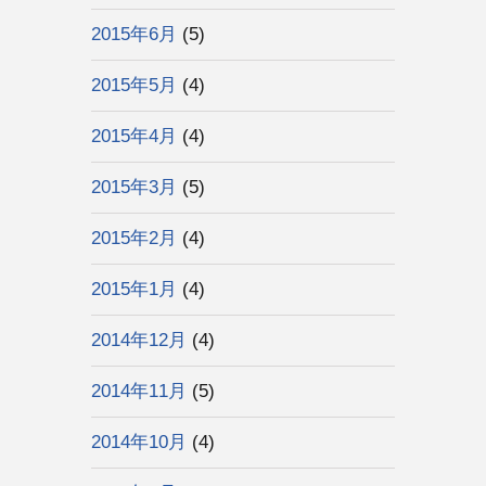
2015年6月
(5)
2015年5月
(4)
2015年4月
(4)
2015年3月
(5)
2015年2月
(4)
2015年1月
(4)
2014年12月
(4)
2014年11月
(5)
2014年10月
(4)