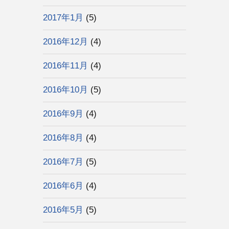
2017年1月
(5)
2016年12月
(4)
2016年11月
(4)
2016年10月
(5)
2016年9月
(4)
2016年8月
(4)
2016年7月
(5)
2016年6月
(4)
2016年5月
(5)