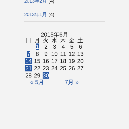
2013年2月
(4)
2013年1月
(4)
2015年6月
日
月
火
水
木
金
土
1
2
3
4
5
6
7
8
9
10
11
12
13
14
15
16
17
18
19
20
21
22
23
24
25
26
27
28
29
30
« 5月
7月 »