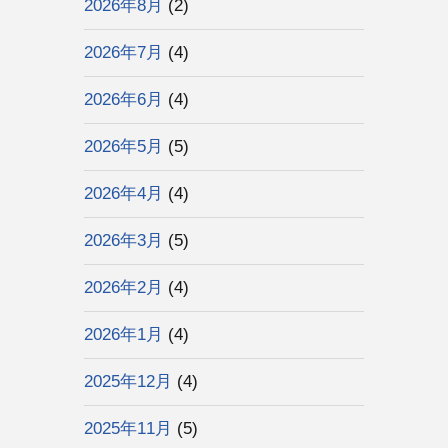
2026年8月
(2)
2026年7月
(4)
2026年6月
(4)
2026年5月
(5)
2026年4月
(4)
2026年3月
(5)
2026年2月
(4)
2026年1月
(4)
2025年12月
(4)
2025年11月
(5)