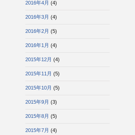
2016年4月
(4)
2016年3月
(4)
2016年2月
(5)
2016年1月
(4)
2015年12月
(4)
2015年11月
(5)
2015年10月
(5)
2015年9月
(3)
2015年8月
(5)
2015年7月
(4)