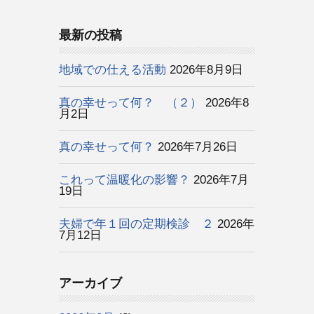
最新の投稿
地域での仕える活動
2026年8月9日
真の幸せって何？ （２）
2026年8
月2日
真の幸せって何？
2026年7月26日
これって温暖化の影響？
2026年7月
19日
夫婦で年１回の定期検診 ２
2026年
7月12日
アーカイブ