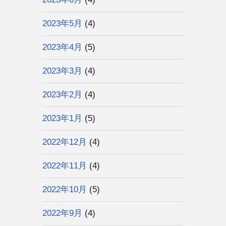
2023年5月
(4)
2023年4月
(5)
2023年3月
(4)
2023年2月
(4)
2023年1月
(5)
2022年12月
(4)
2022年11月
(4)
2022年10月
(5)
2022年9月
(4)