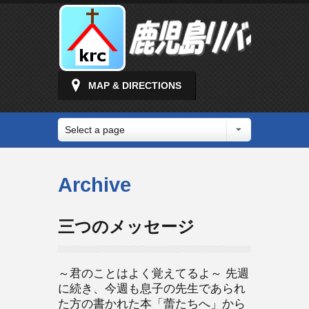
MAP & DIRECTIONS
Select a page
Archive
三つのメッセージ
～君のことはよく覚えてるよ～ 先週
に続き、今週も息子の先生であられ
た方の書かれた本「蕾たちへ」から