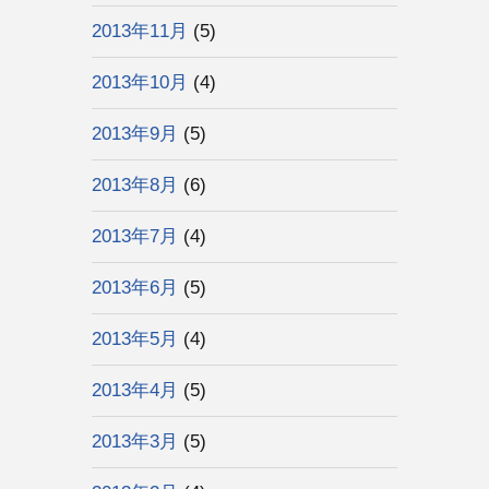
2013年11月
(5)
2013年10月
(4)
2013年9月
(5)
2013年8月
(6)
2013年7月
(4)
2013年6月
(5)
2013年5月
(4)
2013年4月
(5)
2013年3月
(5)