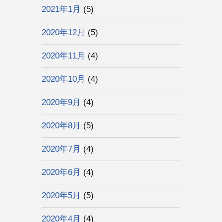
2021年1月
(5)
2020年12月
(5)
2020年11月
(4)
2020年10月
(4)
2020年9月
(4)
2020年8月
(5)
2020年7月
(4)
2020年6月
(4)
2020年5月
(5)
2020年4月
(4)