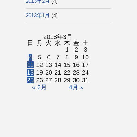
2013年2月
(4)
2013年1月
(4)
2018年3月
日
月
火
水
木
金
土
1
2
3
4
5
6
7
8
9
10
11
12
13
14
15
16
17
18
19
20
21
22
23
24
25
26
27
28
29
30
31
« 2月
4月 »