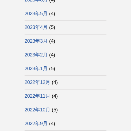
2023年5月
(4)
2023年4月
(5)
2023年3月
(4)
2023年2月
(4)
2023年1月
(5)
2022年12月
(4)
2022年11月
(4)
2022年10月
(5)
2022年9月
(4)