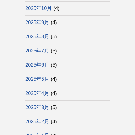
2025年10月
(4)
2025年9月
(4)
2025年8月
(5)
2025年7月
(5)
2025年6月
(5)
2025年5月
(4)
2025年4月
(4)
2025年3月
(5)
2025年2月
(4)