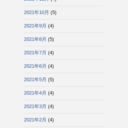
2021年10月
(5)
2021年9月
(4)
2021年8月
(5)
2021年7月
(4)
2021年6月
(4)
2021年5月
(5)
2021年4月
(4)
2021年3月
(4)
2021年2月
(4)