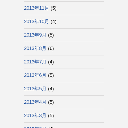
2013年11月
(5)
2013年10月
(4)
2013年9月
(5)
2013年8月
(6)
2013年7月
(4)
2013年6月
(5)
2013年5月
(4)
2013年4月
(5)
2013年3月
(5)