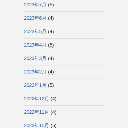
2023年7月
(5)
2023年6月
(4)
2023年5月
(4)
2023年4月
(5)
2023年3月
(4)
2023年2月
(4)
2023年1月
(5)
2022年12月
(4)
2022年11月
(4)
2022年10月
(5)