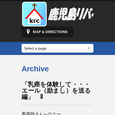
MAP & DIRECTIONS
Select a page
Archive
「乳癌を体験して・・・
エール（励まし）を送る
編」 Ⅱ
看護師さんへのエー