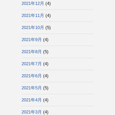
2021年12月
(4)
2021年11月
(4)
2021年10月
(5)
2021年9月
(4)
2021年8月
(5)
2021年7月
(4)
2021年6月
(4)
2021年5月
(5)
2021年4月
(4)
2021年3月
(4)