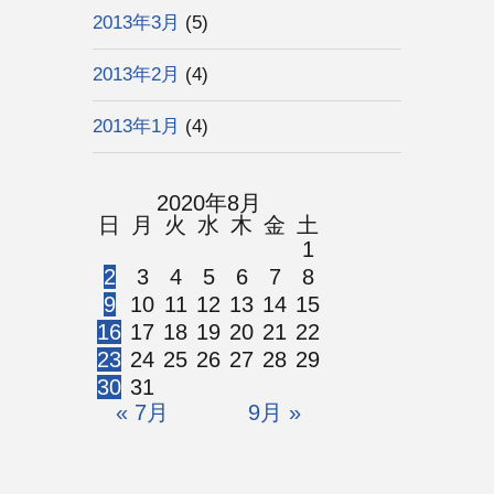
2013年3月
(5)
2013年2月
(4)
2013年1月
(4)
2020年8月
日
月
火
水
木
金
土
1
2
3
4
5
6
7
8
9
10
11
12
13
14
15
16
17
18
19
20
21
22
23
24
25
26
27
28
29
30
31
« 7月
9月 »