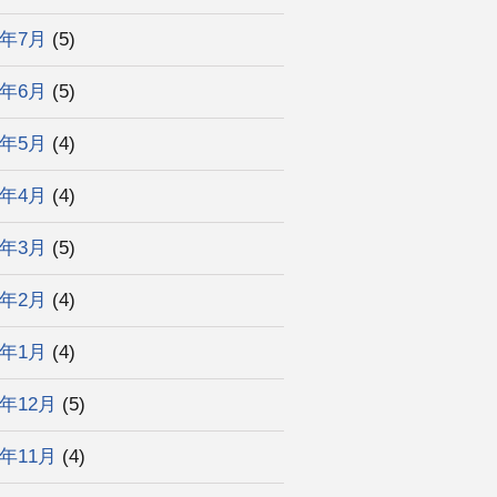
5年7月
(5)
5年6月
(5)
5年5月
(4)
5年4月
(4)
5年3月
(5)
5年2月
(4)
5年1月
(4)
4年12月
(5)
4年11月
(4)