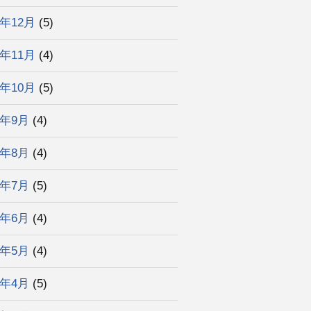
3年12月
(5)
3年11月
(4)
3年10月
(5)
3年9月
(4)
3年8月
(4)
3年7月
(5)
3年6月
(4)
3年5月
(4)
3年4月
(5)