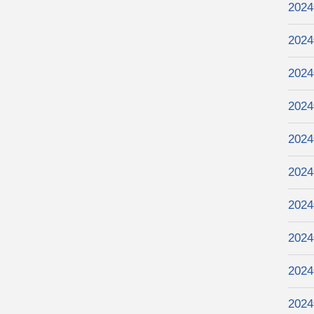
202
202
202
202
202
202
202
202
202
202