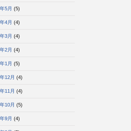
2年5月
(5)
2年4月
(4)
2年3月
(4)
2年2月
(4)
2年1月
(5)
1年12月
(4)
1年11月
(4)
1年10月
(5)
1年9月
(4)