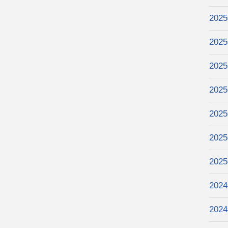
202
202
202
202
202
202
202
202
202