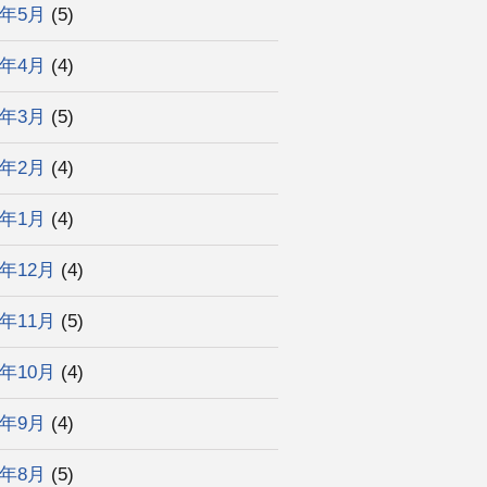
6年5月
(5)
6年4月
(4)
6年3月
(5)
6年2月
(4)
6年1月
(4)
5年12月
(4)
5年11月
(5)
5年10月
(4)
5年9月
(4)
5年8月
(5)