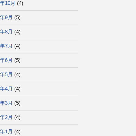
4年10月
(4)
4年9月
(5)
4年8月
(4)
4年7月
(4)
4年6月
(5)
4年5月
(4)
4年4月
(4)
4年3月
(5)
4年2月
(4)
4年1月
(4)