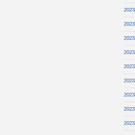
202
202
202
202
202
202
202
202
202