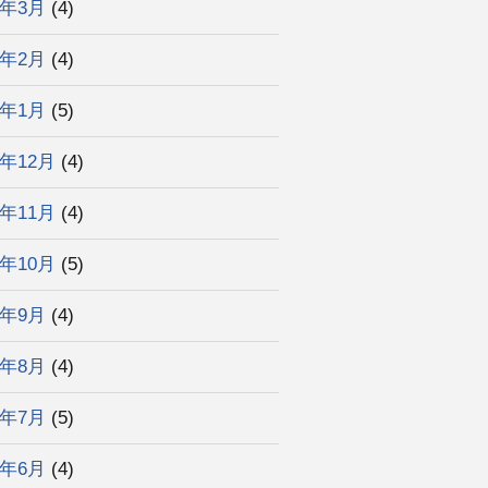
3年3月
(4)
3年2月
(4)
3年1月
(5)
2年12月
(4)
2年11月
(4)
2年10月
(5)
2年9月
(4)
2年8月
(4)
2年7月
(5)
2年6月
(4)