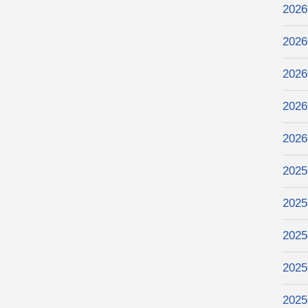
202
202
202
202
202
202
202
202
202
202