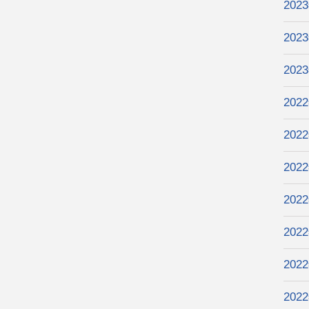
202
202
202
202
202
202
202
202
202
202