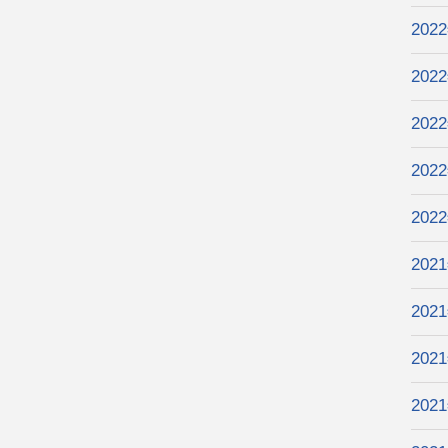
202
202
202
202
202
202
202
202
202