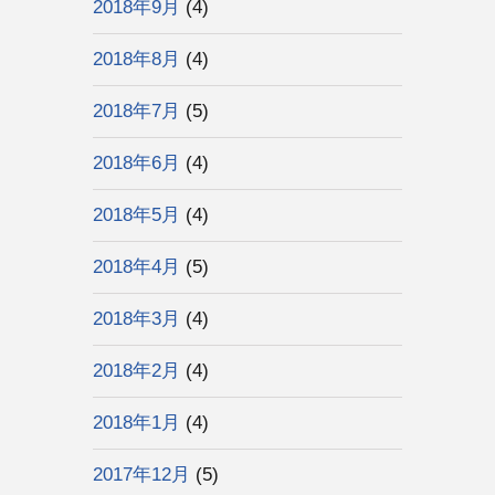
2018年9月
(4)
2018年8月
(4)
2018年7月
(5)
2018年6月
(4)
2018年5月
(4)
2018年4月
(5)
2018年3月
(4)
2018年2月
(4)
2018年1月
(4)
2017年12月
(5)