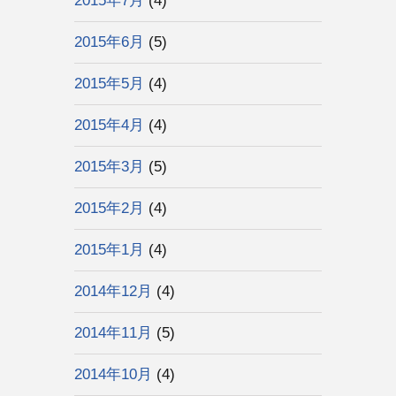
2015年7月
(4)
2015年6月
(5)
2015年5月
(4)
2015年4月
(4)
2015年3月
(5)
2015年2月
(4)
2015年1月
(4)
2014年12月
(4)
2014年11月
(5)
2014年10月
(4)