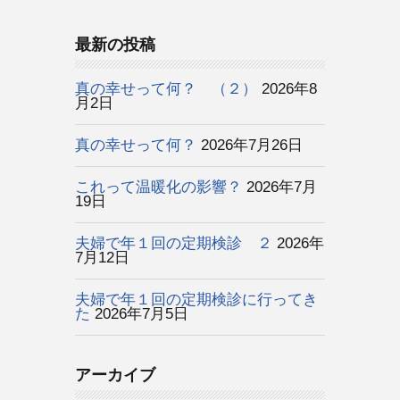
最新の投稿
真の幸せって何？ （２）
2026年8
月2日
真の幸せって何？
2026年7月26日
これって温暖化の影響？
2026年7月
19日
夫婦で年１回の定期検診 ２
2026年
7月12日
夫婦で年１回の定期検診に行ってき
た
2026年7月5日
アーカイブ