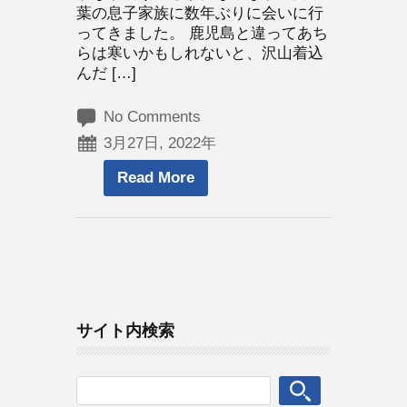
葉の息子家族に数年ぶりに会いに行
ってきました。 鹿児島と違ってあち
らは寒いかもしれないと、沢山着込
んだ […]
No Comments
3月27日, 2022年
Read More
サイト内検索