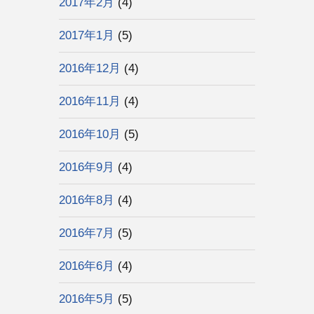
2017年2月
(4)
2017年1月
(5)
2016年12月
(4)
2016年11月
(4)
2016年10月
(5)
2016年9月
(4)
2016年8月
(4)
2016年7月
(5)
2016年6月
(4)
2016年5月
(5)