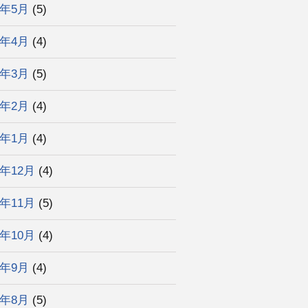
6年5月
(5)
6年4月
(4)
6年3月
(5)
6年2月
(4)
6年1月
(4)
5年12月
(4)
5年11月
(5)
5年10月
(4)
5年9月
(4)
5年8月
(5)