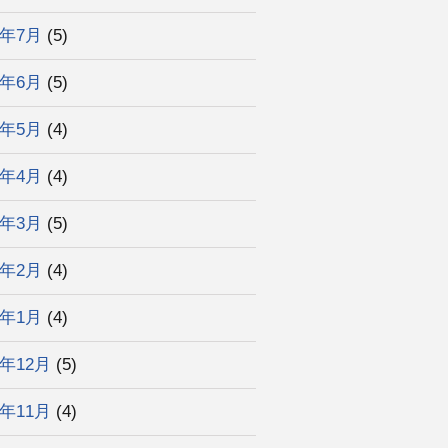
5年7月
(5)
5年6月
(5)
5年5月
(4)
5年4月
(4)
5年3月
(5)
5年2月
(4)
5年1月
(4)
4年12月
(5)
4年11月
(4)