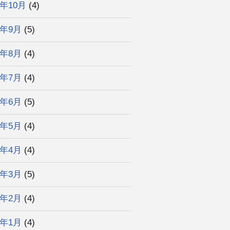
4年10月
(4)
4年9月
(5)
4年8月
(4)
4年7月
(4)
4年6月
(5)
4年5月
(4)
4年4月
(4)
4年3月
(5)
4年2月
(4)
4年1月
(4)