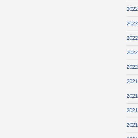
202
202
202
202
202
202
202
202
202