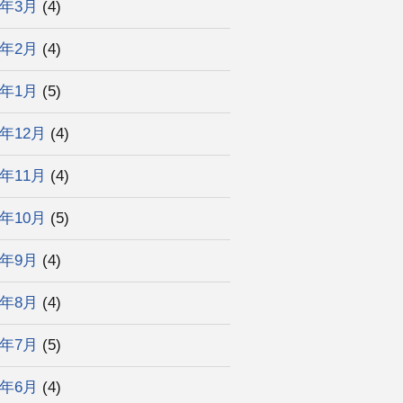
3年3月
(4)
3年2月
(4)
3年1月
(5)
2年12月
(4)
2年11月
(4)
2年10月
(5)
2年9月
(4)
2年8月
(4)
2年7月
(5)
2年6月
(4)