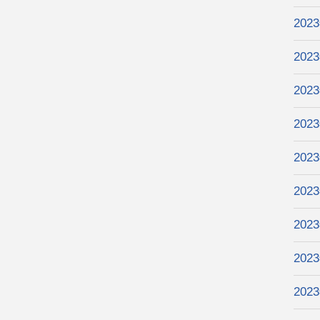
202
202
202
202
202
202
202
202
202