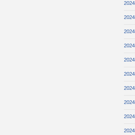
202
202
202
202
202
202
202
202
202
202