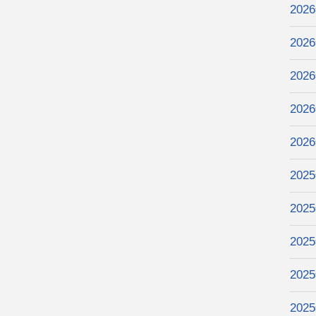
202
202
202
202
202
202
202
202
202
202