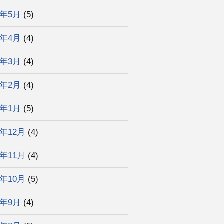
2年5月
(5)
2年4月
(4)
2年3月
(4)
2年2月
(4)
2年1月
(5)
1年12月
(4)
1年11月
(4)
1年10月
(5)
1年9月
(4)