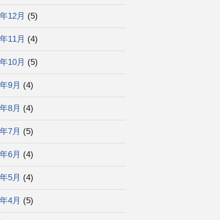
3年12月
(5)
3年11月
(4)
3年10月
(5)
3年9月
(4)
3年8月
(4)
3年7月
(5)
3年6月
(4)
3年5月
(4)
3年4月
(5)