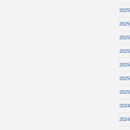
202
202
202
202
202
202
202
202
202