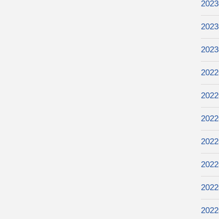
202
202
202
202
202
202
202
202
202
202