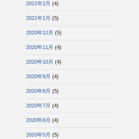
2021年2月
(4)
2021年1月
(5)
2020年12月
(5)
2020年11月
(4)
2020年10月
(4)
2020年9月
(4)
2020年8月
(5)
2020年7月
(4)
2020年6月
(4)
2020年5月
(5)