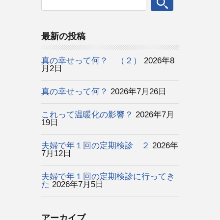
最新の投稿
真の幸せって何？ （２）
2026年8
月2日
真の幸せって何？
2026年7月26日
これって温暖化の影響？
2026年7月
19日
夫婦で年１回の定期検診 ２
2026年
7月12日
夫婦で年１回の定期検診に行ってき
た
2026年7月5日
アーカイブ