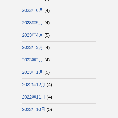
2023年6月
(4)
2023年5月
(4)
2023年4月
(5)
2023年3月
(4)
2023年2月
(4)
2023年1月
(5)
2022年12月
(4)
2022年11月
(4)
2022年10月
(5)