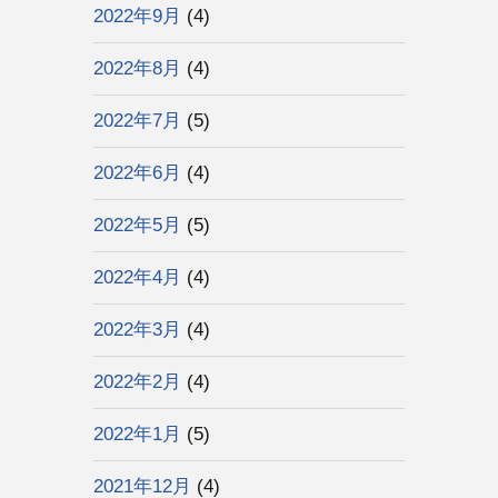
2022年9月
(4)
2022年8月
(4)
2022年7月
(5)
2022年6月
(4)
2022年5月
(5)
2022年4月
(4)
2022年3月
(4)
2022年2月
(4)
2022年1月
(5)
2021年12月
(4)