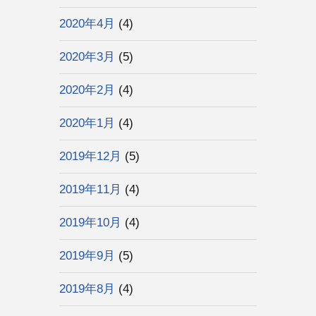
2020年4月
(4)
2020年3月
(5)
2020年2月
(4)
2020年1月
(4)
2019年12月
(5)
2019年11月
(4)
2019年10月
(4)
2019年9月
(5)
2019年8月
(4)