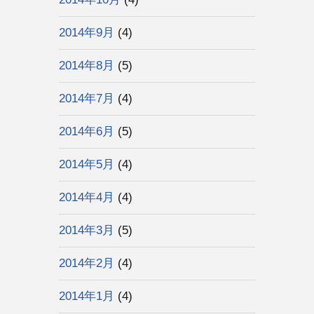
2014年9月
(4)
2014年8月
(5)
2014年7月
(4)
2014年6月
(5)
2014年5月
(4)
2014年4月
(4)
2014年3月
(5)
2014年2月
(4)
2014年1月
(4)