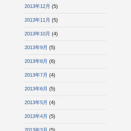
2013年12月
(5)
2013年11月
(5)
2013年10月
(4)
2013年9月
(5)
2013年8月
(6)
2013年7月
(4)
2013年6月
(5)
2013年5月
(4)
2013年4月
(5)
2013年3月
(5)