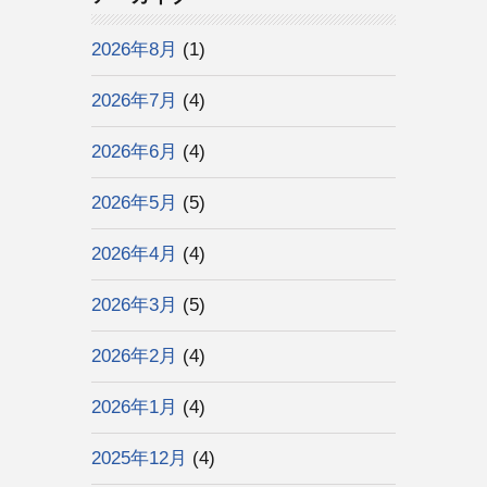
2026年8月
(1)
2026年7月
(4)
2026年6月
(4)
2026年5月
(5)
2026年4月
(4)
2026年3月
(5)
2026年2月
(4)
2026年1月
(4)
2025年12月
(4)