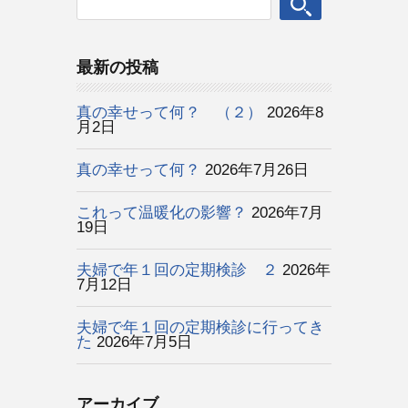
最新の投稿
真の幸せって何？ （２）
2026年8
月2日
真の幸せって何？
2026年7月26日
これって温暖化の影響？
2026年7月
19日
夫婦で年１回の定期検診 ２
2026年
7月12日
夫婦で年１回の定期検診に行ってき
た
2026年7月5日
アーカイブ