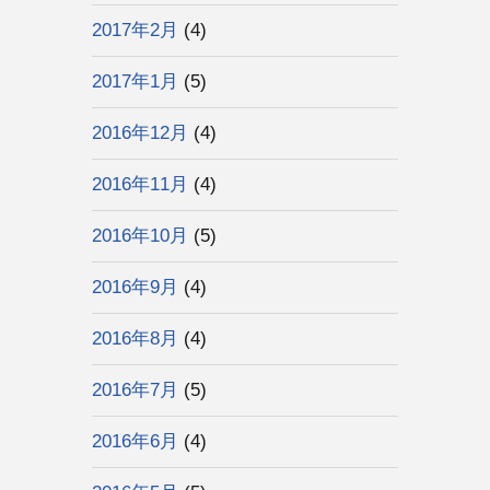
2017年2月
(4)
2017年1月
(5)
2016年12月
(4)
2016年11月
(4)
2016年10月
(5)
2016年9月
(4)
2016年8月
(4)
2016年7月
(5)
2016年6月
(4)