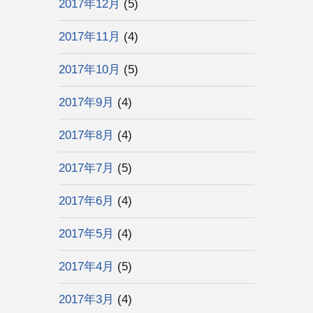
2017年12月
(5)
2017年11月
(4)
2017年10月
(5)
2017年9月
(4)
2017年8月
(4)
2017年7月
(5)
2017年6月
(4)
2017年5月
(4)
2017年4月
(5)
2017年3月
(4)