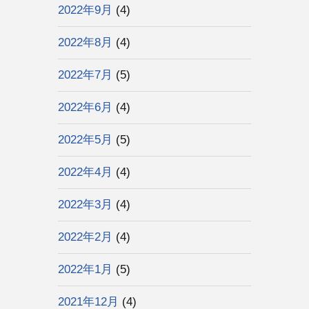
2022年9月
(4)
2022年8月
(4)
2022年7月
(5)
2022年6月
(4)
2022年5月
(5)
2022年4月
(4)
2022年3月
(4)
2022年2月
(4)
2022年1月
(5)
2021年12月
(4)