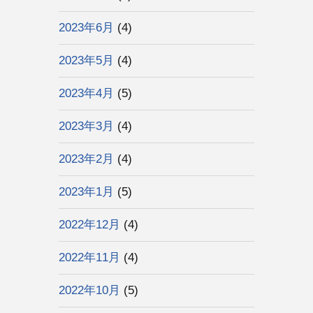
2023年6月
(4)
2023年5月
(4)
2023年4月
(5)
2023年3月
(4)
2023年2月
(4)
2023年1月
(5)
2022年12月
(4)
2022年11月
(4)
2022年10月
(5)