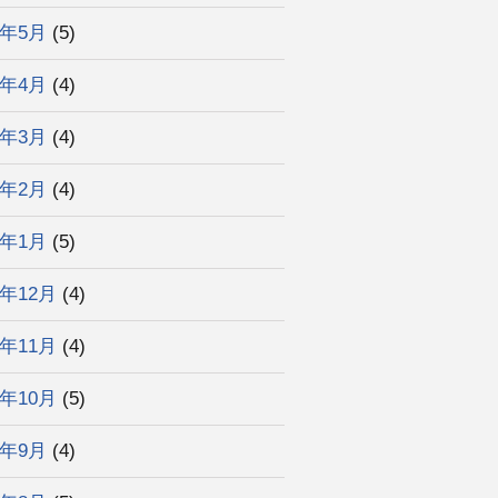
2年5月
(5)
2年4月
(4)
2年3月
(4)
2年2月
(4)
2年1月
(5)
1年12月
(4)
1年11月
(4)
1年10月
(5)
1年9月
(4)