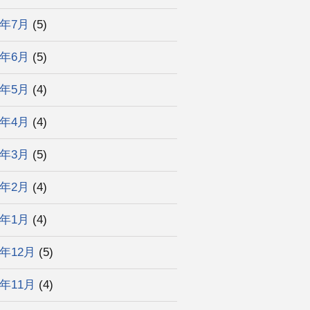
5年7月
(5)
5年6月
(5)
5年5月
(4)
5年4月
(4)
5年3月
(5)
5年2月
(4)
5年1月
(4)
4年12月
(5)
4年11月
(4)