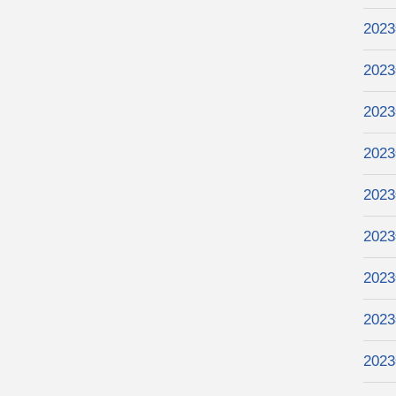
202
202
202
202
202
202
202
202
202