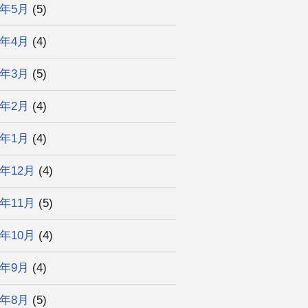
6年5月
(5)
6年4月
(4)
6年3月
(5)
6年2月
(4)
6年1月
(4)
5年12月
(4)
5年11月
(5)
5年10月
(4)
5年9月
(4)
5年8月
(5)