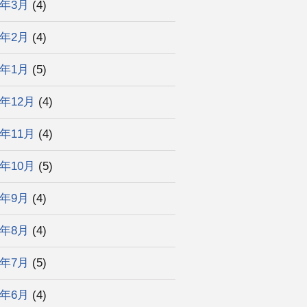
3年3月
(4)
3年2月
(4)
3年1月
(5)
2年12月
(4)
2年11月
(4)
2年10月
(5)
2年9月
(4)
2年8月
(4)
2年7月
(5)
2年6月
(4)