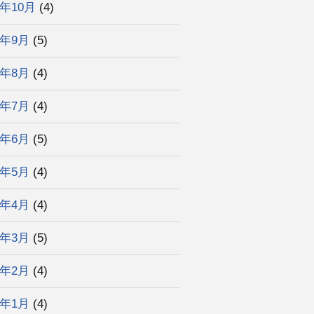
4年10月
(4)
4年9月
(5)
4年8月
(4)
4年7月
(4)
4年6月
(5)
4年5月
(4)
4年4月
(4)
4年3月
(5)
4年2月
(4)
4年1月
(4)