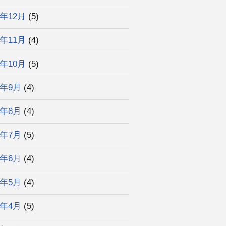
3年12月
(5)
3年11月
(4)
3年10月
(5)
3年9月
(4)
3年8月
(4)
3年7月
(5)
3年6月
(4)
3年5月
(4)
3年4月
(5)