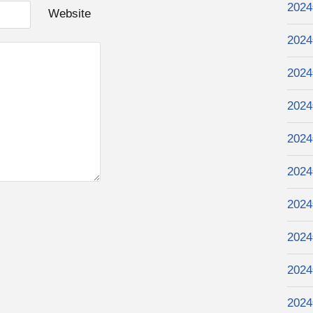
202
Website
202
202
202
202
202
202
202
202
202