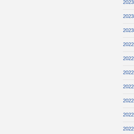
202
202
202
202
202
202
202
202
202
202