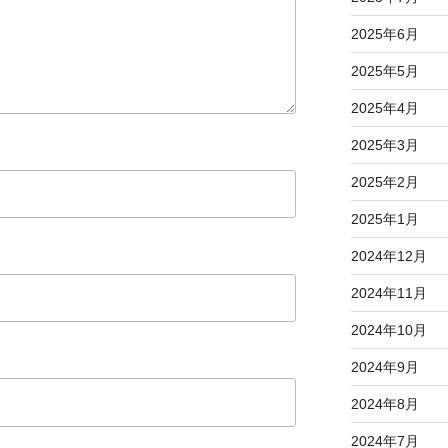
2025年6月
2025年5月
2025年4月
2025年3月
2025年2月
2025年1月
2024年12月
2024年11月
2024年10月
2024年9月
2024年8月
2024年7月