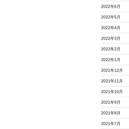
2022年6月
2022年5月
2022年4月
2022年3月
2022年2月
2022年1月
2021年12月
2021年11月
2021年10月
2021年9月
2021年8月
2021年7月