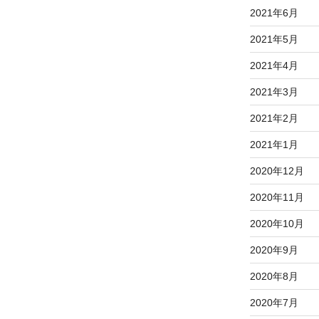
2021年6月
2021年5月
2021年4月
2021年3月
2021年2月
2021年1月
2020年12月
2020年11月
2020年10月
2020年9月
2020年8月
2020年7月