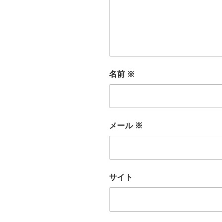
名前
※
メール
※
サイト