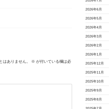
2026年7月
2026年6月
2026年5月
2026年4月
2026年3月
2026年2月
2026年1月
とはありません。
※
が付いている欄は必
2025年12月
2025年11月
2025年10月
2025年9月
2025年8月
2025年7月