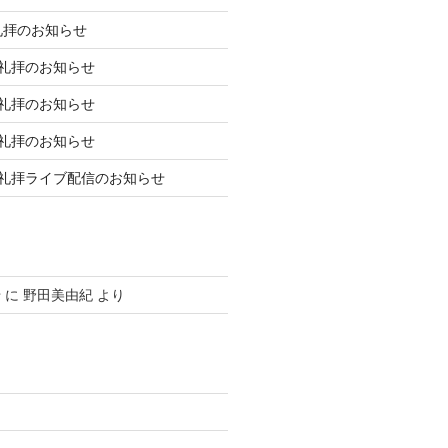
礼拝のお知らせ
庭礼拝のお知らせ
庭礼拝のお知らせ
庭礼拝のお知らせ
日礼拝ライブ配信のお知らせ
せ
に
野田美由紀
より