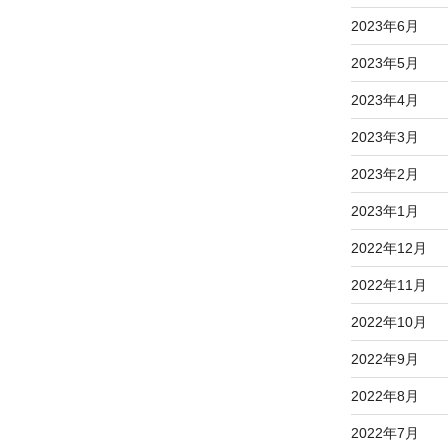
2023年6月
2023年5月
2023年4月
2023年3月
2023年2月
2023年1月
2022年12月
2022年11月
2022年10月
2022年9月
2022年8月
2022年7月