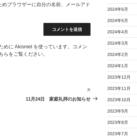
ためブラウザーに自分の名前、メールアド
2024年6月
2024年5月
2024年4月
2024年3月
に Akismet を使っています。
コメン
ちらをご覧ください
。
2024年2月
2024年1月
2023年12月
2023年11月
次
次
の
11月24日 家庭礼拝のお知らせ
2023年10月
投
2023年9月
稿
2023年8月
2023年7月