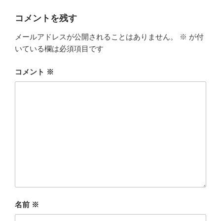
リ
ー
コメントを残す
メールアドレスが公開されることはありません。
※
が付
いている欄は必須項目です
コメント
※
名前
※