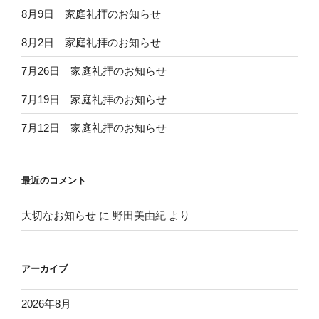
8月9日 家庭礼拝のお知らせ
8月2日 家庭礼拝のお知らせ
7月26日 家庭礼拝のお知らせ
7月19日 家庭礼拝のお知らせ
7月12日 家庭礼拝のお知らせ
最近のコメント
大切なお知らせ
に
野田美由紀
より
アーカイブ
2026年8月