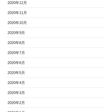
2020年12月
2020年11月
2020年10月
2020年9月
2020年8月
2020年7月
2020年6月
2020年5月
2020年4月
2020年3月
2020年2月