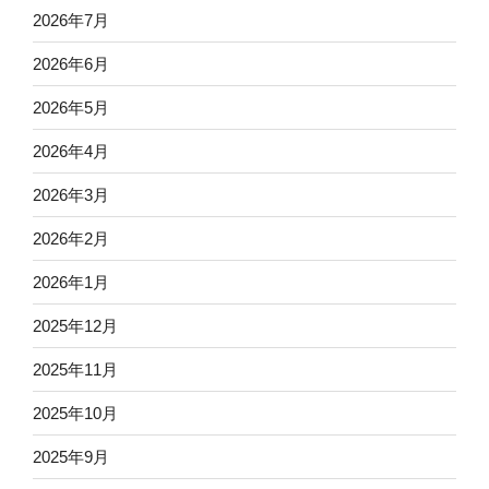
2026年7月
2026年6月
2026年5月
2026年4月
2026年3月
2026年2月
2026年1月
2025年12月
2025年11月
2025年10月
2025年9月