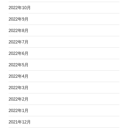
2022年10月
2022年9月
2022年8月
2022年7月
2022年6月
2022年5月
2022年4月
2022年3月
2022年2月
2022年1月
2021年12月