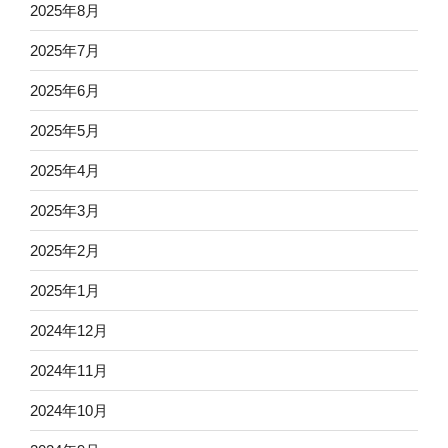
2025年8月
2025年7月
2025年6月
2025年5月
2025年4月
2025年3月
2025年2月
2025年1月
2024年12月
2024年11月
2024年10月