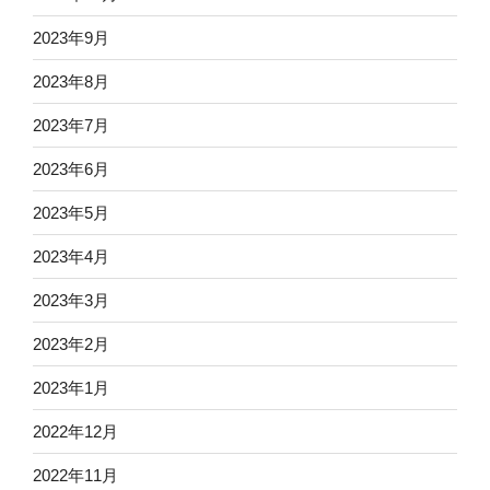
2023年9月
2023年8月
2023年7月
2023年6月
2023年5月
2023年4月
2023年3月
2023年2月
2023年1月
2022年12月
2022年11月