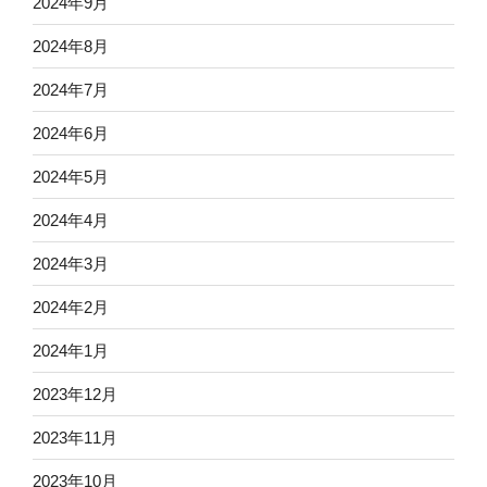
2024年9月
2024年8月
2024年7月
2024年6月
2024年5月
2024年4月
2024年3月
2024年2月
2024年1月
2023年12月
2023年11月
2023年10月