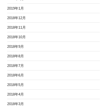
2019年1月
2018年12月
2018年11月
2018年10月
2018年9月
2018年8月
2018年7月
2018年6月
2018年5月
2018年4月
2018年3月