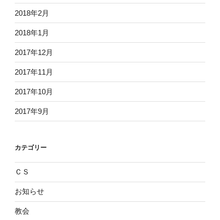
2018年2月
2018年1月
2017年12月
2017年11月
2017年10月
2017年9月
カテゴリー
ＣＳ
お知らせ
教会