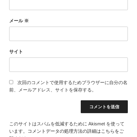
メール
※
サイト
次回のコメントで使用するためブラウザーに自分の名
前、メールアドレス、サイトを保存する。
このサイトはスパムを低減するために Akismet を使って
います。
コメントデータの処理方法の詳細はこちらをご