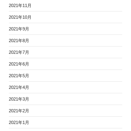
2021年11月
2021年10月
2021年9月
2021年8月
2021年7月
2021年6月
2021年5月
2021年4月
2021年3月
2021年2月
2021年1月