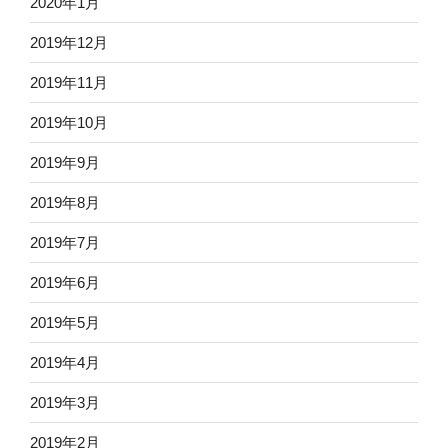
2020年1月
2019年12月
2019年11月
2019年10月
2019年9月
2019年8月
2019年7月
2019年6月
2019年5月
2019年4月
2019年3月
2019年2月