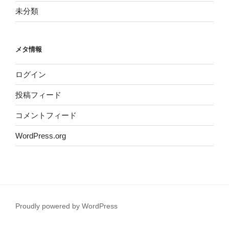
未分類
メタ情報
ログイン
投稿フィード
コメントフィード
WordPress.org
Proudly powered by WordPress