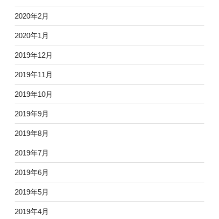
2020年2月
2020年1月
2019年12月
2019年11月
2019年10月
2019年9月
2019年8月
2019年7月
2019年6月
2019年5月
2019年4月