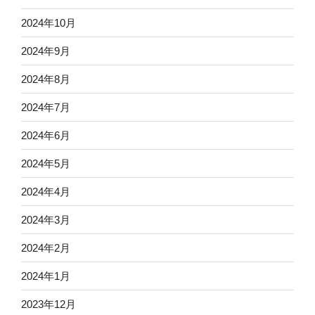
2024年10月
2024年9月
2024年8月
2024年7月
2024年6月
2024年5月
2024年4月
2024年3月
2024年2月
2024年1月
2023年12月