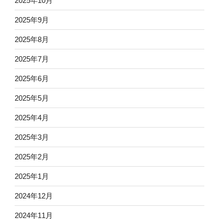
2025年10月
2025年9月
2025年8月
2025年7月
2025年6月
2025年5月
2025年4月
2025年3月
2025年2月
2025年1月
2024年12月
2024年11月