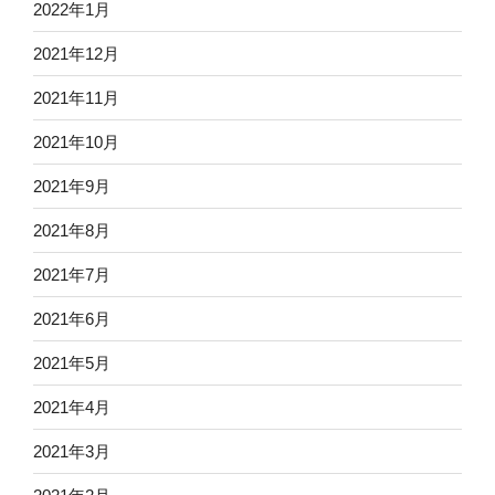
2022年1月
2021年12月
2021年11月
2021年10月
2021年9月
2021年8月
2021年7月
2021年6月
2021年5月
2021年4月
2021年3月