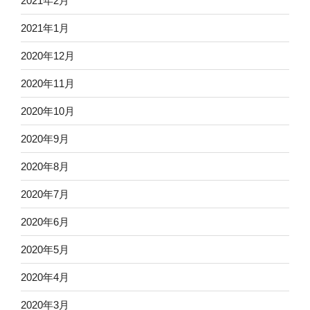
2021年2月
2021年1月
2020年12月
2020年11月
2020年10月
2020年9月
2020年8月
2020年7月
2020年6月
2020年5月
2020年4月
2020年3月