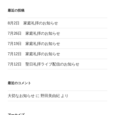
最近の投稿
8月2日 家庭礼拝のお知らせ
7月26日 家庭礼拝のお知らせ
7月19日 家庭礼拝のお知らせ
7月12日 家庭礼拝のお知らせ
7月12日 聖日礼拝ライブ配信のお知らせ
最近のコメント
大切なお知らせ
に
野田美由紀
より
アーカイブ