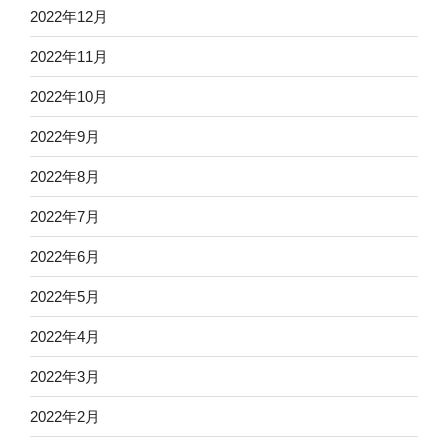
2022年12月
2022年11月
2022年10月
2022年9月
2022年8月
2022年7月
2022年6月
2022年5月
2022年4月
2022年3月
2022年2月