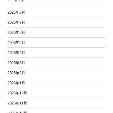
2026年8月
2026年7月
2026年6月
2026年5月
2026年4月
2026年3月
2026年2月
2026年1月
2025年12月
2025年11月