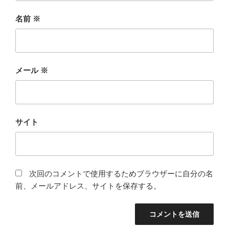
名前
※
メール
※
サイト
次回のコメントで使用するためブラウザーに自分の名
前、メールアドレス、サイトを保存する。