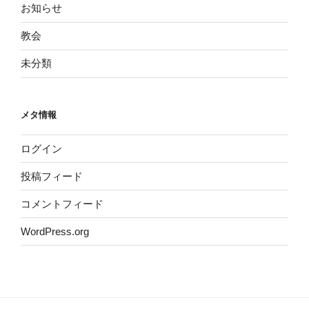
お知らせ
教会
未分類
メタ情報
ログイン
投稿フィード
コメントフィード
WordPress.org