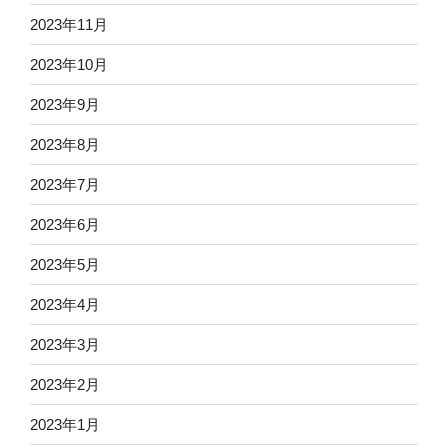
2023年11月
2023年10月
2023年9月
2023年8月
2023年7月
2023年6月
2023年5月
2023年4月
2023年3月
2023年2月
2023年1月