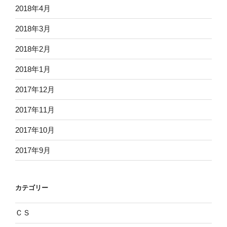
2018年4月
2018年3月
2018年2月
2018年1月
2017年12月
2017年11月
2017年10月
2017年9月
カテゴリー
ＣＳ