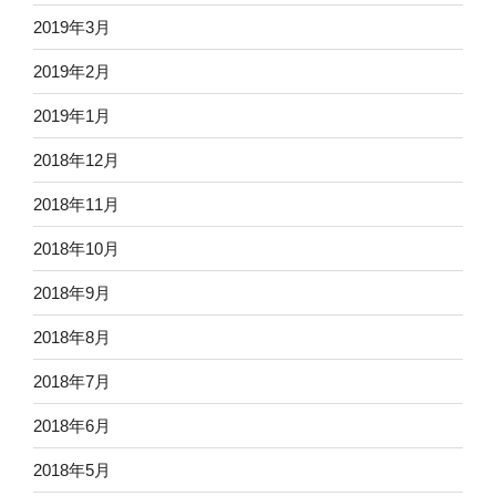
2019年3月
2019年2月
2019年1月
2018年12月
2018年11月
2018年10月
2018年9月
2018年8月
2018年7月
2018年6月
2018年5月