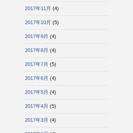
2017年11月
(4)
2017年10月
(5)
2017年9月
(4)
2017年8月
(4)
2017年7月
(5)
2017年6月
(4)
2017年5月
(4)
2017年4月
(5)
2017年3月
(4)