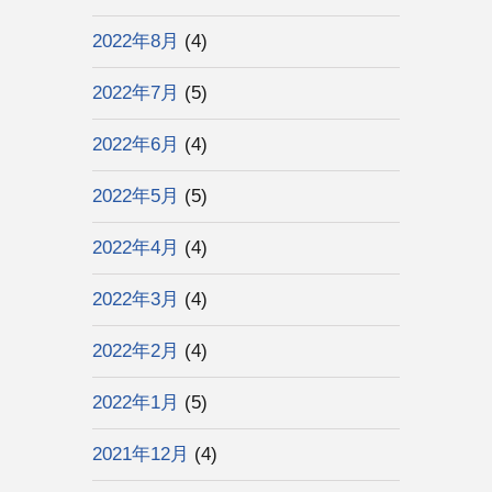
2022年8月
(4)
2022年7月
(5)
2022年6月
(4)
2022年5月
(5)
2022年4月
(4)
2022年3月
(4)
2022年2月
(4)
2022年1月
(5)
2021年12月
(4)