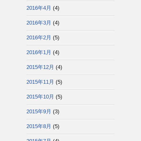
2016年4月
(4)
2016年3月
(4)
2016年2月
(5)
2016年1月
(4)
2015年12月
(4)
2015年11月
(5)
2015年10月
(5)
2015年9月
(3)
2015年8月
(5)