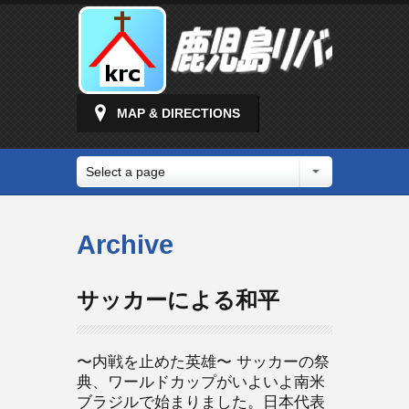
MAP & DIRECTIONS
Select a page
Archive
サッカーによる和平
〜内戦を止めた英雄〜 サッカーの祭
典、ワールドカップがいよいよ南米
ブラジルで始まりました。日本代表