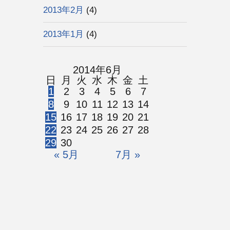
2013年2月
(4)
2013年1月
(4)
2014年6月
日
月
火
水
木
金
土
1
2
3
4
5
6
7
8
9
10
11
12
13
14
15
16
17
18
19
20
21
22
23
24
25
26
27
28
29
30
« 5月
7月 »