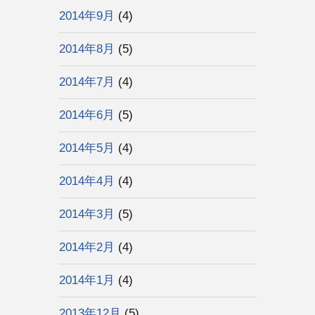
2014年9月
(4)
2014年8月
(5)
2014年7月
(4)
2014年6月
(5)
2014年5月
(4)
2014年4月
(4)
2014年3月
(5)
2014年2月
(4)
2014年1月
(4)
2013年12月
(5)