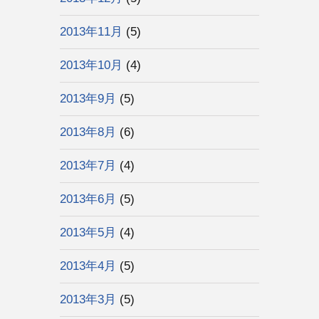
2013年11月
(5)
2013年10月
(4)
2013年9月
(5)
2013年8月
(6)
2013年7月
(4)
2013年6月
(5)
2013年5月
(4)
2013年4月
(5)
2013年3月
(5)