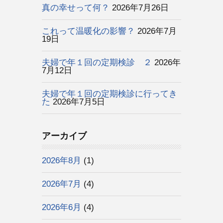
真の幸せって何？
2026年7月26日
これって温暖化の影響？
2026年7月
19日
夫婦で年１回の定期検診 ２
2026年
7月12日
夫婦で年１回の定期検診に行ってき
た
2026年7月5日
アーカイブ
2026年8月
(1)
2026年7月
(4)
2026年6月
(4)