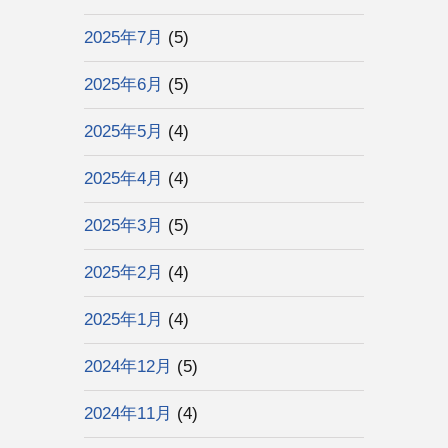
2025年7月
(5)
2025年6月
(5)
2025年5月
(4)
2025年4月
(4)
2025年3月
(5)
2025年2月
(4)
2025年1月
(4)
2024年12月
(5)
2024年11月
(4)