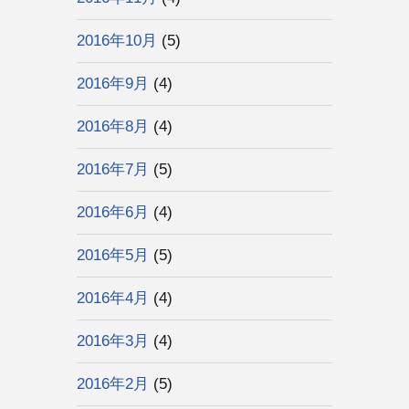
2016年10月
(5)
2016年9月
(4)
2016年8月
(4)
2016年7月
(5)
2016年6月
(4)
2016年5月
(5)
2016年4月
(4)
2016年3月
(4)
2016年2月
(5)