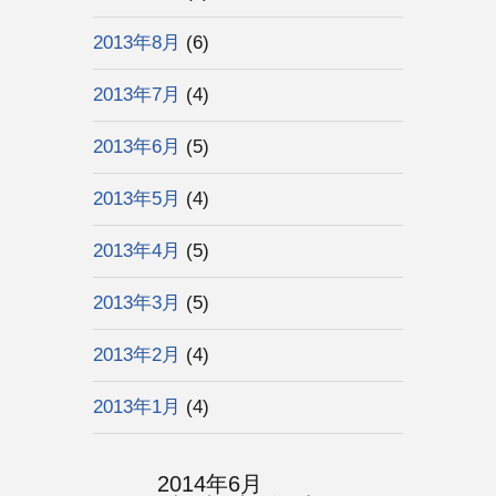
2013年8月
(6)
2013年7月
(4)
2013年6月
(5)
2013年5月
(4)
2013年4月
(5)
2013年3月
(5)
2013年2月
(4)
2013年1月
(4)
2014年6月