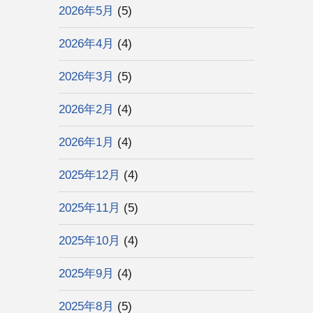
2026年5月
(5)
2026年4月
(4)
2026年3月
(5)
2026年2月
(4)
2026年1月
(4)
2025年12月
(4)
2025年11月
(5)
2025年10月
(4)
2025年9月
(4)
2025年8月
(5)