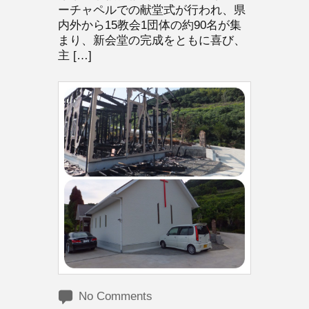
ーチャペルでの献堂式が行われ、県
内外から15教会1団体の約90名が集
まり、新会堂の完成をともに喜び、
主 […]
No Comments