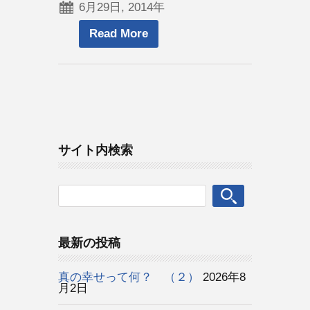
6月29日, 2014年
Read More
サイト内検索
最新の投稿
真の幸せって何？ （２）
2026年8
月2日