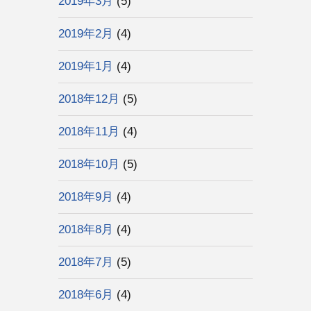
2019年3月
(5)
2019年2月
(4)
2019年1月
(4)
2018年12月
(5)
2018年11月
(4)
2018年10月
(5)
2018年9月
(4)
2018年8月
(4)
2018年7月
(5)
2018年6月
(4)