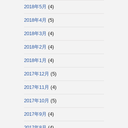
2018年5月
(4)
2018年4月
(5)
2018年3月
(4)
2018年2月
(4)
2018年1月
(4)
2017年12月
(5)
2017年11月
(4)
2017年10月
(5)
2017年9月
(4)
2017年8月
(4)