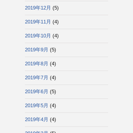
2019年12月
(5)
2019年11月
(4)
2019年10月
(4)
2019年9月
(5)
2019年8月
(4)
2019年7月
(4)
2019年6月
(5)
2019年5月
(4)
2019年4月
(4)