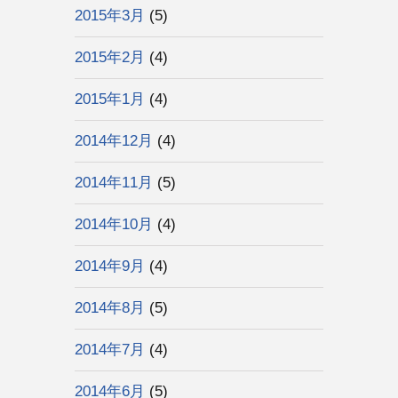
2015年3月
(5)
2015年2月
(4)
2015年1月
(4)
2014年12月
(4)
2014年11月
(5)
2014年10月
(4)
2014年9月
(4)
2014年8月
(5)
2014年7月
(4)
2014年6月
(5)