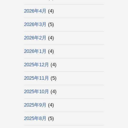
2026年4月
(4)
2026年3月
(5)
2026年2月
(4)
2026年1月
(4)
2025年12月
(4)
2025年11月
(5)
2025年10月
(4)
2025年9月
(4)
2025年8月
(5)