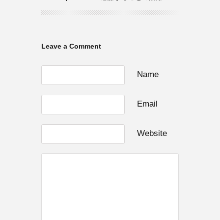
Leave a Comment
Name
Email
Website