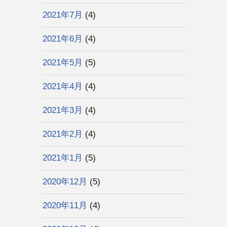
2021年7月
(4)
2021年6月
(4)
2021年5月
(5)
2021年4月
(4)
2021年3月
(4)
2021年2月
(4)
2021年1月
(5)
2020年12月
(5)
2020年11月
(4)