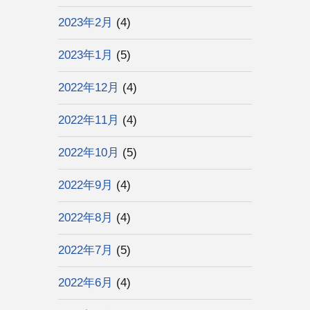
2023年2月
(4)
2023年1月
(5)
2022年12月
(4)
2022年11月
(4)
2022年10月
(5)
2022年9月
(4)
2022年8月
(4)
2022年7月
(5)
2022年6月
(4)