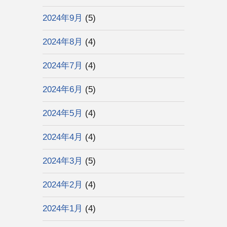
2024年9月
(5)
2024年8月
(4)
2024年7月
(4)
2024年6月
(5)
2024年5月
(4)
2024年4月
(4)
2024年3月
(5)
2024年2月
(4)
2024年1月
(4)