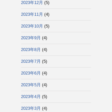
2023年12月
(5)
2023年11月
(4)
2023年10月
(5)
2023年9月
(4)
2023年8月
(4)
2023年7月
(5)
2023年6月
(4)
2023年5月
(4)
2023年4月
(5)
2023年3月
(4)