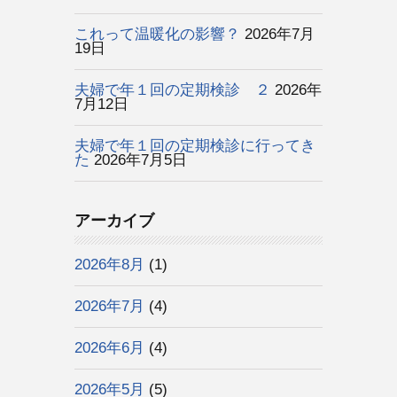
これって温暖化の影響？
2026年7月
19日
夫婦で年１回の定期検診 ２
2026年
7月12日
夫婦で年１回の定期検診に行ってき
た
2026年7月5日
アーカイブ
2026年8月
(1)
2026年7月
(4)
2026年6月
(4)
2026年5月
(5)