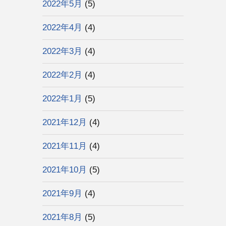
2022年5月
(5)
2022年4月
(4)
2022年3月
(4)
2022年2月
(4)
2022年1月
(5)
2021年12月
(4)
2021年11月
(4)
2021年10月
(5)
2021年9月
(4)
2021年8月
(5)