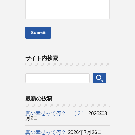
サイト内検索
最新の投稿
真の幸せって何？ （２）
2026年8
月2日
真の幸せって何？
2026年7月26日