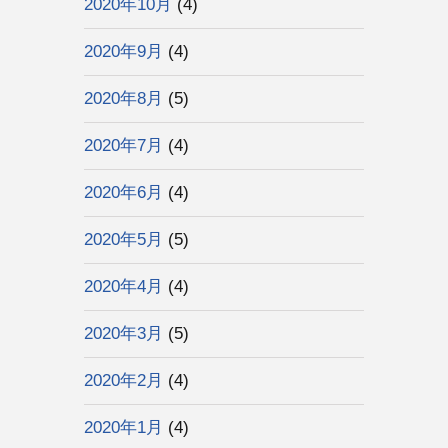
2020年10月
(4)
2020年9月
(4)
2020年8月
(5)
2020年7月
(4)
2020年6月
(4)
2020年5月
(5)
2020年4月
(4)
2020年3月
(5)
2020年2月
(4)
2020年1月
(4)