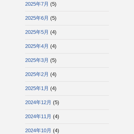
2025年7月
(5)
2025年6月
(5)
2025年5月
(4)
2025年4月
(4)
2025年3月
(5)
2025年2月
(4)
2025年1月
(4)
2024年12月
(5)
2024年11月
(4)
2024年10月
(4)