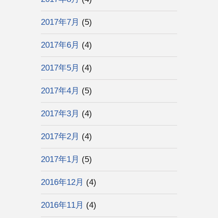
2017年7月
(5)
2017年6月
(4)
2017年5月
(4)
2017年4月
(5)
2017年3月
(4)
2017年2月
(4)
2017年1月
(5)
2016年12月
(4)
2016年11月
(4)