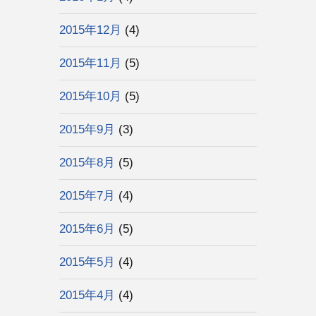
2015年12月
(4)
2015年11月
(5)
2015年10月
(5)
2015年9月
(3)
2015年8月
(5)
2015年7月
(4)
2015年6月
(5)
2015年5月
(4)
2015年4月
(4)