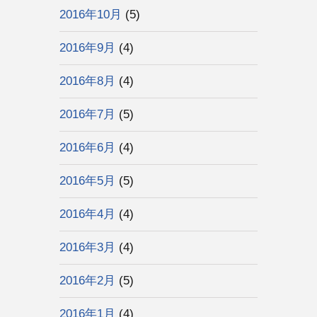
2016年10月
(5)
2016年9月
(4)
2016年8月
(4)
2016年7月
(5)
2016年6月
(4)
2016年5月
(5)
2016年4月
(4)
2016年3月
(4)
2016年2月
(5)
2016年1月
(4)