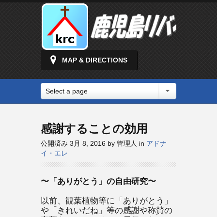
MAP & DIRECTIONS
Select a page
感謝することの効用
公開済み 3月 8, 2016 by 管理人 in
アドナ
イ・エレ
〜「ありがとう」の自由研究〜
以前、観葉植物等に「ありがとう」
や「きれいだね」等の感謝や称賛の