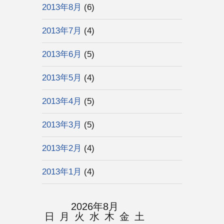
2013年8月
(6)
2013年7月
(4)
2013年6月
(5)
2013年5月
(4)
2013年4月
(5)
2013年3月
(5)
2013年2月
(4)
2013年1月
(4)
2026年8月
日
月
火
水
木
金
土