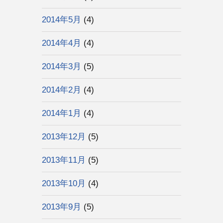
2014年5月
(4)
2014年4月
(4)
2014年3月
(5)
2014年2月
(4)
2014年1月
(4)
2013年12月
(5)
2013年11月
(5)
2013年10月
(4)
2013年9月
(5)