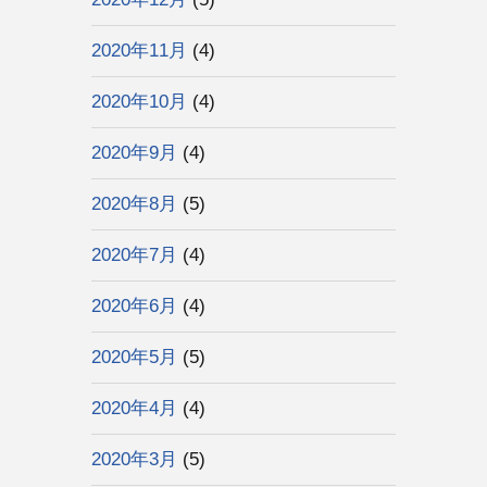
2020年11月
(4)
2020年10月
(4)
2020年9月
(4)
2020年8月
(5)
2020年7月
(4)
2020年6月
(4)
2020年5月
(5)
2020年4月
(4)
2020年3月
(5)