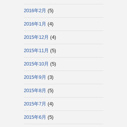
2016年2月
(5)
2016年1月
(4)
2015年12月
(4)
2015年11月
(5)
2015年10月
(5)
2015年9月
(3)
2015年8月
(5)
2015年7月
(4)
2015年6月
(5)