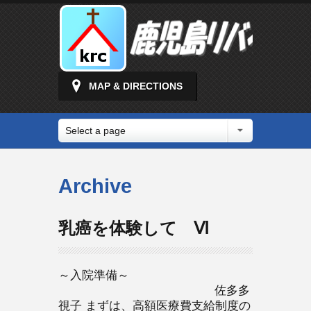
MAP & DIRECTIONS
Select a page
Archive
乳癌を体験して Ⅵ
～入院準備～
佐多多
視子 まずは、高額医療費支給制度の