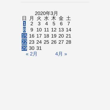
2020年3月
日
月
火
水
木
金
土
1
2
3
4
5
6
7
8
9
10
11
12
13
14
15
16
17
18
19
20
21
22
23
24
25
26
27
28
29
30
31
« 2月
4月 »
© 鹿児島リバイバルチャーチ
アドナイ・エレ
イベント
集会案内