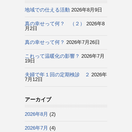
地域での仕える活動
2026年8月9日
真の幸せって何？ （２）
2026年8
月2日
真の幸せって何？
2026年7月26日
これって温暖化の影響？
2026年7月
19日
夫婦で年１回の定期検診 ２
2026年
7月12日
アーカイブ
2026年8月
(2)
2026年7月
(4)