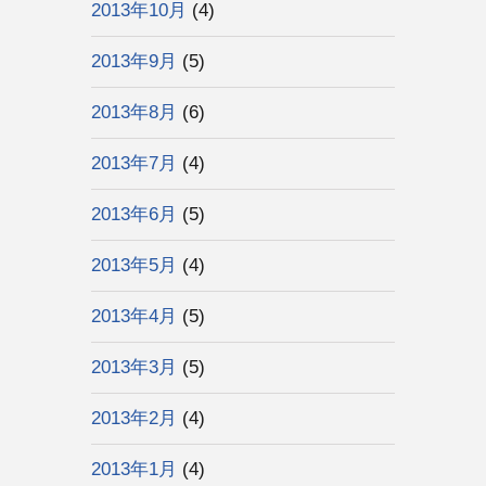
2013年10月
(4)
2013年9月
(5)
2013年8月
(6)
2013年7月
(4)
2013年6月
(5)
2013年5月
(4)
2013年4月
(5)
2013年3月
(5)
2013年2月
(4)
2013年1月
(4)