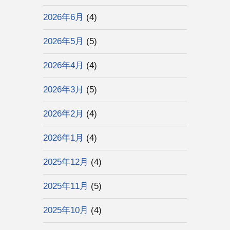
2026年6月
(4)
2026年5月
(5)
2026年4月
(4)
2026年3月
(5)
2026年2月
(4)
2026年1月
(4)
2025年12月
(4)
2025年11月
(5)
2025年10月
(4)