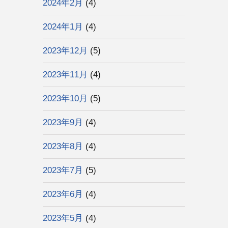
2024年2月
(4)
2024年1月
(4)
2023年12月
(5)
2023年11月
(4)
2023年10月
(5)
2023年9月
(4)
2023年8月
(4)
2023年7月
(5)
2023年6月
(4)
2023年5月
(4)