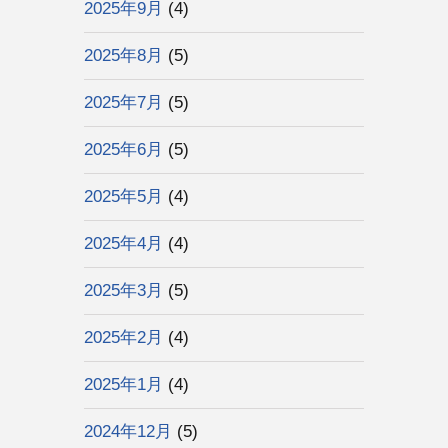
2025年9月
(4)
2025年8月
(5)
2025年7月
(5)
2025年6月
(5)
2025年5月
(4)
2025年4月
(4)
2025年3月
(5)
2025年2月
(4)
2025年1月
(4)
2024年12月
(5)