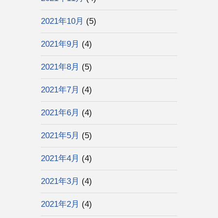
2021年10月
(5)
2021年9月
(4)
2021年8月
(5)
2021年7月
(4)
2021年6月
(4)
2021年5月
(5)
2021年4月
(4)
2021年3月
(4)
2021年2月
(4)