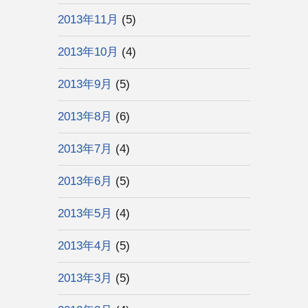
2013年11月
(5)
2013年10月
(4)
2013年9月
(5)
2013年8月
(6)
2013年7月
(4)
2013年6月
(5)
2013年5月
(4)
2013年4月
(5)
2013年3月
(5)