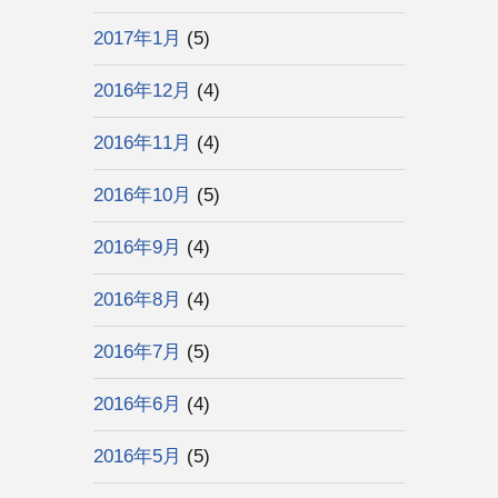
2017年1月
(5)
2016年12月
(4)
2016年11月
(4)
2016年10月
(5)
2016年9月
(4)
2016年8月
(4)
2016年7月
(5)
2016年6月
(4)
2016年5月
(5)