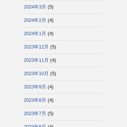
2024年3月
(5)
2024年2月
(4)
2024年1月
(4)
2023年12月
(5)
2023年11月
(4)
2023年10月
(5)
2023年9月
(4)
2023年8月
(4)
2023年7月
(5)
2023年6月
(4)