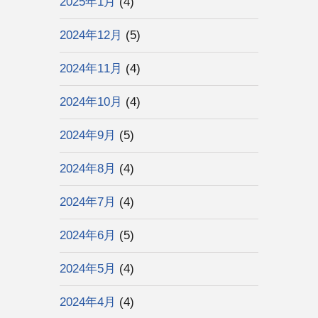
2025年1月
(4)
2024年12月
(5)
2024年11月
(4)
2024年10月
(4)
2024年9月
(5)
2024年8月
(4)
2024年7月
(4)
2024年6月
(5)
2024年5月
(4)
2024年4月
(4)