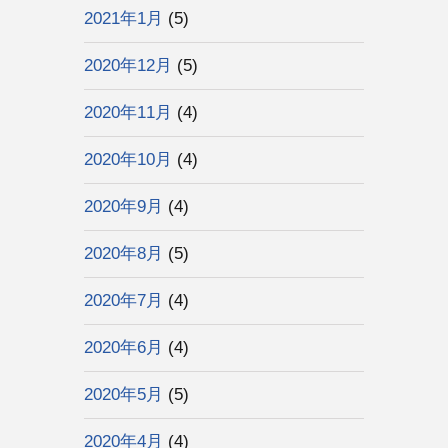
2021年1月
(5)
2020年12月
(5)
2020年11月
(4)
2020年10月
(4)
2020年9月
(4)
2020年8月
(5)
2020年7月
(4)
2020年6月
(4)
2020年5月
(5)
2020年4月
(4)