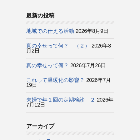
最新の投稿
地域での仕える活動
2026年8月9日
真の幸せって何？ （２）
2026年8
月2日
真の幸せって何？
2026年7月26日
これって温暖化の影響？
2026年7月
19日
夫婦で年１回の定期検診 ２
2026年
7月12日
アーカイブ