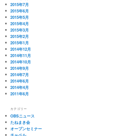
2015年7月
2015年6月
2015年5月
2015年4月
2015年3月
2015年2月
2015年1月
2014年12月
2014年11月
2014年10月
2014年9月
2014年7月
2014年6月
2014年4月
2011年6月
カテゴリー
OBSニュース
たねまき会
オープンセミナー
チャペル