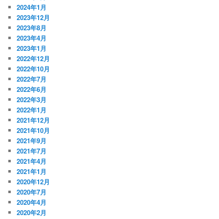
2024年1月
2023年12月
2023年8月
2023年4月
2023年1月
2022年12月
2022年10月
2022年7月
2022年6月
2022年3月
2022年1月
2021年12月
2021年10月
2021年9月
2021年7月
2021年4月
2021年1月
2020年12月
2020年7月
2020年4月
2020年2月