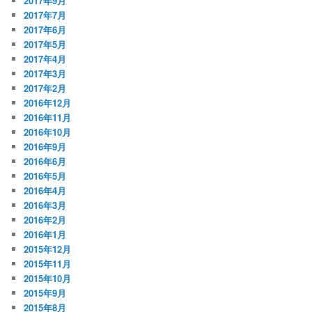
2017年9月
2017年7月
2017年6月
2017年5月
2017年4月
2017年3月
2017年2月
2016年12月
2016年11月
2016年10月
2016年9月
2016年6月
2016年5月
2016年4月
2016年3月
2016年2月
2016年1月
2015年12月
2015年11月
2015年10月
2015年9月
2015年8月