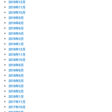
2019年12月
2019年11月
2019年10月
2019年9月
2019年8月
2019年6月
2019年4月
2019年3月
2019年1月
2018年12月
2018年11月
2018年10月
2018年9月
2018年8月
2018年6月
2018年5月
2018年3月
2018年2月
2018年1月
2017年11月
2017年10月