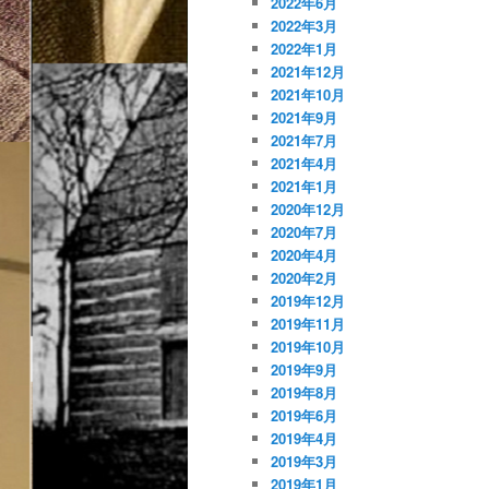
2022年6月
2022年3月
2022年1月
2021年12月
2021年10月
2021年9月
2021年7月
2021年4月
2021年1月
2020年12月
2020年7月
2020年4月
2020年2月
2019年12月
2019年11月
2019年10月
2019年9月
2019年8月
2019年6月
2019年4月
2019年3月
2019年1月