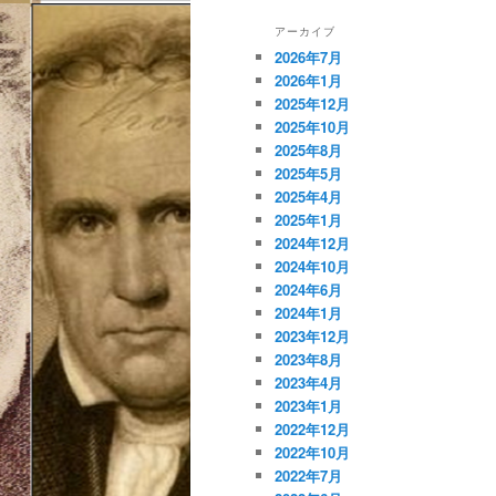
アーカイブ
2026年7月
2026年1月
2025年12月
2025年10月
2025年8月
2025年5月
2025年4月
2025年1月
2024年12月
2024年10月
2024年6月
2024年1月
2023年12月
2023年8月
2023年4月
2023年1月
2022年12月
2022年10月
2022年7月