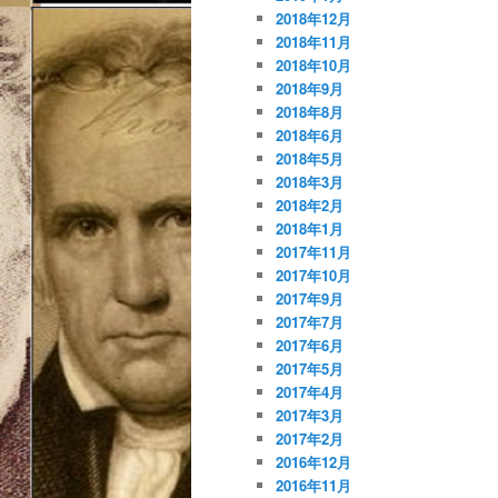
2018年12月
2018年11月
2018年10月
2018年9月
2018年8月
2018年6月
2018年5月
2018年3月
2018年2月
2018年1月
2017年11月
2017年10月
2017年9月
2017年7月
2017年6月
2017年5月
2017年4月
2017年3月
2017年2月
2016年12月
2016年11月