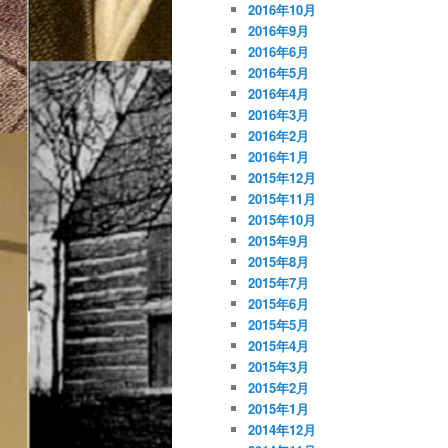
2016年10月
2016年9月
2016年6月
2016年5月
2016年4月
2016年3月
2016年2月
2016年1月
2015年12月
2015年11月
2015年10月
2015年9月
2015年8月
2015年7月
2015年6月
2015年5月
2015年4月
2015年3月
2015年2月
2015年1月
2014年12月